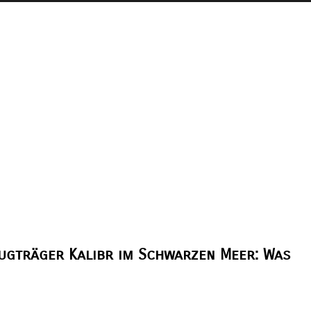
ugträger Kalibr im Schwarzen Meer: Was