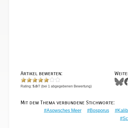
Artikel bewerten:
Weite
Rating:
5.0
/
7
(bei
1
abgegebenen Bewertung)
Mit dem Thema verbundene Stichworte:
Asowsches Meer
Bosporus
Kalib
Sc