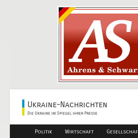
Ukraine-Nachrichten
Die Ukraine im Spiegel ihrer Presse
Politik
Wirtschaft
Gesellschaf