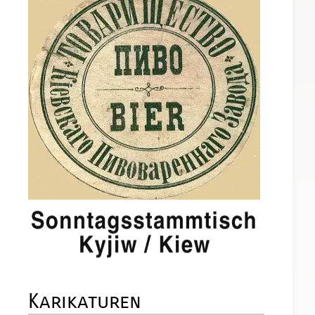
Karikaturen