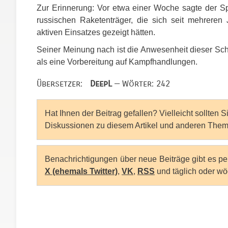
Zur Erinnerung: Vor etwa einer Woche sagte der Sp
russischen Raketenträger, die sich seit mehreren
aktiven Einsatzes gezeigt hätten.
Seiner Meinung nach ist die Anwesenheit dieser Schi
als eine Vorbereitung auf Kampfhandlungen.
Übersetzer:
DeepL
— Wörter: 242
Hat Ihnen der Beitrag gefallen? Vielleicht sollten 
Diskussionen zu diesem Artikel und anderen Them
Benachrichtigungen über neue Beiträge gibt es p
X (ehemals Twitter)
,
VK
,
RSS
und täglich oder wö