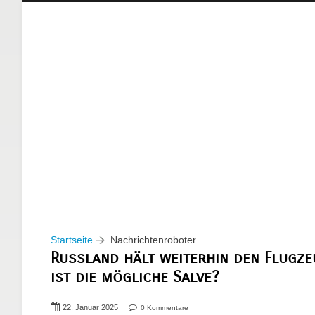
Startseite
Nachrichtenroboter
Russland hält weiterhin den Flugze
ist die mögliche Salve?
22. Januar 2025
0 Kommentare