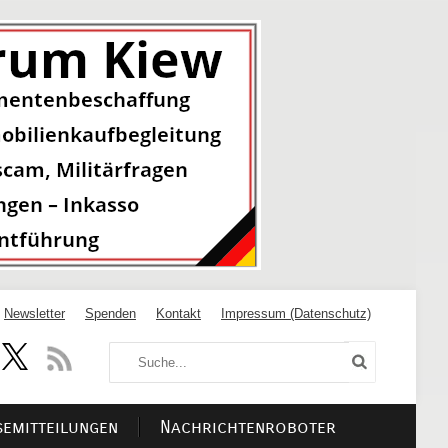
Newsletter
Spenden
Kontakt
Impressum (Datenschutz)
semitteilungen
Nachrichtenroboter