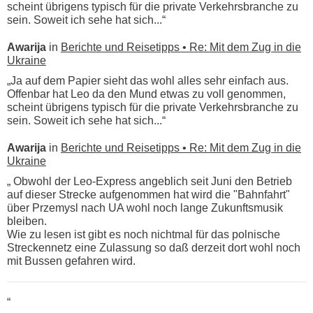
scheint übrigens typisch für die private Verkehrsbranche zu
sein. Soweit ich sehe hat sich...“
Awarija
in
Berichte und Reisetipps • Re: Mit dem Zug in die
Ukraine
„Ja auf dem Papier sieht das wohl alles sehr einfach aus.
Offenbar hat Leo da den Mund etwas zu voll genommen,
scheint übrigens typisch für die private Verkehrsbranche zu
sein. Soweit ich sehe hat sich...“
Awarija
in
Berichte und Reisetipps • Re: Mit dem Zug in die
Ukraine
„ Obwohl der Leo-Express angeblich seit Juni den Betrieb
auf dieser Strecke aufgenommen hat wird die "Bahnfahrt"
über Przemysl nach UA wohl noch lange Zukunftsmusik
bleiben.
Wie zu lesen ist gibt es noch nichtmal für das polnische
Streckennetz eine Zulassung so daß derzeit dort wohl noch
mit Bussen gefahren wird.
“