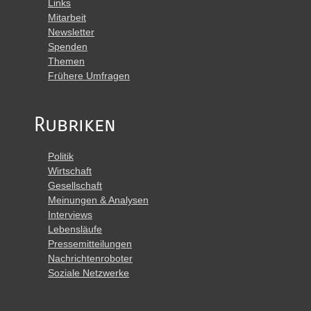
Links
Mitarbeit
Newsletter
Spenden
Themen
Frühere Umfragen
Rubriken
Politik
Wirtschaft
Gesellschaft
Meinungen & Analysen
Interviews
Lebensläufe
Pressemitteilungen
Nachrichtenroboter
Soziale Netzwerke