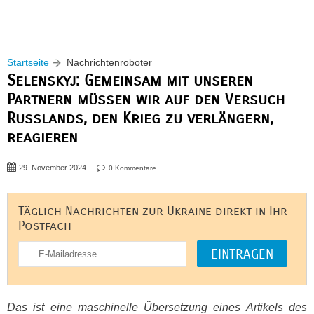
Startseite
Nachrichtenroboter
Selenskyj: Gemeinsam mit unseren
Partnern müssen wir auf den Versuch
Russlands, den Krieg zu verlängern,
reagieren
29. November 2024
0 Kommentare
Täglich Nachrichten zur Ukraine direkt in Ihr
Postfach
Das ist eine maschinelle Übersetzung eines Artikels des