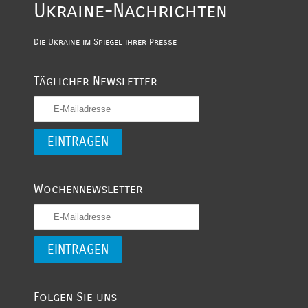
Ukraine-Nachrichten
Die Ukraine im Spiegel ihrer Presse
Täglicher Newsletter
Wochennewsletter
Folgen Sie uns