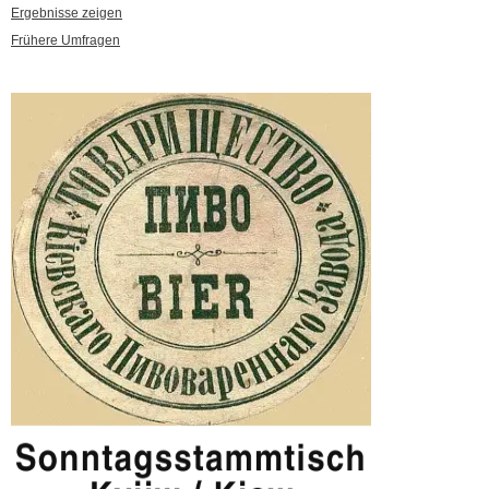
Ergebnisse zeigen
Frühere Umfragen