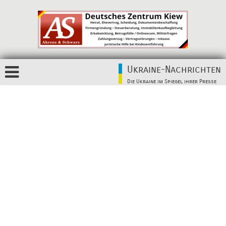
Ukraine-Nachrichten
Die Ukraine im Spiegel ihrer Presse