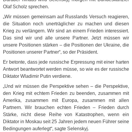
Olaf Scholz sprechen.
„Wir müssen gemeinsam auf Russlands Versuch reagieren,
die Situation noch unerträglicher zu machen und diesen
Krieg zu verlängern. Wir sind an einem Frieden interessiert.
Das sind wir und alle unsere Partner. Jetzt müssen wir
unsere Positionen stärken – die Positionen der Ukraine, die
Positionen unserer Partner“, so der Präsident.
Er betonte, dass jede russische Erpressung mit einer harten
Antwort beantwortet werden müsse, so wie es der russische
Diktator Wladimir Putin verdiene.
„Und wir müssen die Perspektive sehen – die Perspektive,
den Krieg mit echtem Frieden zu beenden, zusammen mit
Amerika, zusammen mit Europa, zusammen mit allen
Partnern. Wir brauchen echten Frieden – Frieden durch
Stärke, nicht diese Reihe von Katastrophen, wenn ein
Diktator in Moskau seit 25 Jahren jedem neuen Führer seine
Bedingungen auferlegt“, sagte Selenskyj.