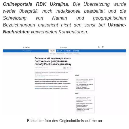
Onlineportals
RBK
Ukrajina
. Die Übersetzung wurde
weder überprüft, noch redaktionell bearbeitet und die
Schreibung von Namen und geographischen
Bezeichnungen entspricht nicht den sonst bei
Ukraine-
Nachrichten
verwendeten Konventionen.
​
Bildschirmfoto des Originalartikels auf rbc.ua