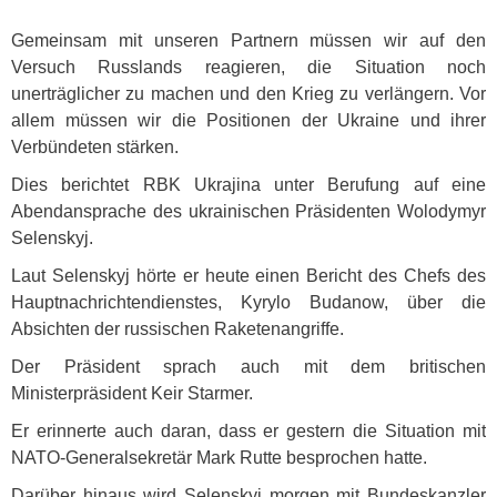
Gemeinsam mit unseren Partnern müssen wir auf den
Versuch Russlands reagieren, die Situation noch
unerträglicher zu machen und den Krieg zu verlängern. Vor
allem müssen wir die Positionen der Ukraine und ihrer
Verbündeten stärken.
Dies berichtet
RBK
Ukrajina unter Berufung auf eine
Abendansprache des ukrainischen Präsidenten Wolodymyr
Selenskyj.
Laut Selenskyj hörte er heute einen Bericht des Chefs des
Hauptnachrichtendienstes, Kyrylo Budanow, über die
Absichten der russischen Raketenangriffe.
Der Präsident sprach auch mit dem britischen
Ministerpräsident Keir Starmer.
Er erinnerte auch daran, dass er gestern die Situation mit
NATO
-Generalsekretär Mark Rutte besprochen hatte.
Darüber hinaus wird Selenskyj morgen mit Bundeskanzler