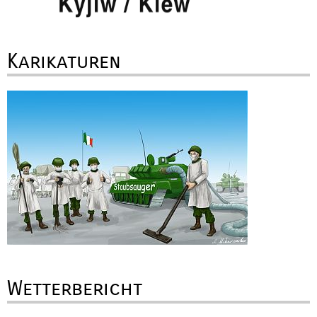
Karikaturen
Wetterbericht