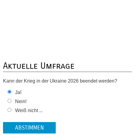
Aktuelle Umfrage
Kann der Krieg in der Ukraine 2026 beendet werden?
Ja!
Nein!
Weiß nicht ...