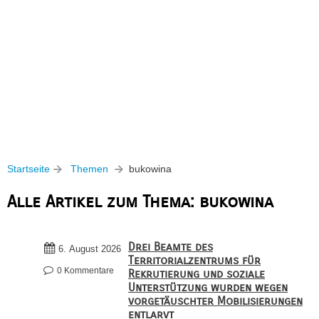
Startseite
Themen
bukowina
Alle Artikel zum Thema: bukowina
Drei Beamte des
6. August 2026
Territorialzentrums für
0 Kommentare
Rekrutierung und soziale
Unterstützung wurden wegen
vorgetäuschter Mobilisierungen
entlarvt