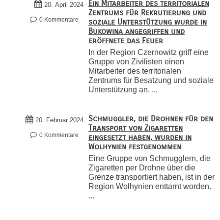
Ein Mitarbeiter des territorialen
20. April 2024
Zentrums für Rekrutierung und
0 Kommentare
soziale Unterstützung wurde in
Bukowina angegriffen und
eröffnete das Feuer
In der Region Czernowitz griff eine
Gruppe von Zivilisten einen
Mitarbeiter des territorialen
Zentrums für Besatzung und soziale
Unterstützung an. ...
Schmuggler, die Drohnen für den
20. Februar 2024
Transport von Zigaretten
0 Kommentare
eingesetzt haben, wurden in
Wolhynien festgenommen
Eine Gruppe von Schmugglern, die
Zigaretten per Drohne über die
Grenze transportiert haben, ist in der
Region Wolhynien enttarnt worden.
...