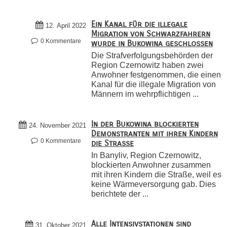
Ein Kanal für die illegale
12. April 2022
Migration von Schwarzfahrern
0 Kommentare
wurde in Bukowina geschlossen
Die Strafverfolgungsbehörden der
Region Czernowitz haben zwei
Anwohner festgenommen, die einen
Kanal für die illegale Migration von
Männern im wehrpflichtigen ...
In der Bukowina blockierten
24. November 2021
Demonstranten mit ihren Kindern
0 Kommentare
die Straße
In Banyliv, Region Czernowitz,
blockierten Anwohner zusammen
mit ihren Kindern die Straße, weil es
keine Wärmeversorgung gab. Dies
berichtete der ...
Alle Intensivstationen sind
31. Oktober 2021