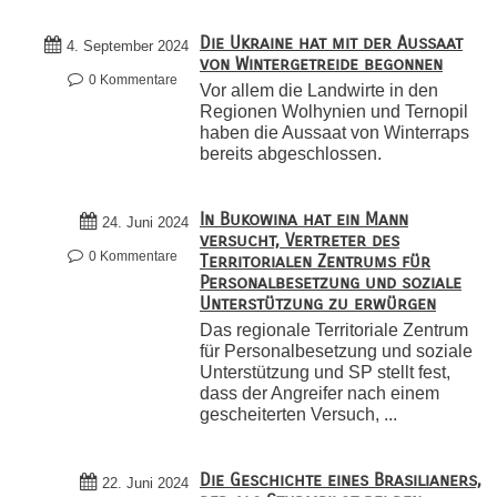
Die Ukraine hat mit der Aussaat
4. September 2024
von Wintergetreide begonnen
0 Kommentare
Vor allem die Landwirte in den
Regionen Wolhynien und Ternopil
haben die Aussaat von Winterraps
bereits abgeschlossen.
In Bukowina hat ein Mann
24. Juni 2024
versucht, Vertreter des
0 Kommentare
Territorialen Zentrums für
Personalbesetzung und soziale
Unterstützung zu erwürgen
Das regionale Territoriale Zentrum
für Personalbesetzung und soziale
Unterstützung und SP stellt fest,
dass der Angreifer nach einem
gescheiterten Versuch, ...
Die Geschichte eines Brasilianers,
22. Juni 2024