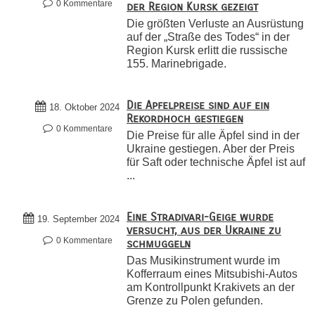
0 Kommentare
der Region Kursk gezeigt
Die größten Verluste an Ausrüstung
auf der „Straße des Todes“ in der
Region Kursk erlitt die russische
155. Marinebrigade.
Die Apfelpreise sind auf ein
18. Oktober 2024
Rekordhoch gestiegen
0 Kommentare
Die Preise für alle Äpfel sind in der
Ukraine gestiegen. Aber der Preis
für Saft oder technische Äpfel ist auf
...
Eine Stradivari-Geige wurde
19. September 2024
versucht, aus der Ukraine zu
0 Kommentare
schmuggeln
Das Musikinstrument wurde im
Kofferraum eines Mitsubishi-Autos
am Kontrollpunkt Krakivets an der
Grenze zu Polen gefunden.