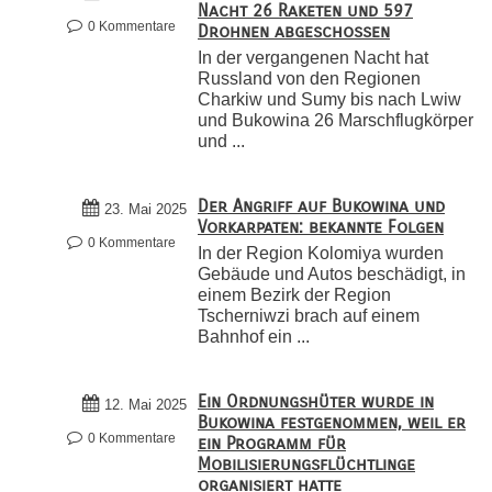
Nacht 26 Raketen und 597
0 Kommentare
Drohnen abgeschossen
In der vergangenen Nacht hat
Russland von den Regionen
Charkiw und Sumy bis nach Lwiw
und Bukowina 26 Marschflugkörper
und ...
Der Angriff auf Bukowina und
23. Mai 2025
Vorkarpaten: bekannte Folgen
0 Kommentare
In der Region Kolomiya wurden
Gebäude und Autos beschädigt, in
einem Bezirk der Region
Tscherniwzi brach auf einem
Bahnhof ein ...
Ein Ordnungshüter wurde in
12. Mai 2025
Bukowina festgenommen, weil er
0 Kommentare
ein Programm für
Mobilisierungsflüchtlinge
organisiert hatte