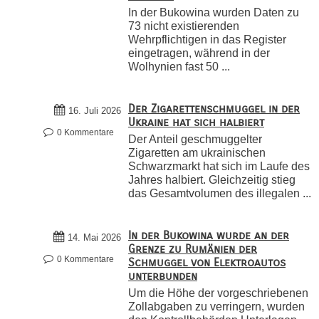
In der Bukowina wurden Daten zu
73 nicht existierenden
Wehrpflichtigen in das Register
eingetragen, während in der
Wolhynien fast 50 ...
Der Zigarettenschmuggel in der
16. Juli 2026
Ukraine hat sich halbiert
0 Kommentare
Der Anteil geschmuggelter
Zigaretten am ukrainischen
Schwarzmarkt hat sich im Laufe des
Jahres halbiert. Gleichzeitig stieg
das Gesamtvolumen des illegalen ...
In der Bukowina wurde an der
14. Mai 2026
Grenze zu Rumänien der
0 Kommentare
Schmuggel von Elektroautos
unterbunden
Um die Höhe der vorgeschriebenen
Zollabgaben zu verringern, wurden