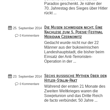
Paradox geschenkt. Je näher der
70. Jahrestag des Sieges über Hitler
rückt ...
Die Musen schweigen nicht. Eine
25. September 2014
Nachlese zum 5. Poesie-Festival
0 Kommentare
Meridian Czernowitz
Gedacht wurde nicht nur der 22
Männer aus der bukowinischen
Landeshauptstadt, die bisher beim
Einsatz der Anti-Terroristen-
Operation in der ...
Sechs russische Mythen über den
23. September 2014
Hitler-Stalin-Pakt
0 Kommentare
Während der ersten 21 Monate des
Zweiten Weltkrieges waren die
Sowjetunion und das Dritte Reich
de facto verbündet. 50 Jahre ...