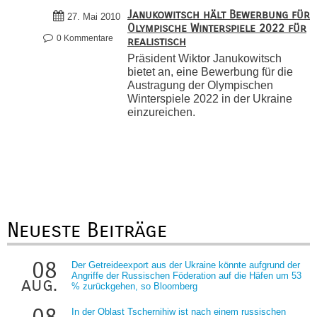
Janukowitsch hält Bewerbung für
27. Mai 2010
Olympische Winterspiele 2022 für
0 Kommentare
realistisch
Präsident Wiktor Janukowitsch
bietet an, eine Bewerbung für die
Austragung der Olympischen
Winterspiele 2022 in der Ukraine
einzureichen.
Neueste Beiträge
08
Der Getreideexport aus der Ukraine könnte aufgrund der
Angriffe der Russischen Föderation auf die Häfen um 53
aug.
% zurückgehen, so Bloomberg
In der Oblast Tschernihiw ist nach einem russischen