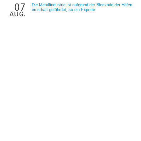
07
Die Metallindustrie ist aufgrund der Blockade der Häfen
ernsthaft gefährdet, so ein Experte
aug.