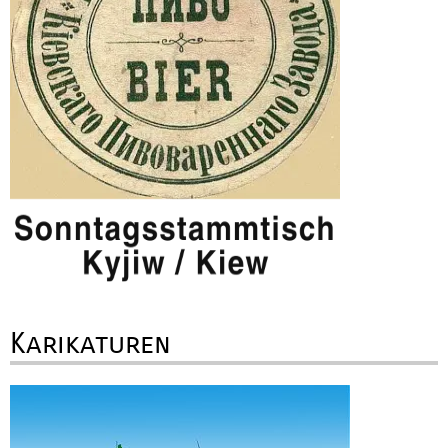
Karikaturen