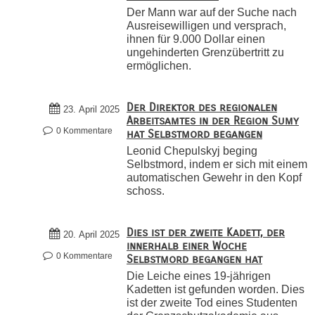
Der Mann war auf der Suche nach
Ausreisewilligen und versprach,
ihnen für 9.000 Dollar einen
ungehinderten Grenzübertritt zu
ermöglichen.
Der Direktor des regionalen
23. April 2025
Arbeitsamtes in der Region Sumy
0 Kommentare
hat Selbstmord begangen
Leonid Chepulskyj beging
Selbstmord, indem er sich mit einem
automatischen Gewehr in den Kopf
schoss.
Dies ist der zweite Kadett, der
20. April 2025
innerhalb einer Woche
0 Kommentare
Selbstmord begangen hat
Die Leiche eines 19-jährigen
Kadetten ist gefunden worden. Dies
ist der zweite Tod eines Studenten