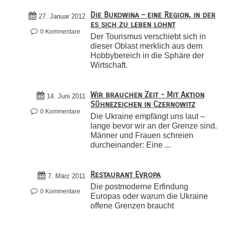
Die Bukowina – eine Region, in der
27. Januar 2012
es sich zu leben lohnt
0 Kommentare
Der Tourismus verschiebt sich in
dieser Oblast merklich aus dem
Hobbybereich in die Sphäre der
Wirtschaft.
Wir brauchen Zeit - Mit Aktion
14. Juni 2011
Sühnezeichen in Czernowitz
0 Kommentare
Die Ukraine empfängt uns laut –
lange bevor wir an der Grenze sind.
Männer und Frauen schreien
durcheinander: Eine ...
Restaurant Evropa
7. März 2011
Die postmoderne Erfindung
0 Kommentare
Europas oder warum die Ukraine
offene Grenzen braucht