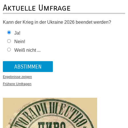
Aktuelle Umfrage
Kann der Krieg in der Ukraine 2026 beendet werden?
Ja!
Nein!
Weiß nicht ...
Ergebnisse zeigen
Frühere Umfragen