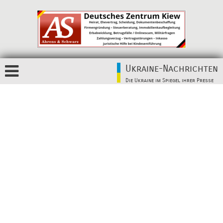
Ukraine-Nachrichten
Die Ukraine im Spiegel ihrer Presse