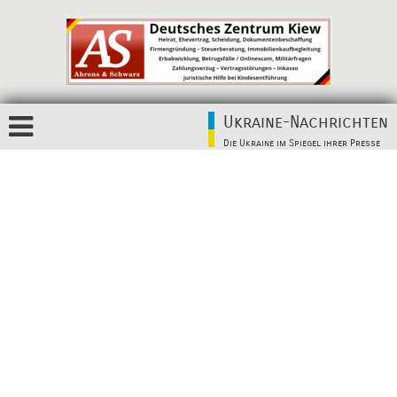
Ukraine-Nachrichten
Die Ukraine im Spiegel ihrer Presse