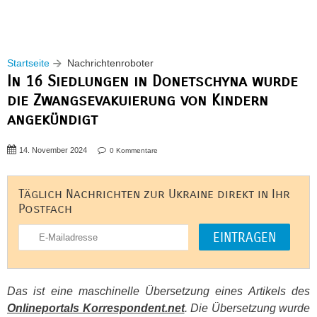
Startseite
Nachrichtenroboter
In 16 Siedlungen in Donetschyna wurde
die Zwangsevakuierung von Kindern
angekündigt
14. November 2024
0 Kommentare
Täglich Nachrichten zur Ukraine direkt in Ihr
Postfach
Das ist eine maschinelle Übersetzung eines Artikels des
Onlineportals Korrespondent.net
. Die Übersetzung wurde