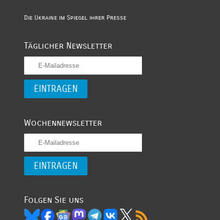
Die Ukraine im Spiegel ihrer Presse
Täglicher Newsletter
Wochennewsletter
Folgen Sie uns