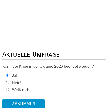
Aktuelle Umfrage
Kann der Krieg in der Ukraine 2026 beendet werden?
Ja!
Nein!
Weiß nicht ...