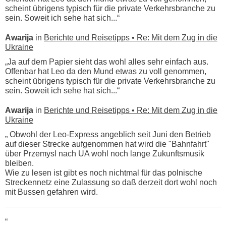
scheint übrigens typisch für die private Verkehrsbranche zu
sein. Soweit ich sehe hat sich...“
Awarija
in
Berichte und Reisetipps • Re: Mit dem Zug in die
Ukraine
„Ja auf dem Papier sieht das wohl alles sehr einfach aus.
Offenbar hat Leo da den Mund etwas zu voll genommen,
scheint übrigens typisch für die private Verkehrsbranche zu
sein. Soweit ich sehe hat sich...“
Awarija
in
Berichte und Reisetipps • Re: Mit dem Zug in die
Ukraine
„ Obwohl der Leo-Express angeblich seit Juni den Betrieb
auf dieser Strecke aufgenommen hat wird die "Bahnfahrt"
über Przemysl nach UA wohl noch lange Zukunftsmusik
bleiben.
Wie zu lesen ist gibt es noch nichtmal für das polnische
Streckennetz eine Zulassung so daß derzeit dort wohl noch
mit Bussen gefahren wird.
“