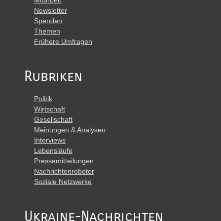
Newsletter
Spenden
Themen
Frühere Umfragen
Rubriken
Politik
Wirtschaft
Gesellschaft
Meinungen & Analysen
Interviews
Lebensläufe
Pressemitteilungen
Nachrichtenroboter
Soziale Netzwerke
Ukraine-Nachrichten