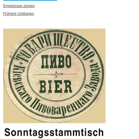
Ergebnisse zeigen
Frühere Umfragen