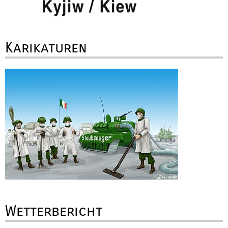
Karikaturen
Wetterbericht