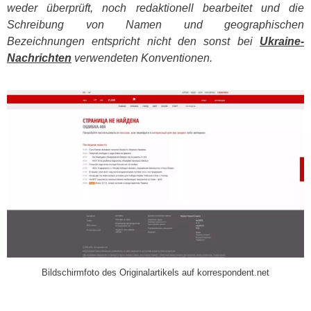
weder überprüft, noch redaktionell bearbeitet und die
Schreibung von Namen und geographischen
Bezeichnungen entspricht nicht den sonst bei
Ukraine-
Nachrichten
verwendeten Konventionen.
​
Bildschirmfoto des Originalartikels auf korrespondent.net