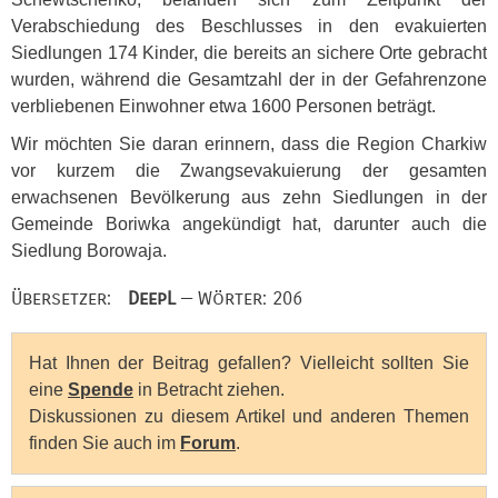
Verabschiedung des Beschlusses in den evakuierten
Siedlungen 174 Kinder, die bereits an sichere Orte gebracht
wurden, während die Gesamtzahl der in der Gefahrenzone
verbliebenen Einwohner etwa 1600 Personen beträgt.
Wir möchten Sie daran erinnern, dass die Region Charkiw
vor kurzem die Zwangsevakuierung der gesamten
erwachsenen Bevölkerung aus zehn Siedlungen in der
Gemeinde Boriwka angekündigt hat, darunter auch die
Siedlung Borowaja.
Übersetzer:
DeepL
— Wörter: 206
Hat Ihnen der Beitrag gefallen? Vielleicht sollten Sie
eine
Spende
in Betracht ziehen.
Diskussionen zu diesem Artikel und anderen Themen
finden Sie auch im
Forum
.