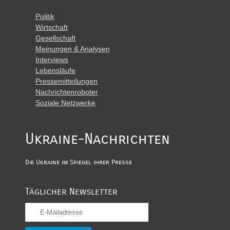
Politik
Wirtschaft
Gesellschaft
Meinungen & Analysen
Interviews
Lebensläufe
Pressemitteilungen
Nachrichtenroboter
Soziale Netzwerke
Ukraine-Nachrichten
Die Ukraine im Spiegel ihrer Presse
Täglicher Newsletter