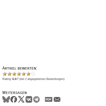
Artikel bewerten:
Rating:
6.0
/
7
(bei
2
abgegebenen Bewertungen)
Weitersagen