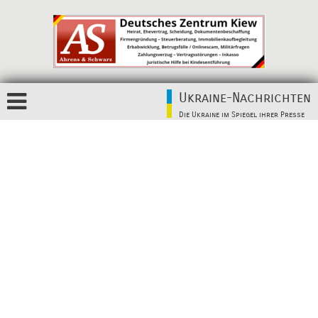
Ukraine-Nachrichten
Die Ukraine im Spiegel ihrer Presse