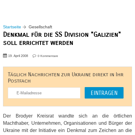
Startseite
Gesellschaft
Denkmal für die SS Division "Galizien"
soll errichtet werden
19. April 2008
0 Kommentare
Täglich Nachrichten zur Ukraine direkt in Ihr
Postfach
Der Brodyer Kreisrat wandte sich an die örtlichen
Machthaber, Unternehmen, Organisationen und Bürger der
Ukraine mit der Initiative ein Denkmal zum Zeichen an die