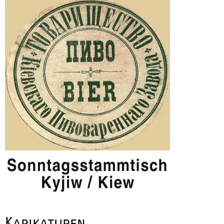
Karikaturen