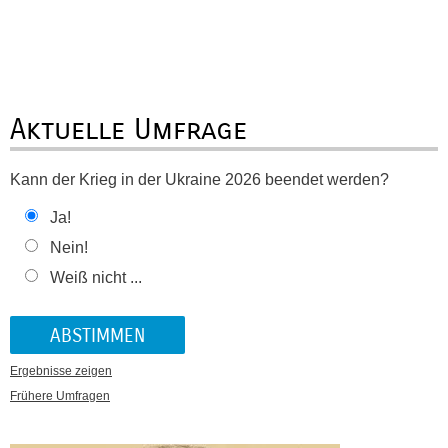
Aktuelle Umfrage
Kann der Krieg in der Ukraine 2026 beendet werden?
Ja!
Nein!
Weiß nicht ...
Ergebnisse zeigen
Frühere Umfragen