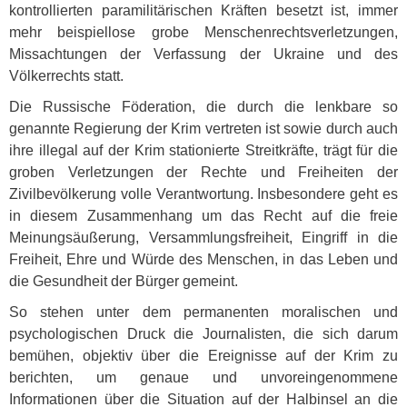
kontrollierten paramilitärischen Kräften besetzt ist, immer
mehr beispiellose grobe Menschenrechtsverletzungen,
Missachtungen der Verfassung der Ukraine und des
Völkerrechts statt.
Die Russische Föderation, die durch die lenkbare so
genannte Regierung der Krim vertreten ist sowie durch auch
ihre illegal auf der Krim stationierte Streitkräfte, trägt für die
groben Verletzungen der Rechte und Freiheiten der
Zivilbevölkerung volle Verantwortung. Insbesondere geht es
in diesem Zusammenhang um das Recht auf die freie
Meinungsäußerung, Versammlungsfreiheit, Eingriff in die
Freiheit, Ehre und Würde des Menschen, in das Leben und
die Gesundheit der Bürger gemeint.
So stehen unter dem permanenten moralischen und
psychologischen Druck die Journalisten, die sich darum
bemühen, objektiv über die Ereignisse auf der Krim zu
berichten, um genaue und unvoreingenommene
Informationen über die Situation auf der Halbinsel an die