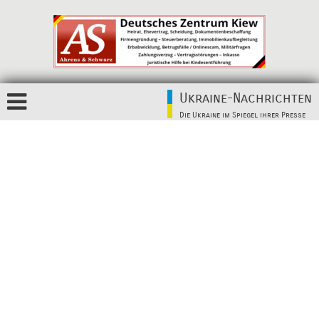
Ukraine-Nachrichten
Die Ukraine im Spiegel ihrer Presse