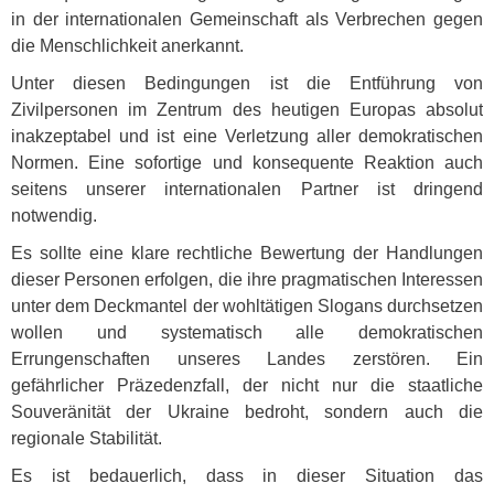
in der internationalen Gemeinschaft als Verbrechen gegen
die Menschlichkeit anerkannt.
Unter diesen Bedingungen ist die Entführung von
Zivilpersonen im Zentrum des heutigen Europas absolut
inakzeptabel und ist eine Verletzung aller demokratischen
Normen. Eine sofortige und konsequente Reaktion auch
seitens unserer internationalen Partner ist dringend
notwendig.
Es sollte eine klare rechtliche Bewertung der Handlungen
dieser Personen erfolgen, die ihre pragmatischen Interessen
unter dem Deckmantel der wohltätigen Slogans durchsetzen
wollen und systematisch alle demokratischen
Errungenschaften unseres Landes zerstören. Ein
gefährlicher Präzedenzfall, der nicht nur die staatliche
Souveränität der Ukraine bedroht, sondern auch die
regionale Stabilität.
Es ist bedauerlich, dass in dieser Situation das