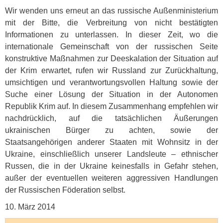
Wir wenden uns erneut an das russische Außenministerium
mit der Bitte, die Verbreitung von nicht bestätigten
Informationen zu unterlassen. In dieser Zeit, wo die
internationale Gemeinschaft von der russischen Seite
konstruktive Maßnahmen zur Deeskalation der Situation auf
der Krim erwartet, rufen wir Russland zur Zurückhaltung,
umsichtigen und verantwortungsvollen Haltung sowie der
Suche einer Lösung der Situation in der Autonomen
Republik Krim auf. In diesem Zusammenhang empfehlen wir
nachdrücklich, auf die tatsächlichen Äußerungen
ukrainischen Bürger zu achten, sowie der
Staatsangehörigen anderer Staaten mit Wohnsitz in der
Ukraine, einschließlich unserer Landsleute – ethnischer
Russen, die in der Ukraine keinesfalls in Gefahr stehen,
außer der eventuellen weiteren aggressiven Handlungen
der Russischen Föderation selbst.
10. März 2014