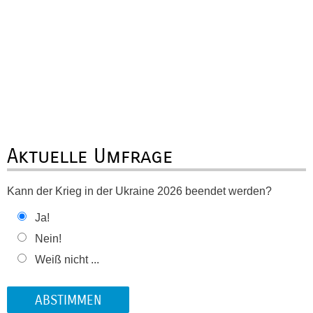
Aktuelle Umfrage
Kann der Krieg in der Ukraine 2026 beendet werden?
Ja!
Nein!
Weiß nicht ...