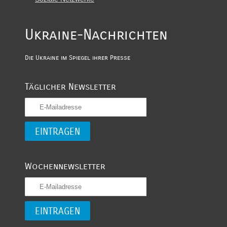
Ukraine-Nachrichten
Die Ukraine im Spiegel ihrer Presse
Täglicher Newsletter
Wochennewsletter