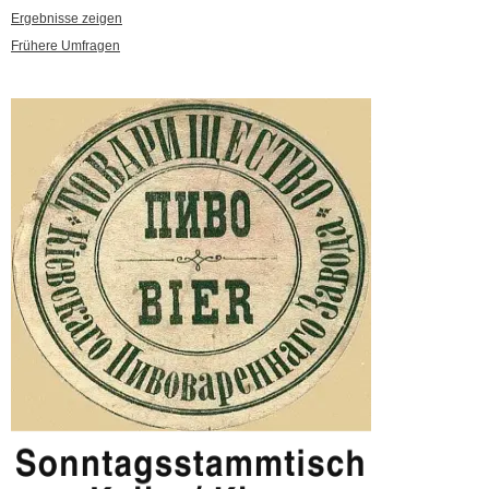
Ergebnisse zeigen
Frühere Umfragen