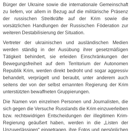
Bürger der Ukraine sowie die internationale Gemeinschaft
zu liefern, vor allem in Bezug auf die militärische Präsenz
der russischen Streitkräfte auf der Krim sowie die
vorsätzlichen Handlungen der Russischen Föderation zur
weiteren Destabilisierung der Situation.
Vertreter der ukrainischen und ausländischen Medien
werden ständig in der Ausübung ihrer gesetzmäßigen
Tätigkeit behindert, sie erleiden Einschränkungen der
Bewegungsfreiheit auf dem Territorium der Autonomen
Republik Krim, werden direkt bedroht und sogar aggressiv
behandelt, verprügelt und beraubt, unter anderem auch
seitens der von der selbst ernannten Regierung der Krim
unterstützten bewaffneten Gruppierungen.
Die Namen von einzelnen Personen und Journalisten, die
sich gegen die Versuche Russlands die Krim einzuverleiben
bzw. rechtswidrigen Entscheidungen der illegitimen Krim-
Regierung geäußert haben, werden in die „Listen der
Unzuverlässigen“ eingetragen, ihre Fotos und persönlichen