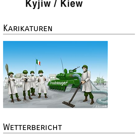
Karikaturen
Wetterbericht