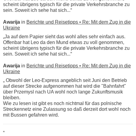
scheint übrigens typisch für die private Verkehrsbranche zu
sein. Soweit ich sehe hat sich...“
Awarija
in
Berichte und Reisetipps • Re: Mit dem Zug in die
Ukraine
„Ja auf dem Papier sieht das wohl alles sehr einfach aus.
Offenbar hat Leo da den Mund etwas zu voll genommen,
scheint übrigens typisch für die private Verkehrsbranche zu
sein. Soweit ich sehe hat sich...“
Awarija
in
Berichte und Reisetipps • Re: Mit dem Zug in die
Ukraine
„ Obwohl der Leo-Express angeblich seit Juni den Betrieb
auf dieser Strecke aufgenommen hat wird die "Bahnfahrt"
über Przemysl nach UA wohl noch lange Zukunftsmusik
bleiben.
Wie zu lesen ist gibt es noch nichtmal für das polnische
Streckennetz eine Zulassung so daß derzeit dort wohl noch
mit Bussen gefahren wird.
“