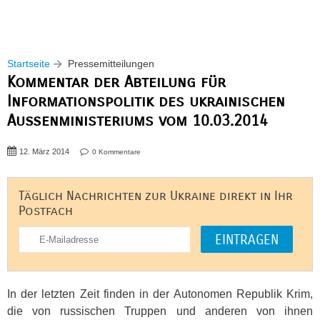
Startseite
Pressemitteilungen
Kommentar der Abteilung für
Informationspolitik des ukrainischen
Außenministeriums vom 10.03.2014
12. März 2014
0 Kommentare
Täglich Nachrichten zur Ukraine direkt in Ihr
Postfach
In der letzten Zeit finden in der Autonomen Republik Krim,
die von russischen Truppen und anderen von ihnen