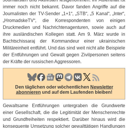
immer noch nicht bekannt. Davor fanden Angriffe auf die
Journalisten der TV-Sender „1+1“, „STB“, „5 Kanal“, „Inter“,
„HromadskeTV“, die Korrespondenten von einigen
Druckmedien und Nachrichtenagenturen, sowie auch auf
ihre ausländischen Kollegen statt. Am 9. März wurde in
Bachtschissaraj der Kommandeur einer ukrainischen
Militäreinheit entführt. Und das sind weit nicht alle Beispiele
der Entführungen und Gewalt gegen Zivilpersonen seitens
der Kräfte der russischen Aggressoren.
Den täglichen oder wöchentlichen
Newsletter
abonnieren
und auf dem Laufenden bleiben!
Gewaltsame Entführungen untergraben die Grundwerte
einer Gesellschaft, die die Legitimität der Menschenrechte
und Grundfreiheiten respektiert. Darüber hinaus wird die
konsequente Umsetzung solcher gewalttätigen Handlungen