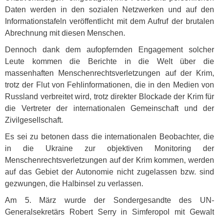
Daten werden in den sozialen Netzwerken und auf den
Informationstafeln veröffentlicht mit dem Aufruf der brutalen
Abrechnung mit diesen Menschen.
Dennoch dank dem aufopfernden Engagement solcher
Leute kommen die Berichte in die Welt über die
massenhaften Menschenrechtsverletzungen auf der Krim,
trotz der Flut von Fehlinformationen, die in den Medien von
Russland verbreitet wird, trotz direkter Blockade der Krim für
die Vertreter der internationalen Gemeinschaft und der
Zivilgesellschaft.
Es sei zu betonen dass die internationalen Beobachter, die
in die Ukraine zur objektiven Monitoring der
Menschenrechtsverletzungen auf der Krim kommen, werden
auf das Gebiet der Autonomie nicht zugelassen bzw. sind
gezwungen, die Halbinsel zu verlassen.
Am 5. März wurde der Sondergesandte des UN-
Generalsekretärs Robert Serry in Simferopol mit Gewalt