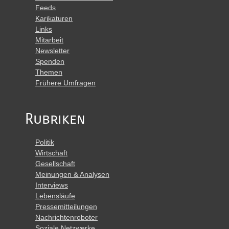
Feeds
Karikaturen
Links
Mitarbeit
Newsletter
Spenden
Themen
Frühere Umfragen
Rubriken
Politik
Wirtschaft
Gesellschaft
Meinungen & Analysen
Interviews
Lebensläufe
Pressemitteilungen
Nachrichtenroboter
Soziale Netzwerke