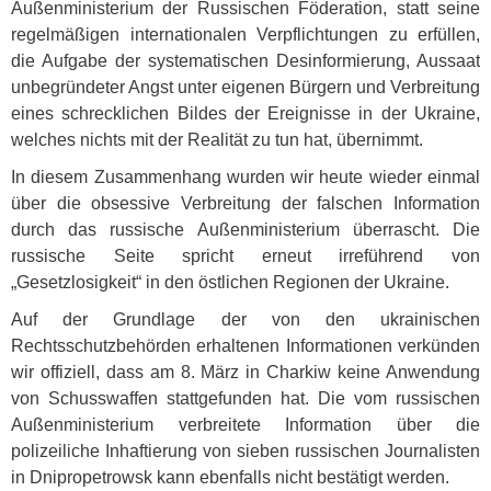
Außenministerium der Russischen Föderation, statt seine
regelmäßigen internationalen Verpflichtungen zu erfüllen,
die Aufgabe der systematischen Desinformierung, Aussaat
unbegründeter Angst unter eigenen Bürgern und Verbreitung
eines schrecklichen Bildes der Ereignisse in der Ukraine,
welches nichts mit der Realität zu tun hat, übernimmt.
In diesem Zusammenhang wurden wir heute wieder einmal
über die obsessive Verbreitung der falschen Information
durch das russische Außenministerium überrascht. Die
russische Seite spricht erneut irreführend von
„Gesetzlosigkeit“ in den östlichen Regionen der Ukraine.
Auf der Grundlage der von den ukrainischen
Rechtsschutzbehörden erhaltenen Informationen verkünden
wir offiziell, dass am 8. März in Charkiw keine Anwendung
von Schusswaffen stattgefunden hat. Die vom russischen
Außenministerium verbreitete Information über die
polizeiliche Inhaftierung von sieben russischen Journalisten
in Dnipropetrowsk kann ebenfalls nicht bestätigt werden.