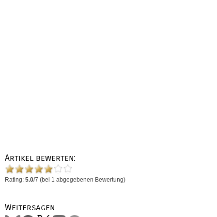
Artikel bewerten:
Rating:
5.0
/
7
(bei
1
abgegebenen Bewertung)
Weitersagen