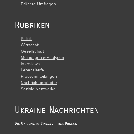
Frühere Umfragen
Rubriken
Politik
Wirtschaft
Gesellschaft
Meinungen & Analysen
Interviews
Lebensläufe
Pressemitteilungen
Nachrichtenroboter
Soziale Netzwerke
Ukraine-Nachrichten
Die Ukraine im Spiegel ihrer Presse