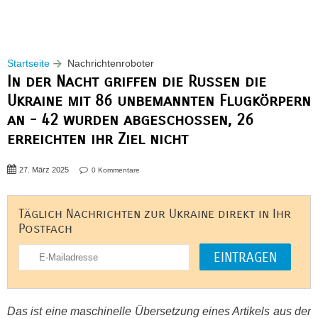
Startseite
Nachrichtenroboter
In der Nacht griffen die Russen die
Ukraine mit 86 unbemannten Flugkörpern
an - 42 wurden abgeschossen, 26
erreichten ihr Ziel nicht
27. März 2025
0 Kommentare
Täglich Nachrichten zur Ukraine direkt in Ihr
Postfach
Das ist eine maschinelle Übersetzung eines Artikels aus der