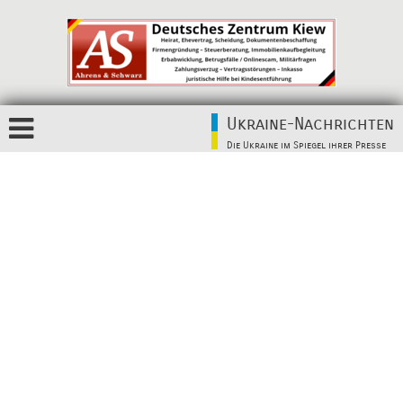
Ukraine-Nachrichten
Die Ukraine im Spiegel ihrer Presse