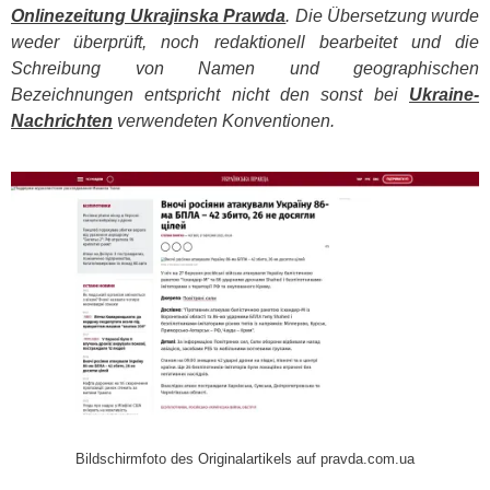
Onlinezeitung Ukrajinska Prawda
. Die Übersetzung wurde
weder überprüft, noch redaktionell bearbeitet und die
Schreibung von Namen und geographischen
Bezeichnungen entspricht nicht den sonst bei
Ukraine-
Nachrichten
verwendeten Konventionen.
​
Bildschirmfoto des Originalartikels auf pravda.com.ua