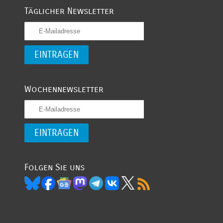
Täglicher Newsletter
Wochennewsletter
Folgen Sie uns