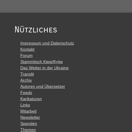
Nützliches
Impressum und Datenschutz
Kontakt
Forum
Stammtisch Kiew/Kyjiw
Das Wetter in der Ukraine
Translit
Archiv
Autoren und Übersetzer
Feeds
Karikaturen
Links
Mitarbeit
Newsletter
Spenden
Themen