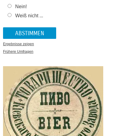
Nein!
Weiß nicht ...
Ergebnisse zeigen
Frühere Umfragen