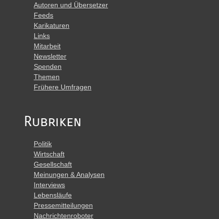
Autoren und Übersetzer
Feeds
Karikaturen
Links
Mitarbeit
Newsletter
Spenden
Themen
Frühere Umfragen
Rubriken
Politik
Wirtschaft
Gesellschaft
Meinungen & Analysen
Interviews
Lebensläufe
Pressemitteilungen
Nachrichtenroboter