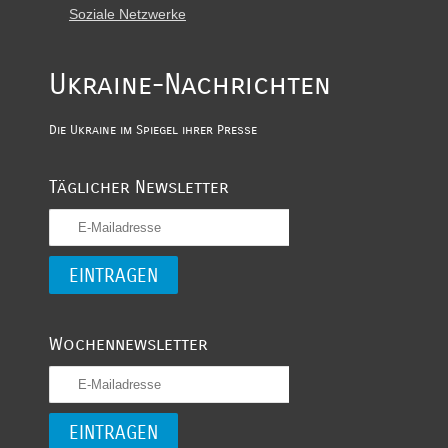
Soziale Netzwerke
Ukraine-Nachrichten
Die Ukraine im Spiegel ihrer Presse
Täglicher Newsletter
Wochennewsletter