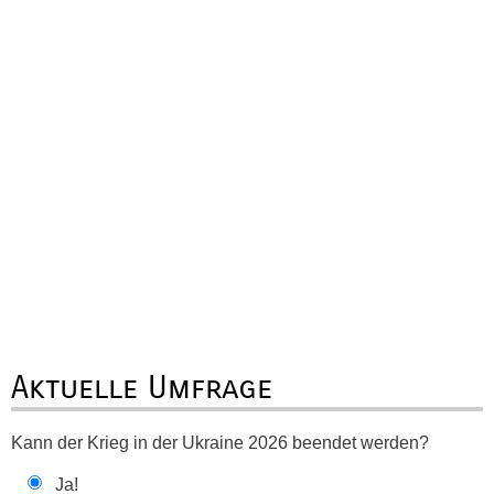
Aktuelle Umfrage
Kann der Krieg in der Ukraine 2026 beendet werden?
Ja!