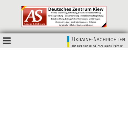
Ukraine-Nachrichten
Die Ukraine im Spiegel ihrer Presse