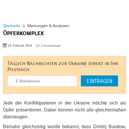
Startseite
Meinungen & Analysen
Opferkomplex
18. Februar 2014
0 Kommentare
Täglich Nachrichten zur Ukraine direkt in Ihr
Postfach
Jede der Konfliktparteien in der Ukraine möchte sich als
Opfer präsentieren. Dabei können nicht alle gleichermaßen
überzeugen.
Beinahe gleichzeitig wurde bekannt, dass Dmitrij Bulatow,