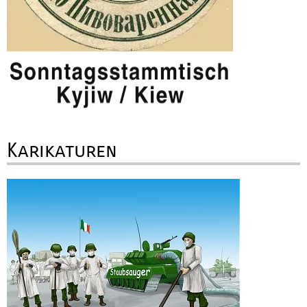
Karikaturen