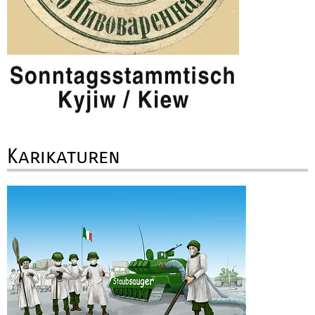
Karikaturen