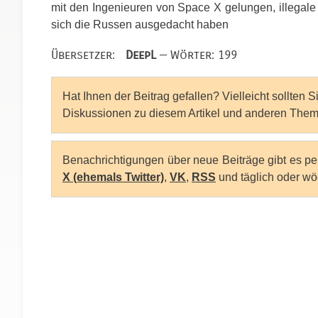
mit den Ingenieuren von Space X gelungen, illegale S
sich die Russen ausgedacht haben
Übersetzer:
DeepL
— Wörter: 199
Hat Ihnen der Beitrag gefallen? Vielleicht sollten 
Diskussionen zu diesem Artikel und anderen Them
Benachrichtigungen über neue Beiträge gibt es p
X (ehemals Twitter)
,
VK
,
RSS
und täglich oder wö