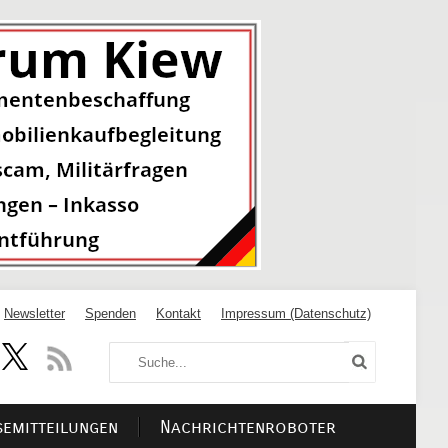
Newsletter
Spenden
Kontakt
Impressum (Datenschutz)
semitteilungen
Nachrichtenroboter