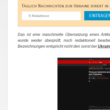
Täglich Nachrichten zur Ukraine direkt in
Das ist eine maschinelle Übersetzung eines Arti
wurde weder überprüft, noch redaktionell bear
Bezeichnungen entspricht nicht den sonst bei
Ukrain
​