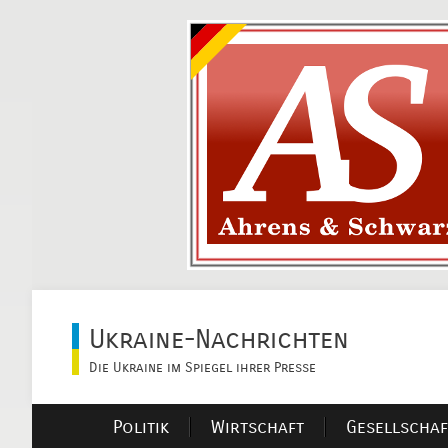
Ukraine-Nachrichten
Die Ukraine im Spiegel ihrer Presse
Politik
Wirtschaft
Gesellschaf