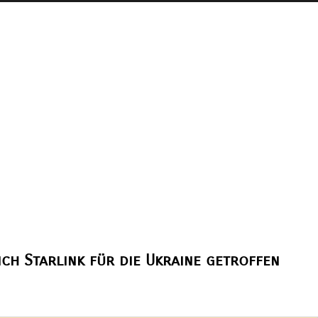
ch Starlink für die Ukraine getroffen