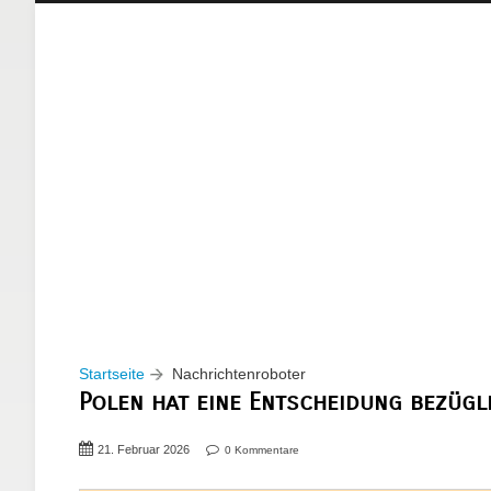
Startseite
Nachrichtenroboter
Polen hat eine Entscheidung bezügli
21. Februar 2026
0 Kommentare