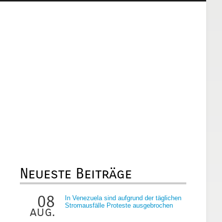
Neueste Beiträge
08
In Venezuela sind aufgrund der täglichen
Stromausfälle Proteste ausgebrochen
aug.