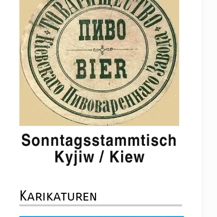
Karikaturen