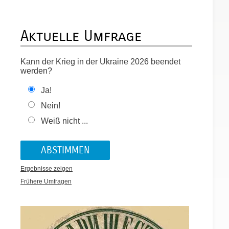
Aktuelle Umfrage
Kann der Krieg in der Ukraine 2026 beendet
werden?
Ja!
Nein!
Weiß nicht ...
Ergebnisse zeigen
Frühere Umfragen