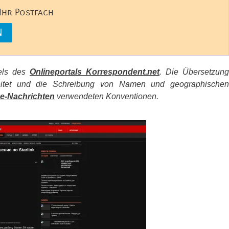
 Ihr Postfach
kels des
Onlineportals Korrespondent.net
. Die Übersetzung
beitet und die Schreibung von Namen und geographischen
e-Nachrichten
verwendeten Konventionen.