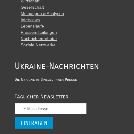
Wirtschaft
Gesellschaft
Meinungen & Analysen
Interviews
Lebensläufe
Pressemitteilungen
Nachrichtenroboter
Soziale Netzwerke
Ukraine-Nachrichten
Die Ukraine im Spiegel ihrer Presse
Täglicher Newsletter