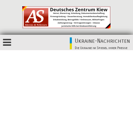
Ukraine-Nachrichten
Die Ukraine im Spiegel ihrer Presse