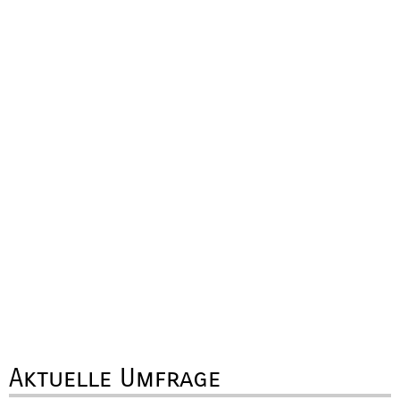
Aktuelle Umfrage