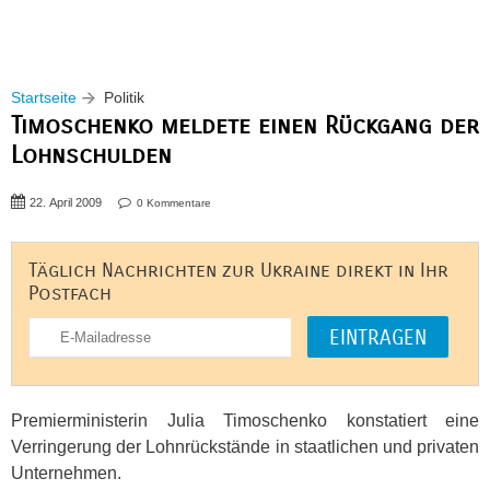
Startseite
Politik
Timoschenko meldete einen Rückgang der
Lohnschulden
22. April 2009
0 Kommentare
Täglich Nachrichten zur Ukraine direkt in Ihr
Postfach
Premierministerin Julia Timoschenko konstatiert eine
Verringerung der Lohnrückstände in staatlichen und privaten
Unternehmen.