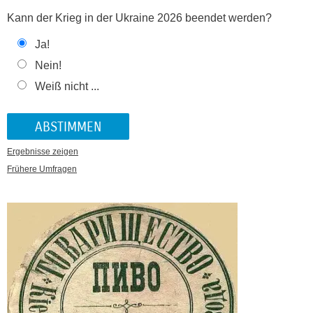
Kann der Krieg in der Ukraine 2026 beendet werden?
Ja!
Nein!
Weiß nicht ...
Ergebnisse zeigen
Frühere Umfragen