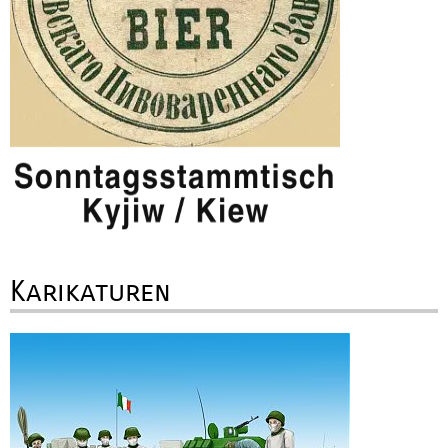
Karikaturen