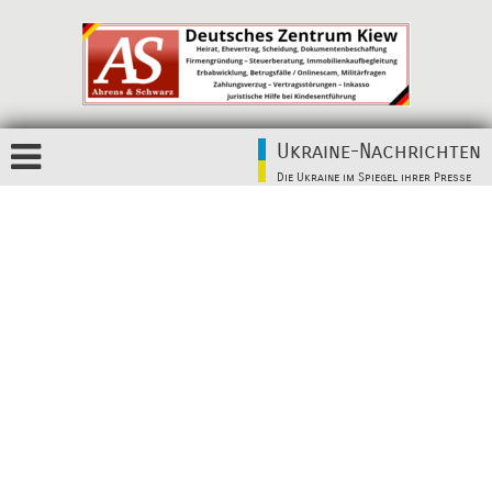
Ukraine-Nachrichten
Die Ukraine im Spiegel ihrer Presse