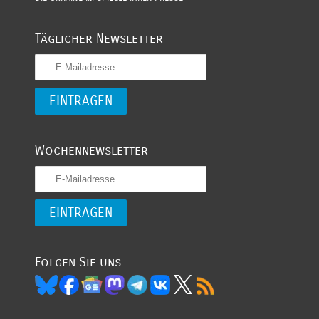
Täglicher Newsletter
Wochennewsletter
Folgen Sie uns