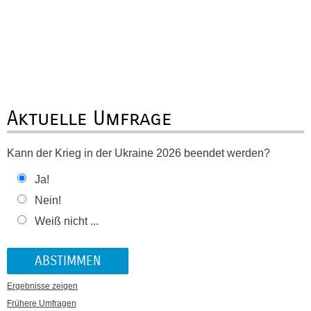
Aktuelle Umfrage
Kann der Krieg in der Ukraine 2026 beendet werden?
Ja!
Nein!
Weiß nicht ...
Ergebnisse zeigen
Frühere Umfragen