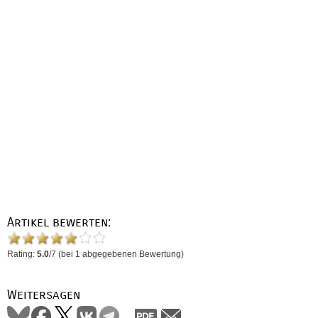
Artikel bewerten:
Rating:
5.0
/
7
(bei
1
abgegebenen Bewertung)
Weitersagen