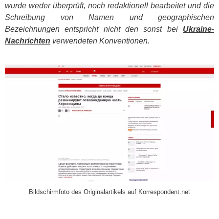
wurde weder überprüft, noch redaktionell bearbeitet und die
Schreibung von Namen und geographischen
Bezeichnungen entspricht nicht den sonst bei
Ukraine-
Nachrichten
verwendeten Konventionen.
​
Bildschirmfoto des Originalartikels auf Korrespondent.net