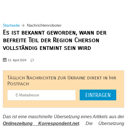
Startseite
Nachrichtenroboter
Es ist bekannt geworden, wann der
befreite Teil der Region Cherson
vollständig entmint sein wird
13. April 2024
Täglich Nachrichten zur Ukraine direkt in Ihr
Postfach
Das ist eine maschinelle Übersetzung eines Artikels aus der
Onlinezeitung Korrespondent.net
. Die Übersetzung