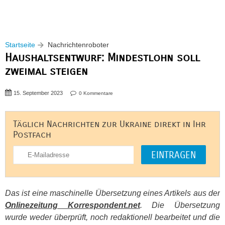
Startseite
Nachrichtenroboter
Haushaltsentwurf: Mindestlohn soll
zweimal steigen
15. September 2023
0 Kommentare
Täglich Nachrichten zur Ukraine direkt in Ihr
Postfach
Das ist eine maschinelle Übersetzung eines Artikels aus der
Onlinezeitung Korrespondent.net
. Die Übersetzung
wurde weder überprüft, noch redaktionell bearbeitet und die