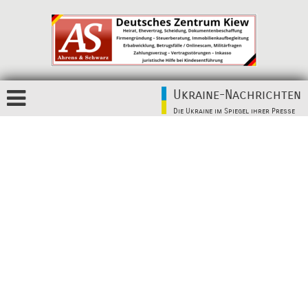
Ukraine-Nachrichten
Die Ukraine im Spiegel ihrer Presse