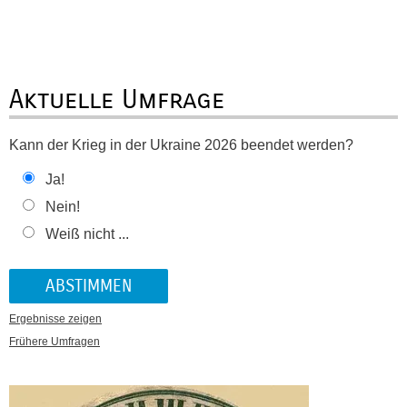
Aktuelle Umfrage
Kann der Krieg in der Ukraine 2026 beendet werden?
Ja!
Nein!
Weiß nicht ...
Ergebnisse zeigen
Frühere Umfragen