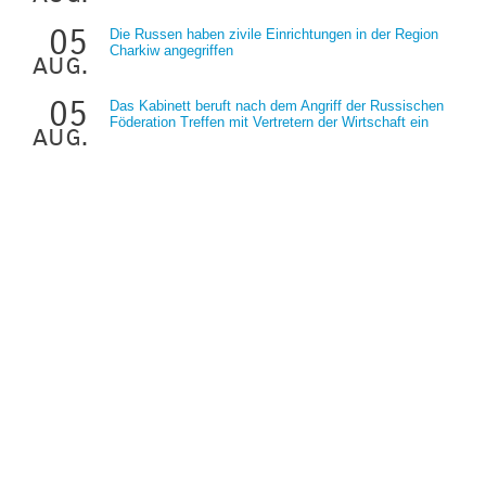
05
Die Russen haben zivile Einrichtungen in der Region
Charkiw angegriffen
aug.
05
Das Kabinett beruft nach dem Angriff der Russischen
Föderation Treffen mit Vertretern der Wirtschaft ein
aug.