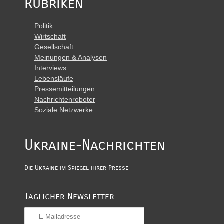
Rubriken
Politik
Wirtschaft
Gesellschaft
Meinungen & Analysen
Interviews
Lebensläufe
Pressemitteilungen
Nachrichtenroboter
Soziale Netzwerke
Ukraine-Nachrichten
Die Ukraine im Spiegel ihrer Presse
Täglicher Newsletter