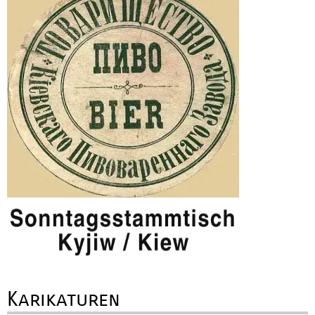
Karikaturen