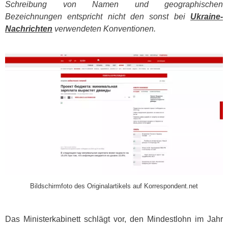
Schreibung von Namen und geographischen
Bezeichnungen entspricht nicht den sonst bei
Ukraine-
Nachrichten
verwendeten Konventionen.
​
Bildschirmfoto des Originalartikels auf Korrespondent.net
Das Ministerkabinett schlägt vor, den Mindestlohn im Jahr