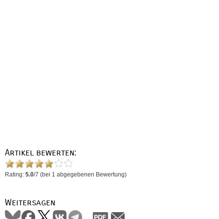
Artikel bewerten:
Rating:
5.0
/
7
(bei
1
abgegebenen Bewertung)
Weitersagen