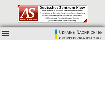
Ukraine-Nachrichten
Die Ukraine im Spiegel ihrer Presse