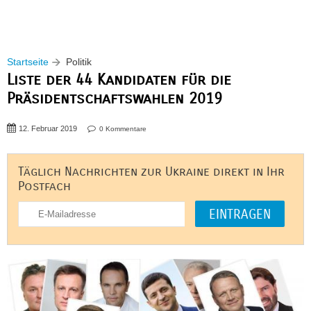
Startseite
Politik
Liste der 44 Kandidaten für die
Präsidentschaftswahlen 2019
12. Februar 2019
0 Kommentare
Täglich Nachrichten zur Ukraine direkt in Ihr
Postfach