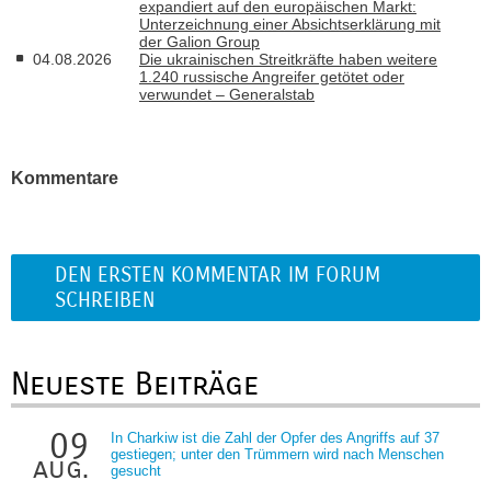
expandiert auf den europäischen Markt:
Unterzeichnung einer Absichtserklärung mit
der Galion Group
04.08.2026
Die ukrainischen Streitkräfte haben weitere
1.240 russische Angreifer getötet oder
verwundet – Generalstab
Kommentare
DEN ERSTEN KOMMENTAR IM FORUM
SCHREIBEN
Neueste Beiträge
09
In Charkiw ist die Zahl der Opfer des Angriffs auf 37
gestiegen; unter den Trümmern wird nach Menschen
aug.
gesucht