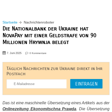
Startseite
Nachrichtenroboter
Die Nationalbank der Ukraine hat
NovaPay mit einer Geldstrafe von 90
Millionen Hrywnja belegt
7. Juni 2025
0 Kommentare
Täglich Nachrichten zur Ukraine direkt in Ihr
Postfach
Das ist eine maschinelle Übersetzung eines Artikels aus der
Onlinezeitung Ekonomitschna Prawda
. Die Übersetzung