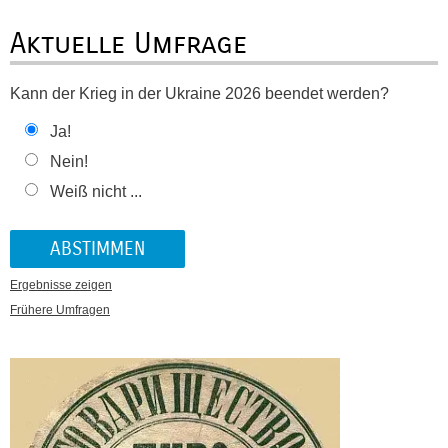
Aktuelle Umfrage
Kann der Krieg in der Ukraine 2026 beendet werden?
Ja!
Nein!
Weiß nicht ...
Ergebnisse zeigen
Frühere Umfragen