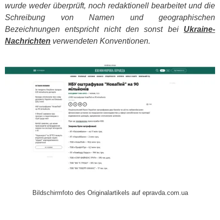
wurde weder überprüft, noch redaktionell bearbeitet und die
Schreibung von Namen und geographischen
Bezeichnungen entspricht nicht den sonst bei
Ukraine-
Nachrichten
verwendeten Konventionen.
​
Bildschirmfoto des Originalartikels auf epravda.com.ua