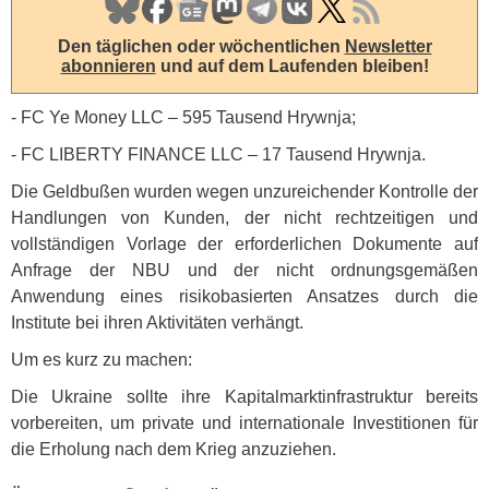
Den täglichen oder wöchentlichen
Newsletter
abonnieren
und auf dem Laufenden bleiben!
- FC Ye Money
LLC
– 595 Tausend Hrywnja;
- FC
LIBERTY
FINANCE
LLC
– 17 Tausend Hrywnja.
Die Geldbußen wurden wegen unzureichender Kontrolle der
Handlungen von Kunden, der nicht rechtzeitigen und
vollständigen Vorlage der erforderlichen Dokumente auf
Anfrage der
NBU
und der nicht ordnungsgemäßen
Anwendung eines risikobasierten Ansatzes durch die
Institute bei ihren Aktivitäten verhängt.
Um es kurz zu machen:
Die Ukraine sollte ihre Kapitalmarktinfrastruktur bereits
vorbereiten, um private und internationale Investitionen für
die Erholung nach dem Krieg anzuziehen.