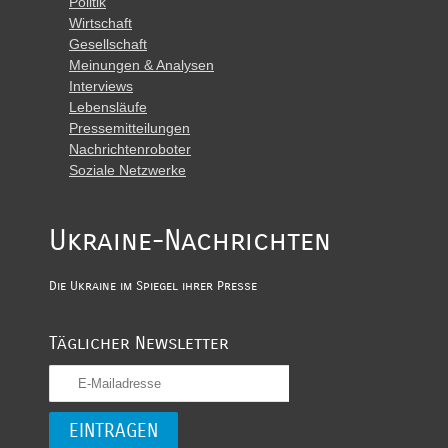
Politik
Wirtschaft
Gesellschaft
Meinungen & Analysen
Interviews
Lebensläufe
Pressemitteilungen
Nachrichtenroboter
Soziale Netzwerke
Ukraine-Nachrichten
Die Ukraine im Spiegel ihrer Presse
Täglicher Newsletter