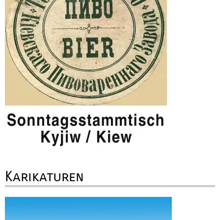
Karikaturen