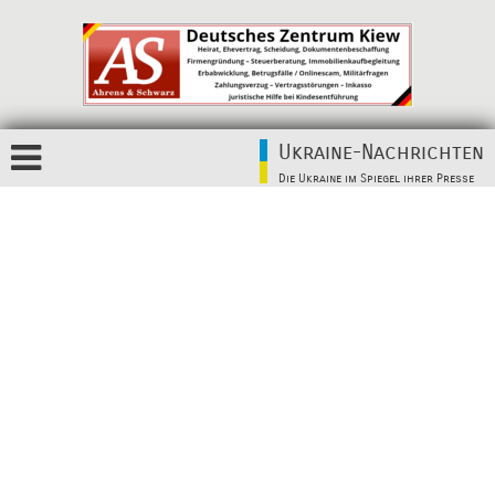
Ukraine-Nachrichten
Die Ukraine im Spiegel ihrer Presse