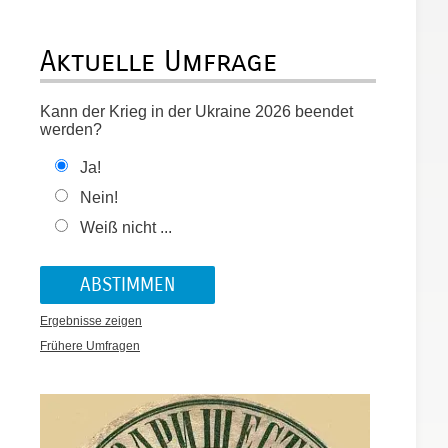
Aktuelle Umfrage
Kann der Krieg in der Ukraine 2026 beendet
werden?
Ja!
Nein!
Weiß nicht ...
Ergebnisse zeigen
Frühere Umfragen