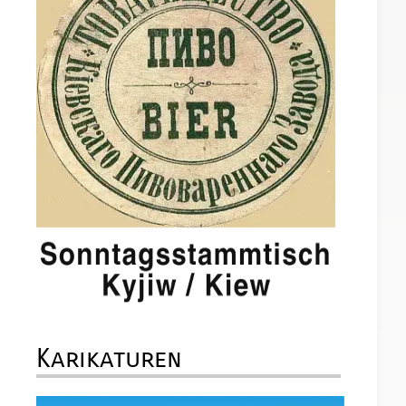
Karikaturen