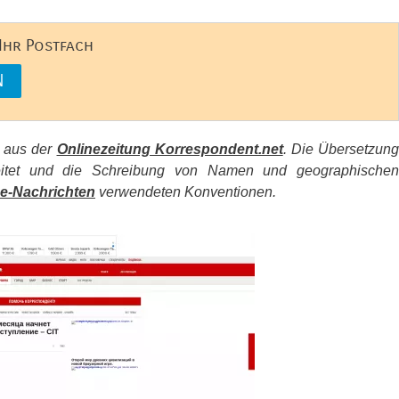
 Ihr Postfach
s aus der
Onlinezeitung Korrespondent.net
. Die Übersetzun
beitet und die Schreibung von Namen und geographischen
e-Nachrichten
verwendeten Konventionen.