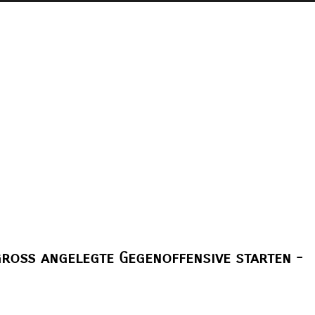
 groß angelegte Gegenoffensive starten -