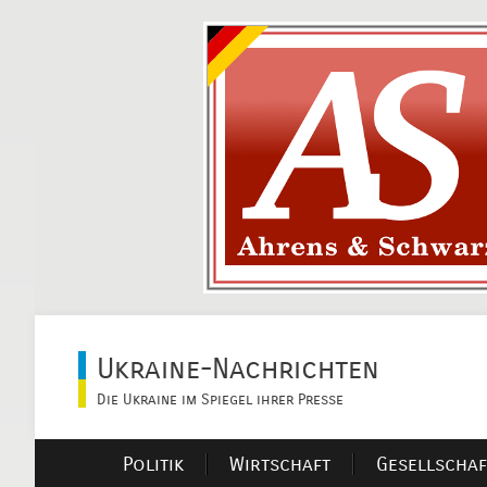
Ukraine-Nachrichten
Die Ukraine im Spiegel ihrer Presse
Politik
Wirtschaft
Gesellschaf