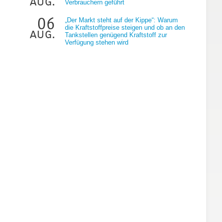
aug.
Verbrauchern geführt
06
„Der Markt steht auf der Kippe“: Warum
die Kraftstoffpreise steigen und ob an den
aug.
Tankstellen genügend Kraftstoff zur
Verfügung stehen wird