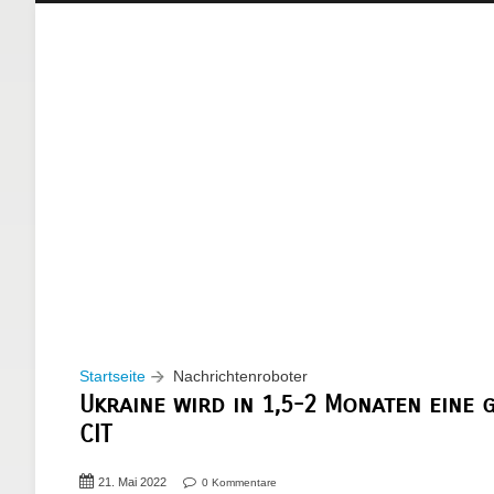
Startseite
Nachrichtenroboter
Ukraine wird in 1,5-2 Monaten eine
CIT
21. Mai 2022
0 Kommentare