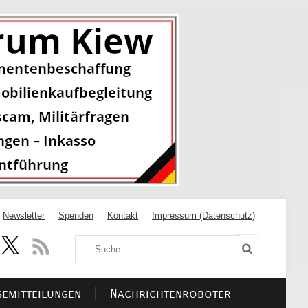
Newsletter
Spenden
Kontakt
Impressum (Datenschutz)
semitteilungen
Nachrichtenroboter