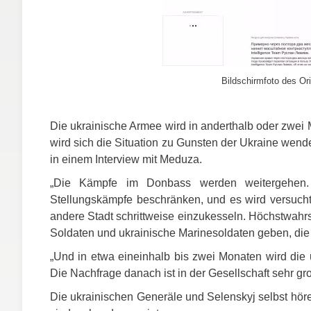
Bildschirmfoto des Ori
Die ukrainische Armee wird in anderthalb oder zwei
wird sich die Situation zu Gunsten der Ukraine wende
in einem Interview mit Meduza.
„Die Kämpfe im Donbass werden weitergehen. 
Stellungskämpfe beschränken, und es wird versucht
andere Stadt schrittweise einzukesseln. Höchstwahr
Soldaten und ukrainische Marinesoldaten geben, die 
„Und in etwa eineinhalb bis zwei Monaten wird die 
Die Nachfrage danach ist in der Gesellschaft sehr groß
Die ukrainischen Generäle und Selenskyj selbst hören