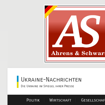
Ukraine-Nachrichten
Die Ukraine im Spiegel ihrer Presse
Politik
Wirtschaft
Gesellschaf