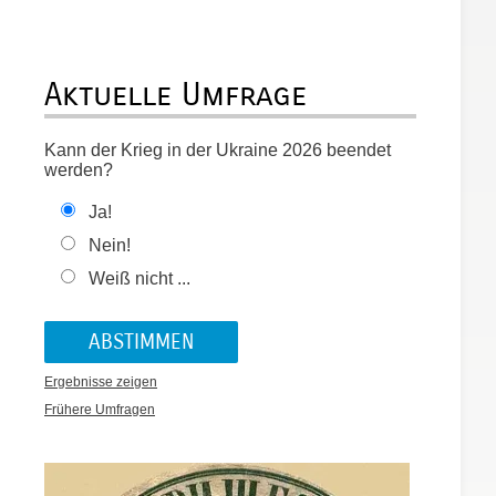
r
Aktuelle Umfrage
Kann der Krieg in der Ukraine 2026 beendet
werden?
Ja!
Nein!
Weiß nicht ...
Ergebnisse zeigen
e
Frühere Umfragen