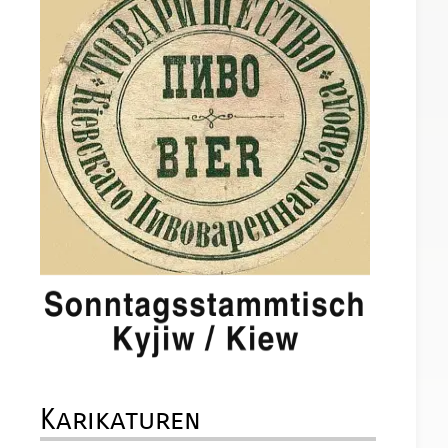
Karikaturen