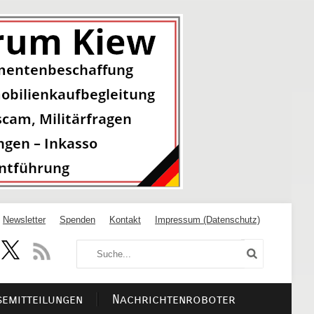
Newsletter
Spenden
Kontakt
Impressum (Datenschutz)
semitteilungen
Nachrichtenroboter