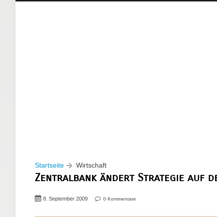
Startseite
Wirtschaft
Zentralbank ändert Strategie auf 
8. September 2009
0 Kommentare