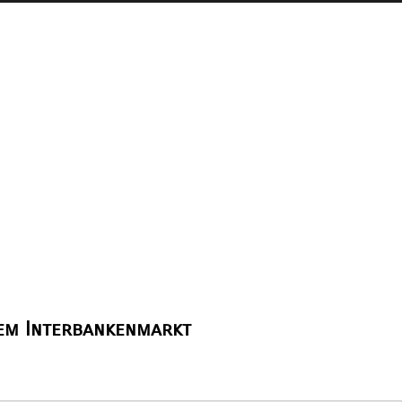
dem Interbankenmarkt