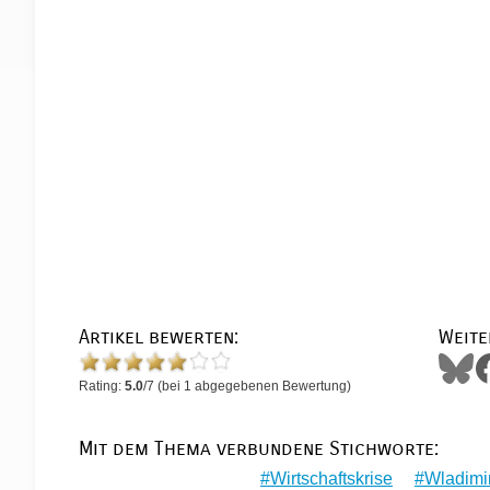
Artikel bewerten:
Weite
Rating:
5.0
/
7
(bei
1
abgegebenen Bewertung)
Mit dem Thema verbundene Stichworte:
Wirtschaftskrise
Wladimi