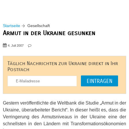
Startseite
Gesellschaft
Armut in der Ukraine gesunken
4. Juli 2007
Täglich Nachrichten zur Ukraine direkt in Ihr
Postfach
Gestern veröffentlichte die Weltbank die Studie „Armut in der
Ukraine, überarbeiteter Bericht“. In dieser heißt es, dass die
Verringerung des Armutsniveaus in der Ukraine eine der
schnellsten in den Ländern mit Transformationsökonomien