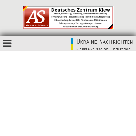
Ukraine-Nachrichten
Die Ukraine im Spiegel ihrer Presse