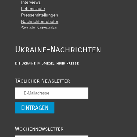
Interviews
Lebensläufe
Pressemitteilungen
Nachrichtenroboter
Soziale Netzwerke
Ukraine-Nachrichten
Die Ukraine im Spiegel ihrer Presse
Täglicher Newsletter
Wochennewsletter