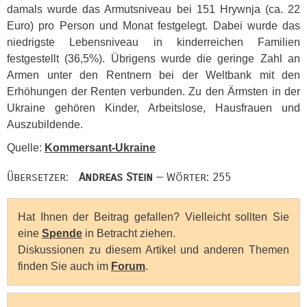
damals wurde das Armutsniveau bei 151 Hrywnja (ca. 22
Euro) pro Person und Monat festgelegt. Dabei wurde das
niedrigste Lebensniveau in kinderreichen Familien
festgestellt (36,5%). Übrigens wurde die geringe Zahl an
Armen unter den Rentnern bei der Weltbank mit den
Erhöhungen der Renten verbunden. Zu den Ärmsten in der
Ukraine gehören Kinder, Arbeitslose, Hausfrauen und
Auszubildende.
Quelle:
Kommersant-Ukraine
Übersetzer:
Andreas Stein
— Wörter: 255
Hat Ihnen der Beitrag gefallen? Vielleicht sollten Sie
eine
Spende
in Betracht ziehen.
Diskussionen zu diesem Artikel und anderen Themen
finden Sie auch im
Forum
.