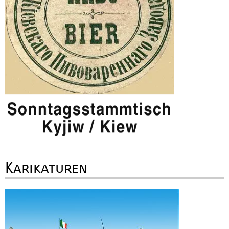
Karikaturen