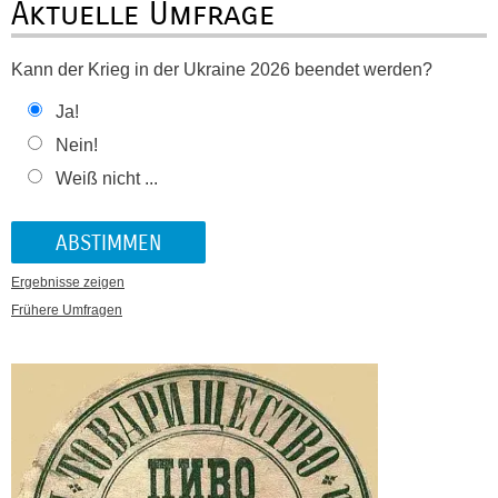
Aktuelle Umfrage
Kann der Krieg in der Ukraine 2026 beendet werden?
Ja!
Nein!
Weiß nicht ...
Ergebnisse zeigen
Frühere Umfragen