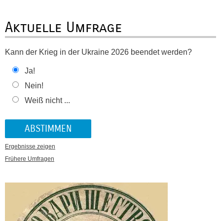
Aktuelle Umfrage
Kann der Krieg in der Ukraine 2026 beendet werden?
Ja!
Nein!
Weiß nicht ...
Ergebnisse zeigen
Frühere Umfragen