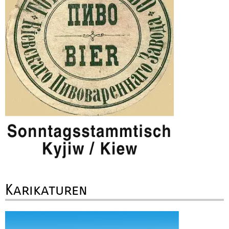
Karikaturen