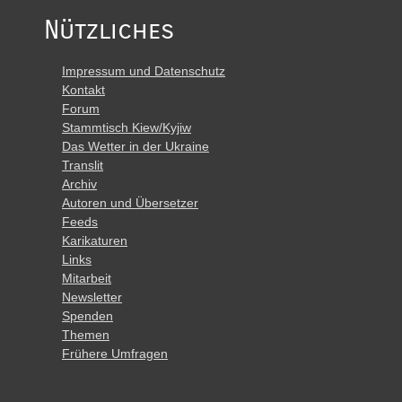
Nützliches
Impressum und Datenschutz
Kontakt
Forum
Stammtisch Kiew/Kyjiw
Das Wetter in der Ukraine
Translit
Archiv
Autoren und Übersetzer
Feeds
Karikaturen
Links
Mitarbeit
Newsletter
Spenden
Themen
Frühere Umfragen