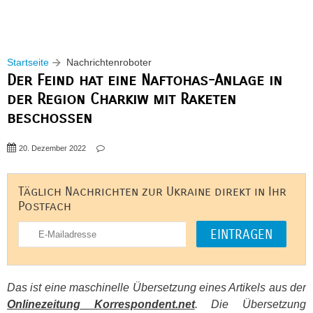
Startseite
Nachrichtenroboter
Der Feind hat eine Naftohas-Anlage in
der Region Charkiw mit Raketen
beschossen
20. Dezember 2022
Täglich Nachrichten zur Ukraine direkt in Ihr
Postfach
Das ist eine maschinelle Übersetzung eines Artikels aus der
Onlinezeitung Korrespondent.net
. Die Übersetzung