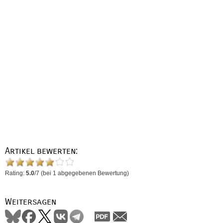
Artikel bewerten:
Rating:
5.0
/
7
(bei
1
abgegebenen Bewertung)
Weitersagen