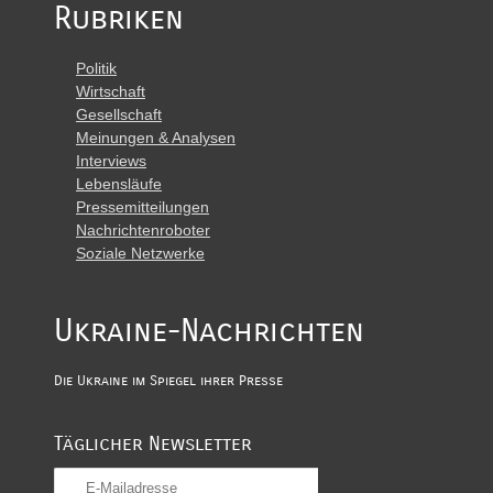
Rubriken
Politik
Wirtschaft
Gesellschaft
Meinungen & Analysen
Interviews
Lebensläufe
Pressemitteilungen
Nachrichtenroboter
Soziale Netzwerke
Ukraine-Nachrichten
Die Ukraine im Spiegel ihrer Presse
Täglicher Newsletter