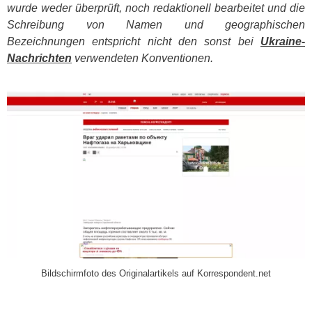
wurde weder überprüft, noch redaktionell bearbeitet und die
Schreibung von Namen und geographischen
Bezeichnungen entspricht nicht den sonst bei
Ukraine-
Nachrichten
verwendeten Konventionen.
​
Bildschirmfoto des Originalartikels auf Korrespondent.net