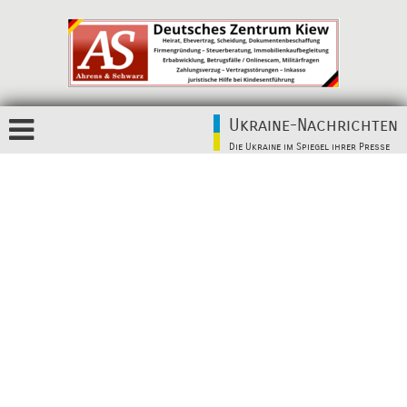
Ukraine-Nachrichten
Die Ukraine im Spiegel ihrer Presse