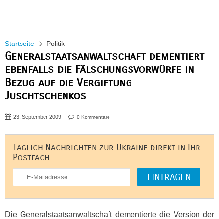
Startseite
Politik
Generalstaatsanwaltschaft dementiert
ebenfalls die Fälschungsvorwürfe in
Bezug auf die Vergiftung
Juschtschenkos
23. September 2009
0 Kommentare
Täglich Nachrichten zur Ukraine direkt in Ihr
Postfach
Die Generalstaatsanwaltschaft dementierte die Version der