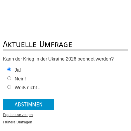
Aktuelle Umfrage
Kann der Krieg in der Ukraine 2026 beendet werden?
Ja!
Nein!
Weiß nicht ...
Ergebnisse zeigen
Frühere Umfragen