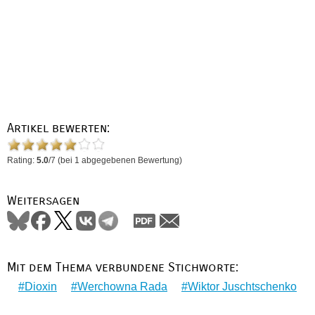
Artikel bewerten:
Rating:
5.0
/
7
(bei
1
abgegebenen Bewertung)
Weitersagen
Mit dem Thema verbundene Stichworte:
Dioxin
Werchowna Rada
Wiktor Juschtschenko