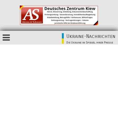
Ukraine-Nachrichten
Die Ukraine im Spiegel ihrer Presse