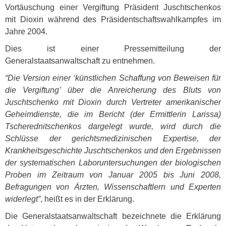
Vortäuschung einer Vergiftung Präsident Juschtschenkos
mit Dioxin während des Präsidentschaftswahlkampfes im
Jahre 2004.
Dies ist einer Pressemitteilung der
Generalstaatsanwaltschaft zu entnehmen.
“Die Version einer ‘künstlichen Schaffung von Beweisen für
die Vergiftung’ über die Anreicherung des Bluts von
Juschtschenko mit Dioxin durch Vertreter amerikanischer
Geheimdienste, die im Bericht (der Ermittlerin Larissa)
Tscherednitschenkos dargelegt wurde, wird durch die
Schlüsse der gerichtsmedizinischen Expertise, der
Krankheitsgeschichte Juschtschenkos und den Ergebnissen
der systematischen Laboruntersuchungen der biologischen
Proben im Zeitraum von Januar 2005 bis Juni 2008,
Befragungen von Ärzten, Wissenschaftlern und Experten
widerlegt”
, heißt es in der Erklärung.
Die Generalstaatsanwaltschaft bezeichnete die Erklärung