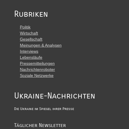
Rubriken
Politik
Wirtschaft
Gesellschaft
Meinungen & Analysen
Interviews
Lebensläufe
Pressemitteilungen
Nachrichtenroboter
Soziale Netzwerke
Ukraine-Nachrichten
Die Ukraine im Spiegel ihrer Presse
Täglicher Newsletter