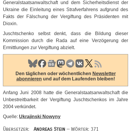
Generalstaatsanwaltschaft und dem Sicherheitsdienst der
Ukraine die Einleitung eines Strafverfahrens aufgrund des
Fakts der Fälschung der Vergiftung des Präsidenten mit
Dioxin.
Juschtschenko selbst denkt, dass die Bildung dieser
Kommission durch die Rada auf eine Verzögerung der
Ermittlungen zur Vergiftung abzielt.
Den täglichen oder wöchentlichen
Newsletter
abonnieren
und auf dem Laufenden bleiben!
Anfang Juni 2008 hatte die Generalstaatsanwaltschaft die
Unbestreitbarkeit der Vergiftung Juschtschenkos im Jahre
2004 verkündet.
Quelle:
Ukrajinski Nowyny
Übersetzer:
Andreas Stein
— Wörter: 371