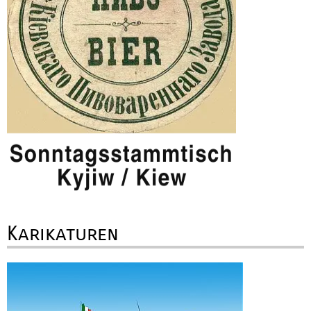
Karikaturen