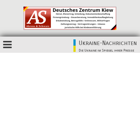
Ukraine-Nachrichten
Die Ukraine im Spiegel ihrer Presse