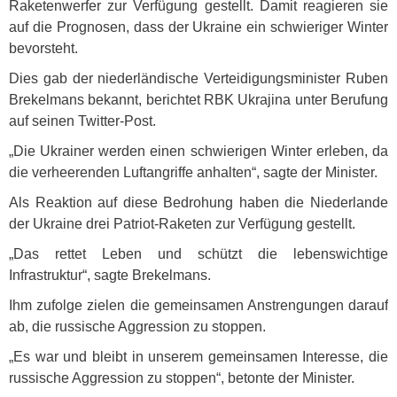
Raketenwerfer zur Verfügung gestellt. Damit reagieren sie
auf die Prognosen, dass der Ukraine ein schwieriger Winter
bevorsteht.
Dies gab der niederländische Verteidigungsminister Ruben
Brekelmans bekannt, berichtet
RBK
Ukrajina unter Berufung
auf seinen Twitter-Post.
„Die Ukrainer werden einen schwierigen Winter erleben, da
die verheerenden Luftangriffe anhalten“, sagte der Minister.
Als Reaktion auf diese Bedrohung haben die Niederlande
der Ukraine drei Patriot-Raketen zur Verfügung gestellt.
„Das rettet Leben und schützt die lebenswichtige
Infrastruktur“, sagte Brekelmans.
Ihm zufolge zielen die gemeinsamen Anstrengungen darauf
ab, die russische Aggression zu stoppen.
„Es war und bleibt in unserem gemeinsamen Interesse, die
russische Aggression zu stoppen“, betonte der Minister.