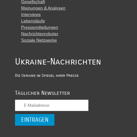
Gesellschaft
Meinungen & Analysen
Interviews
Lebensläufe
Pressemitteilungen
Nachrichtenroboter
Soziale Netzwerke
Ukraine-Nachrichten
Die Ukraine im Spiegel ihrer Presse
Täglicher Newsletter