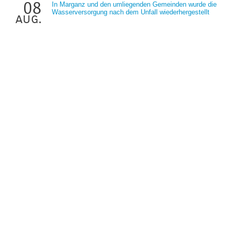
08
In Marganz und den umliegenden Gemeinden wurde die
Wasserversorgung nach dem Unfall wiederhergestellt
aug.