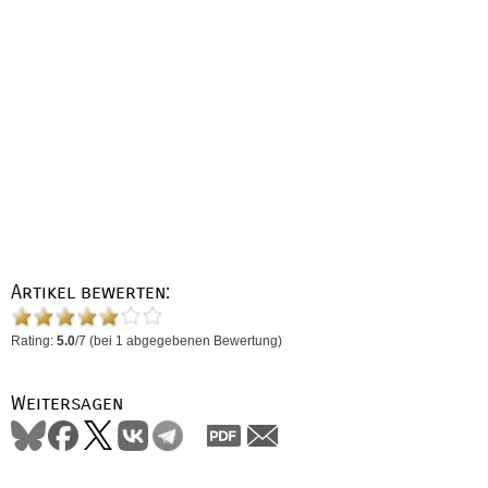
Artikel bewerten:
Rating:
5.0
/
7
(bei
1
abgegebenen Bewertung)
Weitersagen