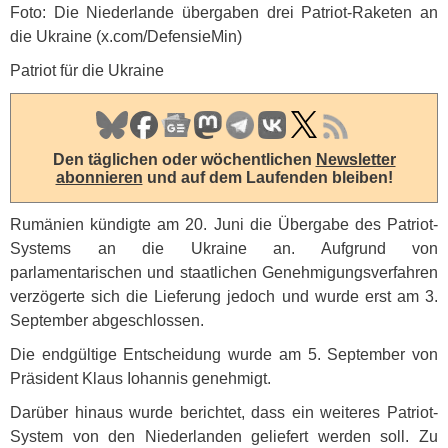
Foto: Die Niederlande übergaben drei Patriot-Raketen an
die Ukraine (x.com/DefensieMin)
Patriot für die Ukraine
Den täglichen oder wöchentlichen
Newsletter
abonnieren
und auf dem Laufenden bleiben!
Rumänien kündigte am 20. Juni die Übergabe des Patriot-
Systems an die Ukraine an. Aufgrund von
parlamentarischen und staatlichen Genehmigungsverfahren
verzögerte sich die Lieferung jedoch und wurde erst am 3.
September abgeschlossen.
Die endgültige Entscheidung wurde am 5. September von
Präsident Klaus Iohannis genehmigt.
Darüber hinaus wurde berichtet, dass ein weiteres Patriot-
System von den Niederlanden geliefert werden soll. Zu