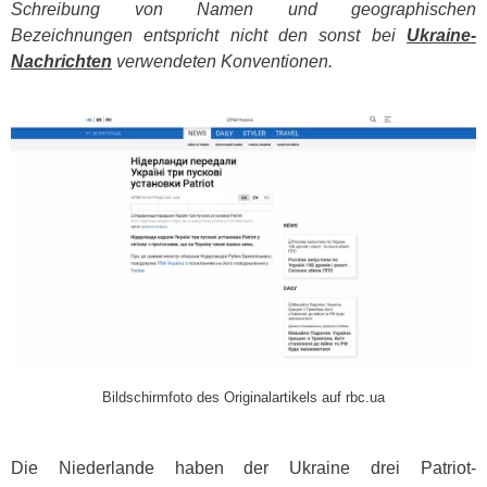
Schreibung von Namen und geographischen
Bezeichnungen entspricht nicht den sonst bei
Ukraine-
Nachrichten
verwendeten Konventionen.
​
Bildschirmfoto des Originalartikels auf rbc.ua
Die Niederlande haben der Ukraine drei Patriot-