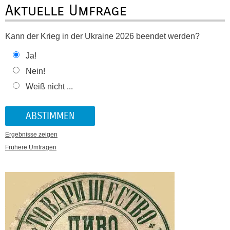
Aktuelle Umfrage
Kann der Krieg in der Ukraine 2026 beendet werden?
Ja!
Nein!
Weiß nicht ...
Ergebnisse zeigen
Frühere Umfragen