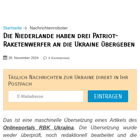
Startseite
Nachrichtenroboter
Die Niederlande haben drei Patriot-
Raketenwerfer an die Ukraine übergeben
28. November 2024
0 Kommentare
Täglich Nachrichten zur Ukraine direkt in Ihr
Postfach
Das ist eine maschinelle Übersetzung eines Artikels des
Onlineportals
RBK
Ukrajina
. Die Übersetzung wurde
weder überprüft, noch redaktionell bearbeitet und die