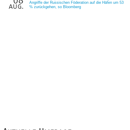
08
Angriffe der Russischen Föderation auf die Häfen um 53
aug.
% zurückgehen, so Bloomberg