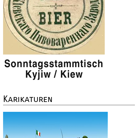
Karikaturen