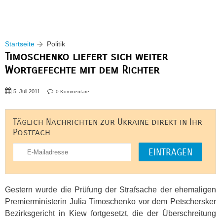
Startseite
Politik
Timoschenko liefert sich weiter
Wortgefechte mit dem Richter
5. Juli 2011
0 Kommentare
Täglich Nachrichten zur Ukraine direkt in Ihr
Postfach
Gestern wurde die Prüfung der Strafsache der ehemaligen
Premierministerin Julia Timoschenko vor dem Petschersker
Bezirksgericht in Kiew fortgesetzt, die der Überschreitung