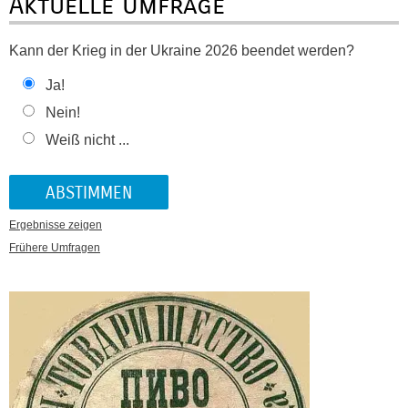
Aktuelle Umfrage
Kann der Krieg in der Ukraine 2026 beendet werden?
Ja!
Nein!
Weiß nicht ...
Ergebnisse zeigen
Frühere Umfragen