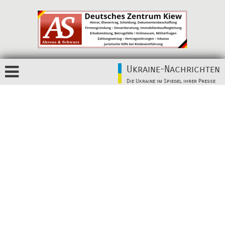
Ukraine-Nachrichten
Die Ukraine im Spiegel ihrer Presse