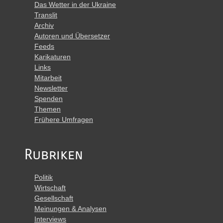
Das Wetter in der Ukraine
Translit
Archiv
Autoren und Übersetzer
Feeds
Karikaturen
Links
Mitarbeit
Newsletter
Spenden
Themen
Frühere Umfragen
Rubriken
Politik
Wirtschaft
Gesellschaft
Meinungen & Analysen
Interviews