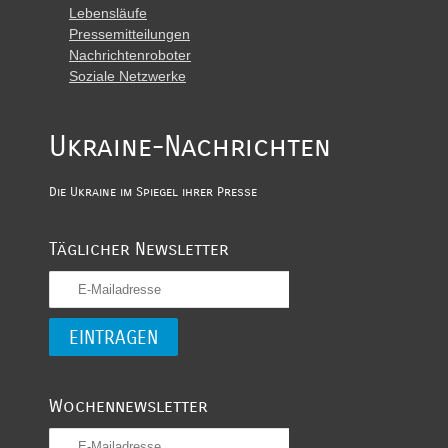
Lebensläufe
Pressemitteilungen
Nachrichtenroboter
Soziale Netzwerke
Ukraine-Nachrichten
Die Ukraine im Spiegel ihrer Presse
Täglicher Newsletter
Wochennewsletter