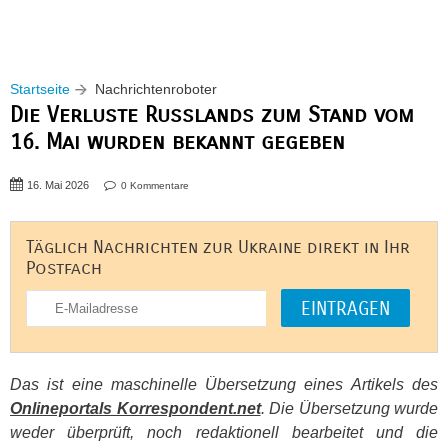
Startseite
Nachrichtenroboter
Die Verluste Russlands zum Stand vom
16. Mai wurden bekannt gegeben
16. Mai 2026
0 Kommentare
Täglich Nachrichten zur Ukraine direkt in Ihr
Postfach
Das ist eine maschinelle Übersetzung eines Artikels des
Onlineportals Korrespondent.net
. Die Übersetzung wurde
weder überprüft, noch redaktionell bearbeitet und die