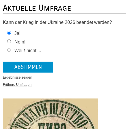
Aktuelle Umfrage
Kann der Krieg in der Ukraine 2026 beendet werden?
Ja!
Nein!
Weiß nicht ...
Ergebnisse zeigen
Frühere Umfragen