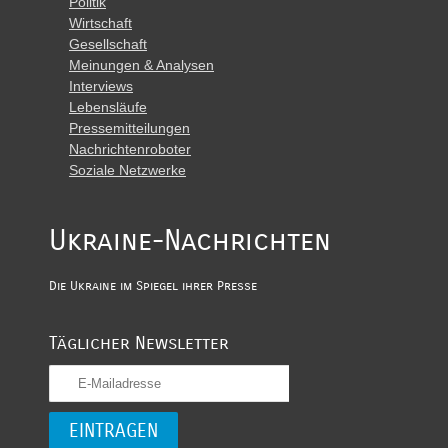
Politik
Wirtschaft
Gesellschaft
Meinungen & Analysen
Interviews
Lebensläufe
Pressemitteilungen
Nachrichtenroboter
Soziale Netzwerke
Ukraine-Nachrichten
Die Ukraine im Spiegel ihrer Presse
Täglicher Newsletter