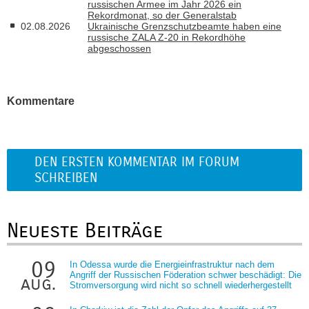
russischen Armee im Jahr 2026 ein
Rekordmonat, so der Generalstab
02.08.2026
Ukrainische Grenzschutzbeamte haben eine
russische ZALA Z-20 in Rekordhöhe
abgeschossen
Kommentare
DEN ERSTEN KOMMENTAR IM FORUM
SCHREIBEN
Neueste Beiträge
09
In Odessa wurde die Energieinfrastruktur nach dem
Angriff der Russischen Föderation schwer beschädigt: Die
aug.
Stromversorgung wird nicht so schnell wiederhergestellt