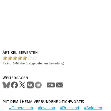
Artikel bewerten:
Rating:
5.0
/
7
(bei
1
abgegebenen Bewertung)
Weitersagen
Mit dem Thema verbundene Stichworte:
Generalstab
Invasion
Russland
Soldaten