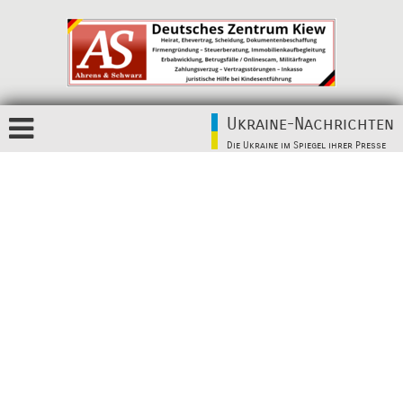
Ukraine-Nachrichten
Die Ukraine im Spiegel ihrer Presse