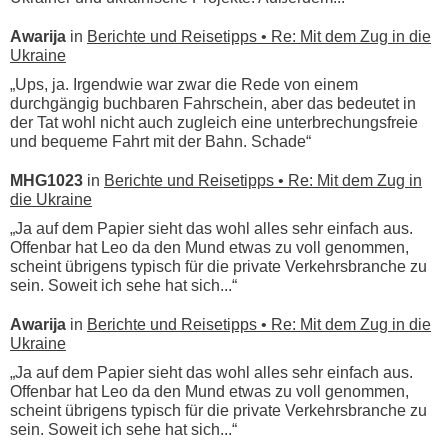
Awarija
in
Berichte und Reisetipps • Re: Mit dem Zug in die
Ukraine
„Ups, ja. Irgendwie war zwar die Rede von einem
durchgängig buchbaren Fahrschein, aber das bedeutet in
der Tat wohl nicht auch zugleich eine unterbrechungsfreie
und bequeme Fahrt mit der Bahn. Schade“
MHG1023
in
Berichte und Reisetipps • Re: Mit dem Zug in
die Ukraine
„Ja auf dem Papier sieht das wohl alles sehr einfach aus.
Offenbar hat Leo da den Mund etwas zu voll genommen,
scheint übrigens typisch für die private Verkehrsbranche zu
sein. Soweit ich sehe hat sich...“
Awarija
in
Berichte und Reisetipps • Re: Mit dem Zug in die
Ukraine
„Ja auf dem Papier sieht das wohl alles sehr einfach aus.
Offenbar hat Leo da den Mund etwas zu voll genommen,
scheint übrigens typisch für die private Verkehrsbranche zu
sein. Soweit ich sehe hat sich...“