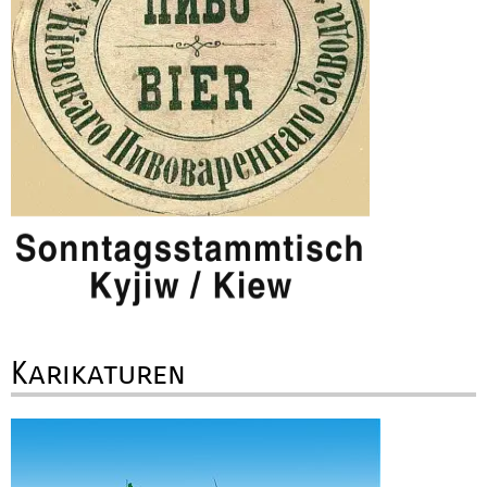
Karikaturen