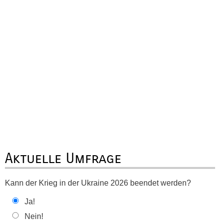
Aktuelle Umfrage
Kann der Krieg in der Ukraine 2026 beendet werden?
Ja!
Nein!