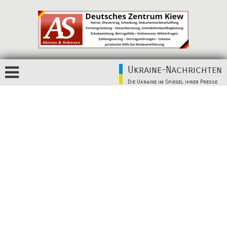
Ukraine-Nachrichten
Die Ukraine im Spiegel ihrer Presse