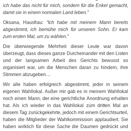
ich habe das nicht für mich, sondern für die Enkel gemacht,
damit sie in einem normalen Land leben.”
Oksana, Hausfrau:
“Ich habe mit meinem Mann bereits
abgestimmt, ich bemühe mich für unseren Sohn. Er kam
zum ersten Mal, um zu wählen.”
Die überwiegende Mehrheit dieser Leute war davon
überzeugt, dass dieses ganze Durcheinander mit den Listen
und der langsamen Arbeit des Gerichts bewusst so
organisiert war, um die Menschen daran zu hindern, ihre
Stimmen abzugeben…
Wir alle haben erfolgreich abgestimmt, jeder in seinem
eigenen Wahllokal. Außer mir gab es in meinem Wahllokal
noch einen Mann, der eine gerichtliche Anordnung erhalten
hat. Als ich wieder in das Wahllokal zum dritten Mal an
diesem Tag zurückgekehrte, jedoch mit einem Gerichtsurteil,
haben die Mitglieder der Wahlkommission applaudiert. Sie
haben wirklich für diese Sache die Daumen gedrückt und