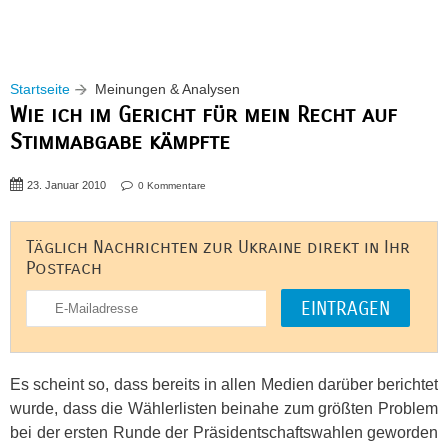
Startseite
Meinungen & Analysen
Wie ich im Gericht für mein Recht auf
Stimmabgabe kämpfte
23. Januar 2010
0 Kommentare
Täglich Nachrichten zur Ukraine direkt in Ihr
Postfach
Es scheint so, dass bereits in allen Medien darüber berichtet
wurde, dass die Wählerlisten beinahe zum größten Problem
bei der ersten Runde der Präsidentschaftswahlen geworden