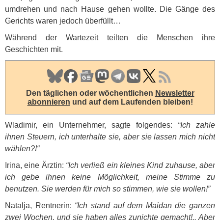
umdrehen und nach Hause gehen wollte. Die Gänge des
Gerichts waren jedoch überfüllt…
Während der Wartezeit teilten die Menschen ihre
Geschichten mit.
Den täglichen oder wöchentlichen
Newsletter
abonnieren
und auf dem Laufenden bleiben!
Wladimir, ein Unternehmer, sagte folgendes:
“Ich zahle
ihnen Steuern, ich unterhalte sie, aber sie lassen mich nicht
wählen?!“
Irina, eine Ärztin:
“Ich verließ ein kleines Kind zuhause, aber
ich gebe ihnen keine Möglichkeit, meine Stimme zu
benutzen. Sie werden für mich so stimmen, wie sie wollen!”
Natalja, Rentnerin:
“Ich stand auf dem Maidan die ganzen
zwei Wochen, und sie haben alles zunichte gemacht!.. Aber