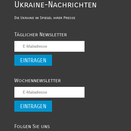
Ukraine-Nachrichten
Die Ukraine im Spiegel ihrer Presse
Täglicher Newsletter
Wochennewsletter
Folgen Sie uns