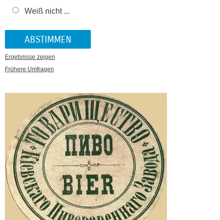
Weiß nicht ...
Ergebnisse zeigen
Frühere Umfragen