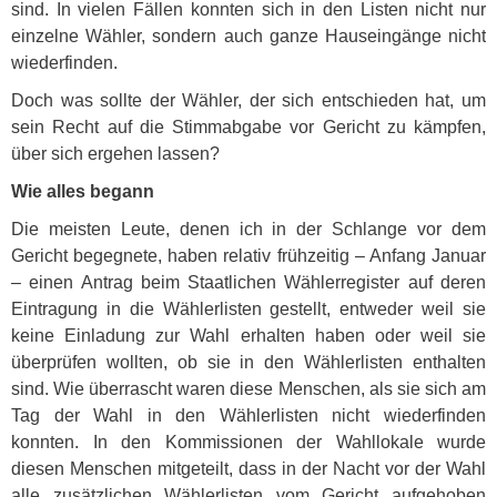
sind. In vielen Fällen konnten sich in den Listen nicht nur
einzelne Wähler, sondern auch ganze Hauseingänge nicht
wiederfinden.
Doch was sollte der Wähler, der sich entschieden hat, um
sein Recht auf die Stimmabgabe vor Gericht zu kämpfen,
über sich ergehen lassen?
Wie alles begann
Die meisten Leute, denen ich in der Schlange vor dem
Gericht begegnete, haben relativ frühzeitig – Anfang Januar
– einen Antrag beim Staatlichen Wählerregister auf deren
Eintragung in die Wählerlisten gestellt, entweder weil sie
keine Einladung zur Wahl erhalten haben oder weil sie
überprüfen wollten, ob sie in den Wählerlisten enthalten
sind. Wie überrascht waren diese Menschen, als sie sich am
Tag der Wahl in den Wählerlisten nicht wiederfinden
konnten. In den Kommissionen der Wahllokale wurde
diesen Menschen mitgeteilt, dass in der Nacht vor der Wahl
alle zusätzlichen Wählerlisten vom Gericht aufgehoben