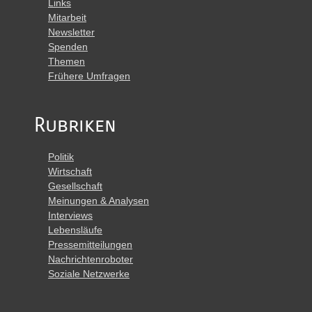
Links
Mitarbeit
Newsletter
Spenden
Themen
Frühere Umfragen
Rubriken
Politik
Wirtschaft
Gesellschaft
Meinungen & Analysen
Interviews
Lebensläufe
Pressemitteilungen
Nachrichtenroboter
Soziale Netzwerke