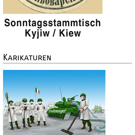
Karikaturen