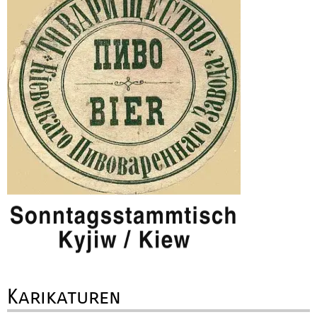
Karikaturen