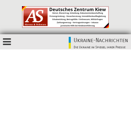
Ukraine-Nachrichten
Die Ukraine im Spiegel ihrer Presse