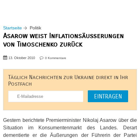
Startseite
Politik
Asarow weist Inflationsäußerungen
von Timoschenko zurück
13. Oktober 2010
0 Kommentare
Täglich Nachrichten zur Ukraine direkt in Ihr
Postfach
Gestern berichtete Premierminister Nikolaj Asarow über die
Situation im Konsumentenmarkt des Landes. Derart
dementierte er die Äußerungen der Führerin der Partei