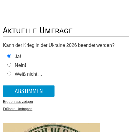
Aktuelle Umfrage
Kann der Krieg in der Ukraine 2026 beendet werden?
Ja!
Nein!
Weiß nicht ...
Ergebnisse zeigen
Frühere Umfragen