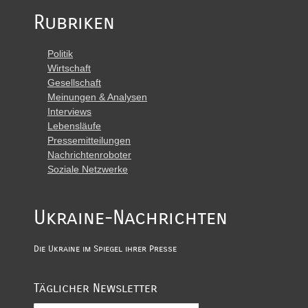
Rubriken
Politik
Wirtschaft
Gesellschaft
Meinungen & Analysen
Interviews
Lebensläufe
Pressemitteilungen
Nachrichtenroboter
Soziale Netzwerke
Ukraine-Nachrichten
Die Ukraine im Spiegel ihrer Presse
Täglicher Newsletter