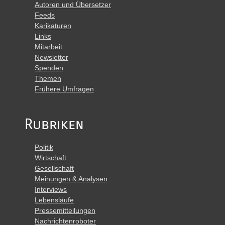
Autoren und Übersetzer
Feeds
Karikaturen
Links
Mitarbeit
Newsletter
Spenden
Themen
Frühere Umfragen
Rubriken
Politik
Wirtschaft
Gesellschaft
Meinungen & Analysen
Interviews
Lebensläufe
Pressemitteilungen
Nachrichtenroboter