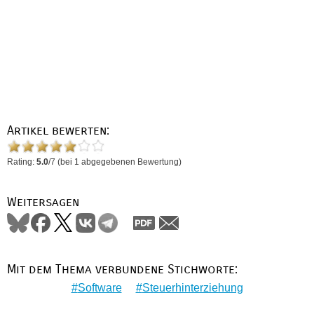
Artikel bewerten:
Rating:
5.0
/
7
(bei
1
abgegebenen Bewertung)
Weitersagen
Mit dem Thema verbundene Stichworte:
Software
Steuerhinterziehung