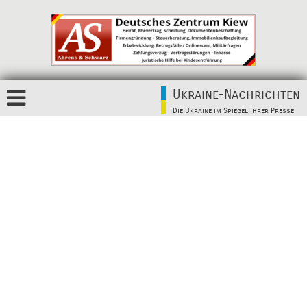
Ukraine-Nachrichten
Die Ukraine im Spiegel ihrer Presse