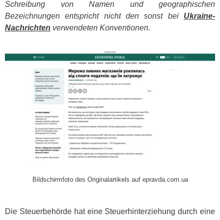
Schreibung von Namen und geographischen
Bezeichnungen entspricht nicht den sonst bei
Ukraine-
Nachrichten
verwendeten Konventionen.
​
Bildschirmfoto des Originalartikels auf epravda.com.ua
Die Steuerbehörde hat eine Steuerhinterziehung durch eine