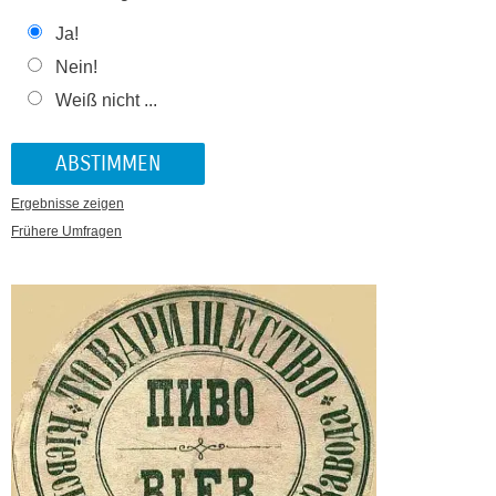
Ja!
Nein!
Weiß nicht ...
Ergebnisse zeigen
Frühere Umfragen