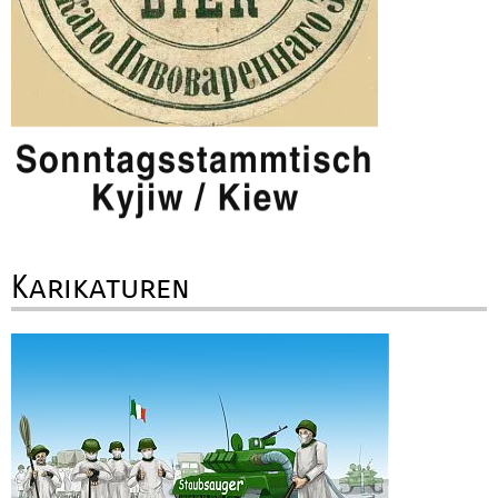
Karikaturen