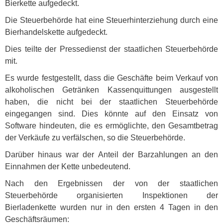
Bierkette aufgedeckt.
Die Steuerbehörde hat eine Steuerhinterziehung durch eine
Bierhandelskette aufgedeckt.
Dies teilte der Pressedienst der staatlichen Steuerbehörde
mit.
Es wurde festgestellt, dass die Geschäfte beim Verkauf von
alkoholischen Getränken Kassenquittungen ausgestellt
haben, die nicht bei der staatlichen Steuerbehörde
eingegangen sind. Dies könnte auf den Einsatz von
Software hindeuten, die es ermöglichte, den Gesamtbetrag
der Verkäufe zu verfälschen, so die Steuerbehörde.
Darüber hinaus war der Anteil der Barzahlungen an den
Einnahmen der Kette unbedeutend.
Nach den Ergebnissen der von der staatlichen
Steuerbehörde organisierten Inspektionen der
Bierladenkette wurden nur in den ersten 4 Tagen in den
Geschäftsräumen: