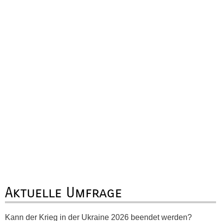
Aktuelle Umfrage
Kann der Krieg in der Ukraine 2026 beendet werden?