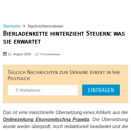
Startseite
Nachrichtenroboter
Bierladenkette hinterzieht Steuern: was
sie erwartet
11. August 2025
0 Kommentare
Täglich Nachrichten zur Ukraine direkt in Ihr
Postfach
Das ist eine maschinelle Übersetzung eines Artikels aus der
Onlinezeitung Ekonomitschna Prawda
. Die Übersetzung
wurde weder überprüft, noch redaktionell bearbeitet und die