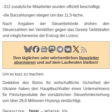
-312 zusätzliche Mitarbeiter wurden offiziell beschäftigt;
-die Barzahlungen stiegen um das 11,5-fache.
Nach Angaben der Steuerbehörde drohen den
Steuerzahlern bei Verstößen gegen das Gesetz Geldstrafen
und möglicherweise der Entzug der Lizenz.
Den täglichen oder wöchentlichen
Newsletter
abonnieren
und auf dem Laufenden bleiben!
Um es kurz zu machen:
Detektive des Büros für wirtschaftliche Sicherheit der
Ukraine haben den Hauptbuchhalter eines Unternehmens
für Fleischprodukte der vorsätzlichen Steuerhinterziehung
von über 28,9 Millionen Hrywnja verdächtigt.
Übersetzer:
DeepL
— Wörter: 204