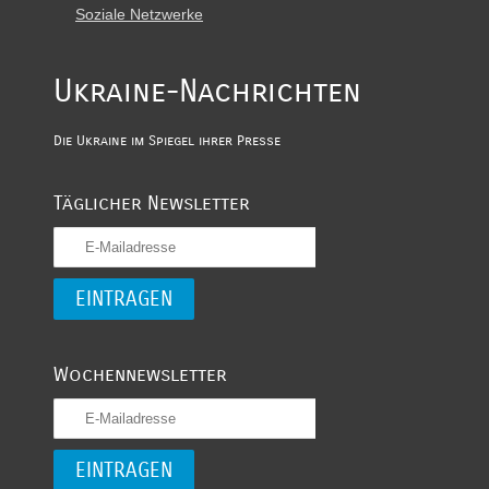
Soziale Netzwerke
Ukraine-Nachrichten
Die Ukraine im Spiegel ihrer Presse
Täglicher Newsletter
Wochennewsletter