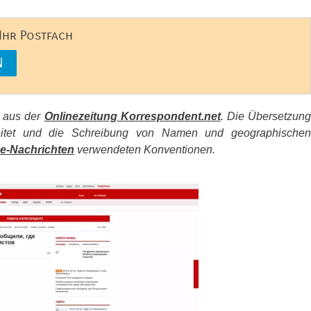
 Ihr Postfach
s aus der
Onlinezeitung Korrespondent.net
. Die Übersetzun
beitet und die Schreibung von Namen und geographischen
e-Nachrichten
verwendeten Konventionen.