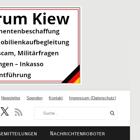
Newsletter
Spenden
Kontakt
Impressum (Datenschutz)
semitteilungen
Nachrichtenroboter