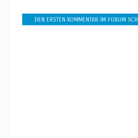
DEN ERSTEN KOMMENTAR IM FORUM SCH