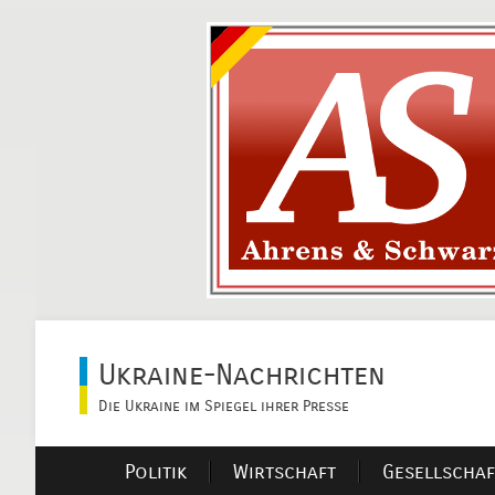
Ukraine-Nachrichten
Die Ukraine im Spiegel ihrer Presse
Politik
Wirtschaft
Gesellschaf