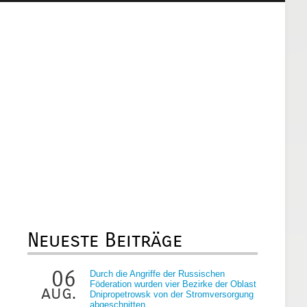
Neueste Beiträge
06
Durch die Angriffe der Russischen
Föderation wurden vier Bezirke der Oblast
aug.
Dnipropetrowsk von der Stromversorgung
abgeschnitten