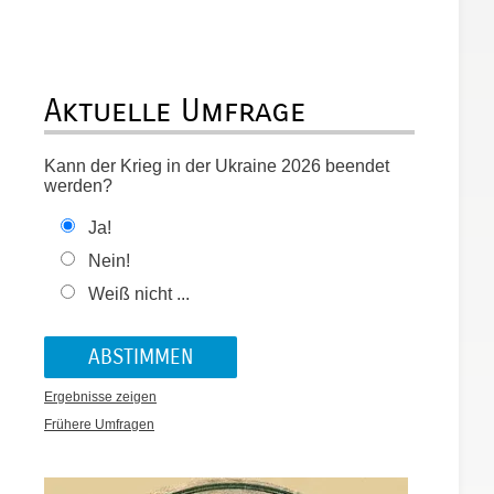
Aktuelle Umfrage
n
Kann der Krieg in der Ukraine 2026 beendet
werden?
Ja!
Nein!
Weiß nicht ...
Ergebnisse zeigen
Frühere Umfragen