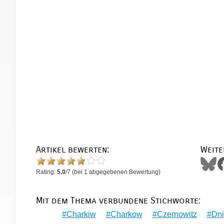
Artikel bewerten:
Weite
Rating:
5.0
/
7
(bei
1
abgegebenen Bewertung)
Mit dem Thema verbundene Stichworte:
Charkiw
Charkow
Czernowitz
Dni