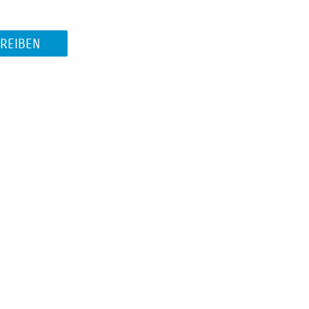
REIBEN