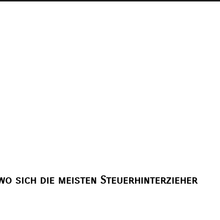
wo sich die meisten Steuerhinterzieher