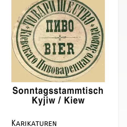
Karikaturen