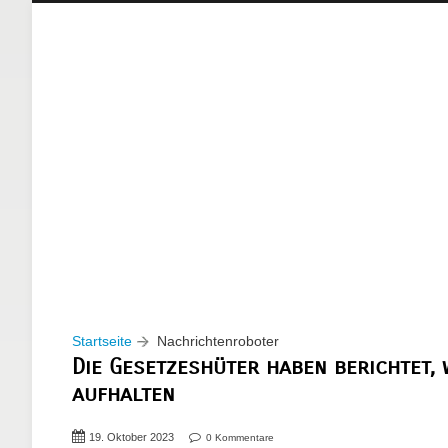
Startseite
Nachrichtenroboter
Die Gesetzeshüter haben berichtet, 
aufhalten
19. Oktober 2023
0 Kommentare