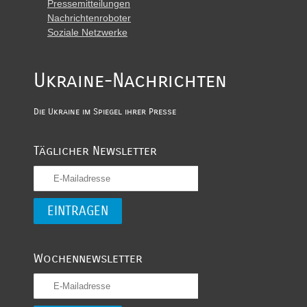
Pressemitteilungen
Nachrichtenroboter
Soziale Netzwerke
Ukraine-Nachrichten
Die Ukraine im Spiegel ihrer Presse
Täglicher Newsletter
Wochennewsletter