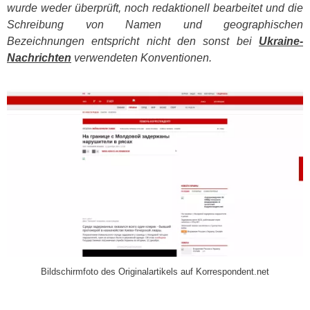
wurde weder überprüft, noch redaktionell bearbeitet und die
Schreibung von Namen und geographischen
Bezeichnungen entspricht nicht den sonst bei
Ukraine-
Nachrichten
verwendeten Konventionen.
​
Bildschirmfoto des Originalartikels auf Korrespondent.net