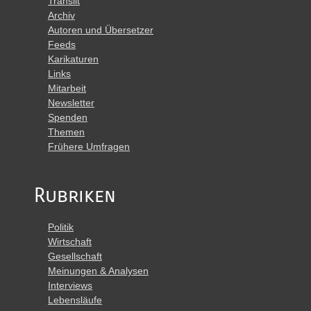
Translit
Archiv
Autoren und Übersetzer
Feeds
Karikaturen
Links
Mitarbeit
Newsletter
Spenden
Themen
Frühere Umfragen
Rubriken
Politik
Wirtschaft
Gesellschaft
Meinungen & Analysen
Interviews
Lebensläufe