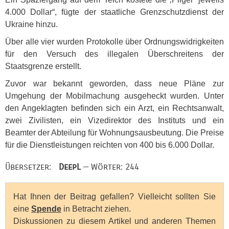
4.000 Dollar“, fügte der staatliche Grenzschutzdienst der
Ukraine hinzu.
Über alle vier wurden Protokolle über Ordnungswidrigkeiten
für den Versuch des illegalen Überschreitens der
Staatsgrenze erstellt.
Zuvor war bekannt geworden, dass neue Pläne zur
Umgehung der Mobilmachung ausgeheckt wurden. Unter
den Angeklagten befinden sich ein Arzt, ein Rechtsanwalt,
zwei Zivilisten, ein Vizedirektor des Instituts und ein
Beamter der Abteilung für Wohnungsausbeutung. Die Preise
für die Dienstleistungen reichten von 400 bis 6.000 Dollar.
Übersetzer:
DeepL
— Wörter: 244
Hat Ihnen der Beitrag gefallen? Vielleicht sollten Sie
eine
Spende
in Betracht ziehen.
Diskussionen zu diesem Artikel und anderen Themen