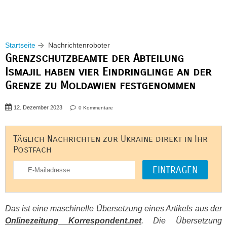
Startseite
Nachrichtenroboter
Grenzschutzbeamte der Abteilung
Ismajil haben vier Eindringlinge an der
Grenze zu Moldawien festgenommen
12. Dezember 2023
0 Kommentare
Täglich Nachrichten zur Ukraine direkt in Ihr
Postfach
Das ist eine maschinelle Übersetzung eines Artikels aus der
Onlinezeitung Korrespondent.net
. Die Übersetzung