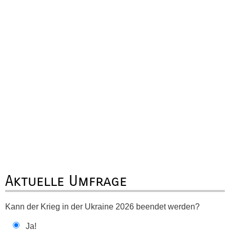
Aktuelle Umfrage
Kann der Krieg in der Ukraine 2026 beendet werden?
Ja!