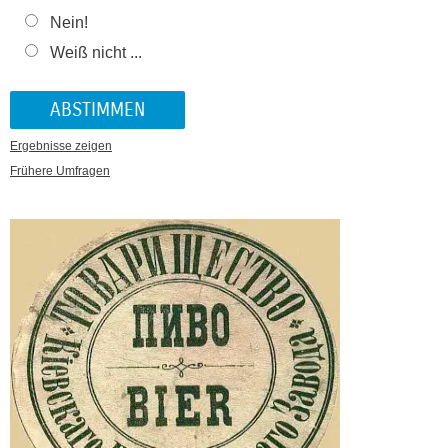
Nein!
Weiß nicht ...
Ergebnisse zeigen
Frühere Umfragen