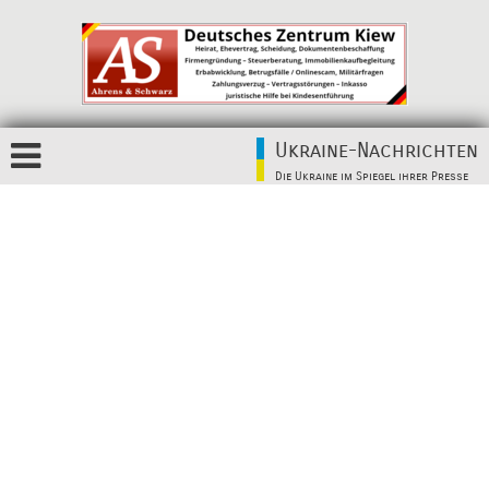
Ukraine-Nachrichten
Die Ukraine im Spiegel ihrer Presse