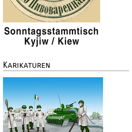
Karikaturen