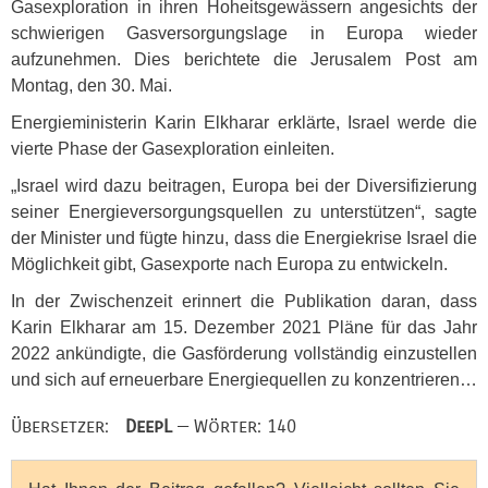
Gasexploration in ihren Hoheitsgewässern angesichts der
schwierigen Gasversorgungslage in Europa wieder
aufzunehmen. Dies berichtete die Jerusalem Post am
Montag, den 30. Mai.
Energieministerin Karin Elkharar erklärte, Israel werde die
vierte Phase der Gasexploration einleiten.
„Israel wird dazu beitragen, Europa bei der Diversifizierung
seiner Energieversorgungsquellen zu unterstützen“, sagte
der Minister und fügte hinzu, dass die Energiekrise Israel die
Möglichkeit gibt, Gasexporte nach Europa zu entwickeln.
In der Zwischenzeit erinnert die Publikation daran, dass
Karin Elkharar am 15. Dezember 2021 Pläne für das Jahr
2022 ankündigte, die Gasförderung vollständig einzustellen
und sich auf erneuerbare Energiequellen zu konzentrieren…
Übersetzer:
DeepL
— Wörter: 140