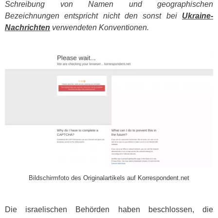
Schreibung von Namen und geographischen
Bezeichnungen entspricht nicht den sonst bei
Ukraine-
Nachrichten
verwendeten Konventionen.
​
Bildschirmfoto des Originalartikels auf Korrespondent.net
Die israelischen Behörden haben beschlossen, die