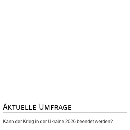
Aktuelle Umfrage
Kann der Krieg in der Ukraine 2026 beendet werden?