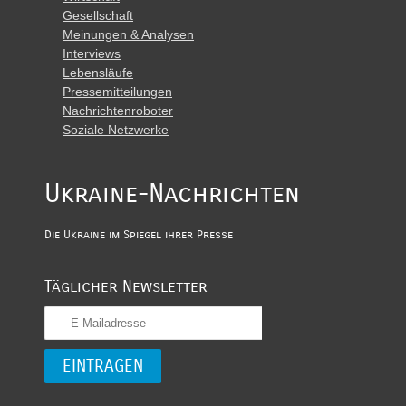
Gesellschaft
Meinungen & Analysen
Interviews
Lebensläufe
Pressemitteilungen
Nachrichtenroboter
Soziale Netzwerke
Ukraine-Nachrichten
Die Ukraine im Spiegel ihrer Presse
Täglicher Newsletter