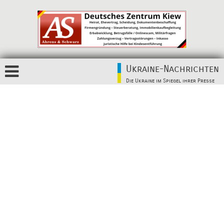
Ukraine-Nachrichten
Die Ukraine im Spiegel ihrer Presse