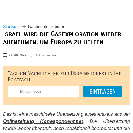
Startseite
Nachrichtenroboter
Israel wird die Gasexploration wieder
aufnehmen, um Europa zu helfen
30. Mai 2022
0 Kommentare
Täglich Nachrichten zur Ukraine direkt in Ihr
Postfach
Das ist eine maschinelle Übersetzung eines Artikels aus der
Onlinezeitung Korrespondent.net
. Die Übersetzung
wurde weder überprüft, noch redaktionell bearbeitet und die