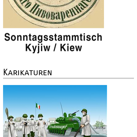
Karikaturen