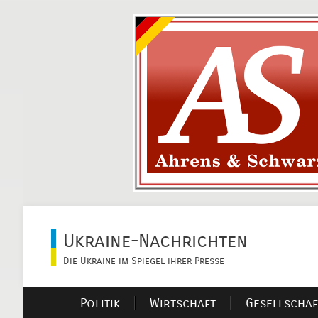
Ukraine-Nachrichten
Die Ukraine im Spiegel ihrer Presse
Politik
Wirtschaft
Gesellschaf