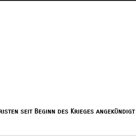
risten seit Beginn des Krieges angekündigt