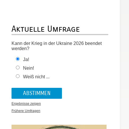
Aktuelle Umfrage
Kann der Krieg in der Ukraine 2026 beendet
werden?
Ja!
Nein!
Weiß nicht ...
Ergebnisse zeigen
Frühere Umfragen