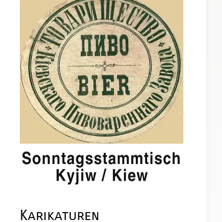
Karikaturen