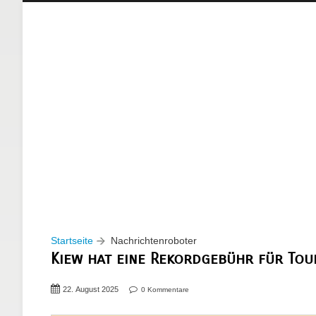
Startseite
Nachrichtenroboter
Kiew hat eine Rekordgebühr für Tou
22. August 2025
0 Kommentare