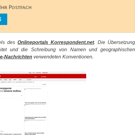
 Ihr Postfach
kels des
Onlineportals Korrespondent.net
. Die Übersetzung
beitet und die Schreibung von Namen und geographischen
e-Nachrichten
verwendeten Konventionen.