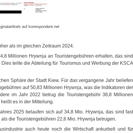
ginalartikels auf korrespondent.net
öher als im gleichen Zeitraum 2024.
4,8 Millionen Hrywnja an Touristengebühren erhalten, das sind
Dies teilte die Abteilung für Tourismus und Werbung der
KSCA
schen Sphäre der Stadt Kiew. Für das vergangene Jahr beliefen
gebühren auf 50,83 Millionen Hrywnja, was die Indikatoren der
dere im Jahr 2022 betrug die Touristengebühr 38,8 Millionen
eißt es in der Mitteilung.
Jahres 2025 belaufen sich auf 34,8 Mio. Hrywnja, das sind fast
 als die Touristengebühren 22,6 Mio. Hrywnja betrugen.
usindustrie auch heute noch die Wirtschaft ankurbelt und für