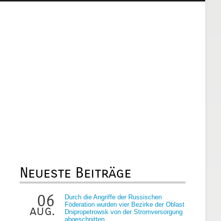
Neueste Beiträge
06
Durch die Angriffe der Russischen
Föderation wurden vier Bezirke der Oblast
aug.
Dnipropetrowsk von der Stromversorgung
abgeschnitten