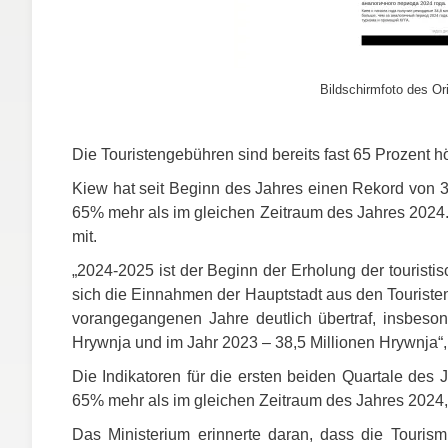
Bildschirmfoto des Ori
Die Touristengebühren sind bereits fast 65 Prozent h
Kiew hat seit Beginn des Jahres einen Rekord von 3
65% mehr als im gleichen Zeitraum des Jahres 2024. 
mit.
„2024-2025 ist der Beginn der Erholung der touristi
sich die Einnahmen der Hauptstadt aus den Touristen
vorangegangenen Jahre deutlich übertraf, insbeson
Hrywnja und im Jahr 2023 – 38,5 Millionen Hrywnja“, h
Die Indikatoren für die ersten beiden Quartale des 
65% mehr als im gleichen Zeitraum des Jahres 2024,
Das Ministerium erinnerte daran, dass die Tourism