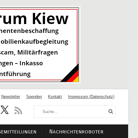
Newsletter
Spenden
Kontakt
Impressum (Datenschutz)
semitteilungen
Nachrichtenroboter