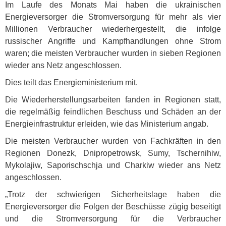
Im Laufe des Monats Mai haben die ukrainischen
Energieversorger die Stromversorgung für mehr als vier
Millionen Verbraucher wiederhergestellt, die infolge
russischer Angriffe und Kampfhandlungen ohne Strom
waren; die meisten Verbraucher wurden in sieben Regionen
wieder ans Netz angeschlossen.
Dies teilt das Energieministerium mit.
Die Wiederherstellungsarbeiten fanden in Regionen statt,
die regelmäßig feindlichen Beschuss und Schäden an der
Energieinfrastruktur erleiden, wie das Ministerium angab.
Die meisten Verbraucher wurden von Fachkräften in den
Regionen Donezk, Dnipropetrowsk, Sumy, Tschernihiw,
Mykolajiw, Saporischschja und Charkiw wieder ans Netz
angeschlossen.
„Trotz der schwierigen Sicherheitslage haben die
Energieversorger die Folgen der Beschüsse zügig beseitigt
und die Stromversorgung für die Verbraucher