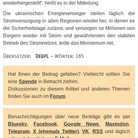
wiederhergestellt“, heißt es in der Mitteilung.
Die ukrainischen Energieversorger stellen täglich die
Stromversorgung in allen Regionen wieder her, in denen es
die Sicherheitslage zulässt, und versorgen so Millionen von
Bürgern wieder mit Strom und gewährleisten den stabilen
Betrieb des Stromnetzes, teilte das Ministerium mit.
Übersetzer:
DeepL
— Wörter: 185
Hat Ihnen der Beitrag gefallen? Vielleicht sollten Sie
eine
Spende
in Betracht ziehen.
Diskussionen zu diesem Artikel und anderen Themen
finden Sie auch im
Forum
.
Benachrichtigungen über neue Beiträge gibt es per
Bluesky
,
Facebook
,
Google News
,
Mastodon
,
Telegram
,
X (ehemals Twitter)
,
VK
,
RSS
und täglich