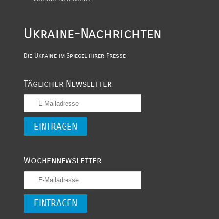
Ukraine-Nachrichten
Die Ukraine im Spiegel ihrer Presse
Täglicher Newsletter
Wochennewsletter