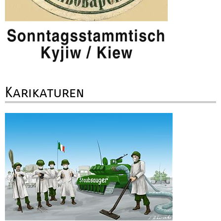
Karikaturen