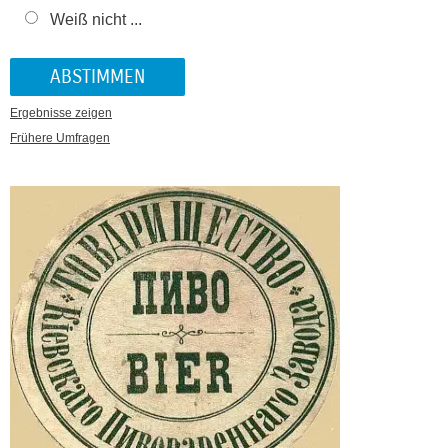
Weiß nicht ...
Ergebnisse zeigen
Frühere Umfragen