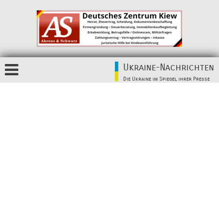
Ukraine-Nachrichten
Die Ukraine im Spiegel ihrer Presse