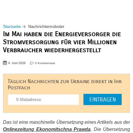
Startseite
Nachrichtenroboter
Im Mai haben die Energieversorger die
Stromversorgung für vier Millionen
Verbraucher wiederhergestellt
4. Juni 2026
0 Kommentare
Täglich Nachrichten zur Ukraine direkt in Ihr
Postfach
Das ist eine maschinelle Übersetzung eines Artikels aus der
Onlinezeitung Ekonomitschna Prawda
. Die Übersetzung