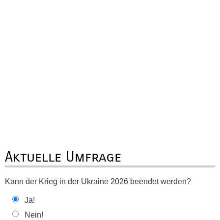
Aktuelle Umfrage
Kann der Krieg in der Ukraine 2026 beendet werden?
Ja!
Nein!