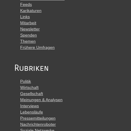
Feeds
Karikaturen
Links
Mitarbeit
Newsletter
Spenden
Themen
Frühere Umfragen
Rubriken
Politik
Wirtschaft
Gesellschaft
Meinungen & Analysen
Interviews
Lebensläufe
Pressemitteilungen
Nachrichtenroboter
Soziale Netzwerke