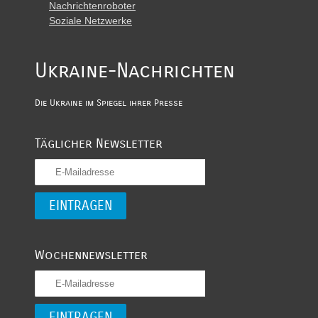
Nachrichtenroboter
Soziale Netzwerke
Ukraine-Nachrichten
Die Ukraine im Spiegel ihrer Presse
Täglicher Newsletter
Wochennewsletter