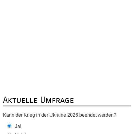
Aktuelle Umfrage
Kann der Krieg in der Ukraine 2026 beendet werden?
Ja!