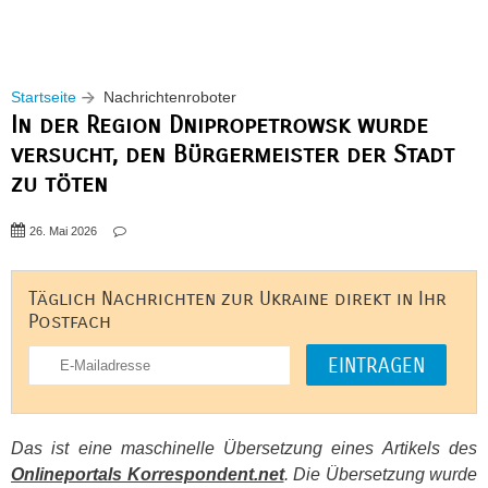
Startseite
Nachrichtenroboter
In der Region Dnipropetrowsk wurde
versucht, den Bürgermeister der Stadt
zu töten
26. Mai 2026
Täglich Nachrichten zur Ukraine direkt in Ihr
Postfach
Das ist eine maschinelle Übersetzung eines Artikels des
Onlineportals Korrespondent.net
. Die Übersetzung wurde