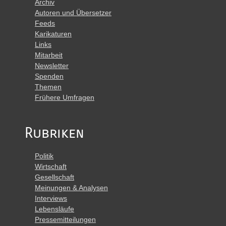
Archiv
Autoren und Übersetzer
Feeds
Karikaturen
Links
Mitarbeit
Newsletter
Spenden
Themen
Frühere Umfragen
Rubriken
Politik
Wirtschaft
Gesellschaft
Meinungen & Analysen
Interviews
Lebensläufe
Pressemitteilungen