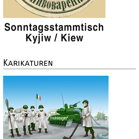
Karikaturen