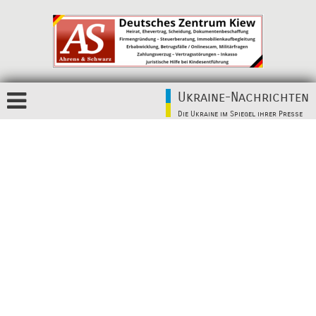
Ukraine-Nachrichten
Die Ukraine im Spiegel ihrer Presse