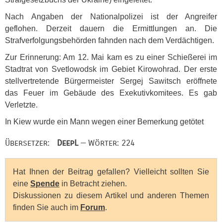
Nach Angaben der Nationalpolizei ist der Angreifer
geflohen. Derzeit dauern die Ermittlungen an. Die
Strafverfolgungsbehörden fahnden nach dem Verdächtigen.
Zur Erinnerung: Am 12. Mai kam es zu einer Schießerei im
Stadtrat von Svetlowodsk im Gebiet Kirowohrad. Der erste
stellvertretende Bürgermeister Sergej Sawitsch eröffnete
das Feuer im Gebäude des Exekutivkomitees. Es gab
Verletzte.
In Kiew wurde ein Mann wegen einer Bemerkung getötet
Übersetzer:
DeepL
— Wörter: 224
Hat Ihnen der Beitrag gefallen? Vielleicht sollten Sie
eine
Spende
in Betracht ziehen.
Diskussionen zu diesem Artikel und anderen Themen
finden Sie auch im
Forum
.