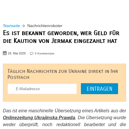
Startseite
Nachrichtenroboter
Es ist bekannt geworden, wer Geld für
die Kaution von Jermak eingezahlt hat
18. Mai 2026
0 Kommentare
Täglich Nachrichten zur Ukraine direkt in Ihr
Postfach
Das ist eine maschinelle Übersetzung eines Artikels aus der
Onlinezeitung Ukrajinska Prawda
. Die Übersetzung wurde
weder überprüft, noch redaktionell bearbeitet und die