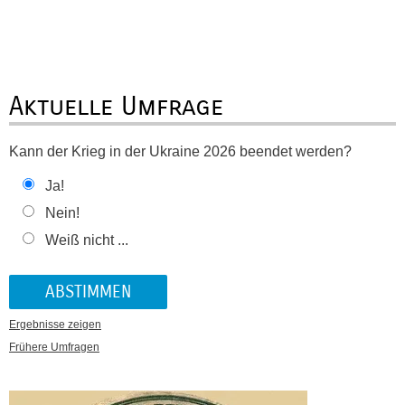
Aktuelle Umfrage
Kann der Krieg in der Ukraine 2026 beendet werden?
Ja!
Nein!
Weiß nicht ...
Ergebnisse zeigen
Frühere Umfragen