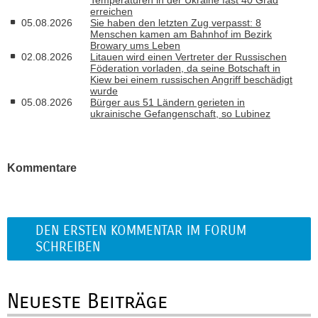
erreichen
05.08.2026
Sie haben den letzten Zug verpasst: 8
Menschen kamen am Bahnhof im Bezirk
Browary ums Leben
02.08.2026
Litauen wird einen Vertreter der Russischen
Föderation vorladen, da seine Botschaft in
Kiew bei einem russischen Angriff beschädigt
wurde
05.08.2026
Bürger aus 51 Ländern gerieten in
ukrainische Gefangenschaft, so Lubinez
Kommentare
DEN ERSTEN KOMMENTAR IM FORUM
SCHREIBEN
Neueste Beiträge