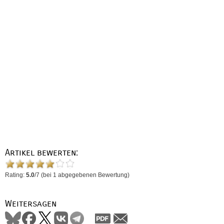
Artikel bewerten:
Rating:
5.0
/
7
(bei
1
abgegebenen Bewertung)
Weitersagen