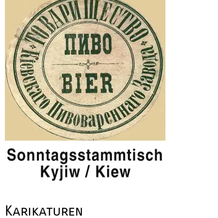
Karikaturen