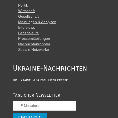
Politik
Wirtschaft
Gesellschaft
Meinungen & Analysen
Interviews
Lebensläufe
Pressemitteilungen
Nachrichtenroboter
Soziale Netzwerke
Ukraine-Nachrichten
Die Ukraine im Spiegel ihrer Presse
Täglicher Newsletter