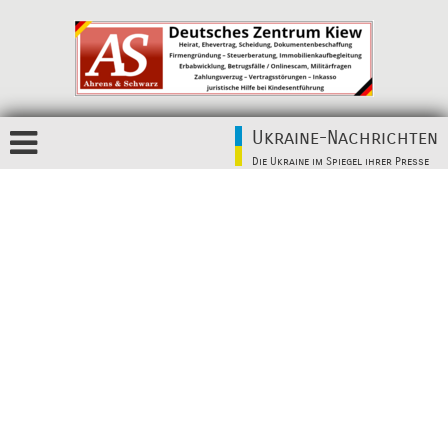
Ukraine-Nachrichten
Die Ukraine im Spiegel ihrer Presse