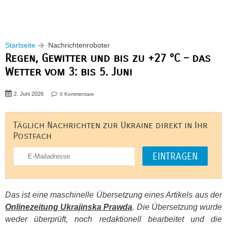
Startseite
Nachrichtenroboter
Regen, Gewitter und bis zu +27 °C – das
Wetter vom 3: bis 5. Juni
2. Juni 2026
0 Kommentare
Täglich Nachrichten zur Ukraine direkt in Ihr
Postfach
Das ist eine maschinelle Übersetzung eines Artikels aus der
Onlinezeitung Ukrajinska Prawda
. Die Übersetzung wurde
weder überprüft, noch redaktionell bearbeitet und die