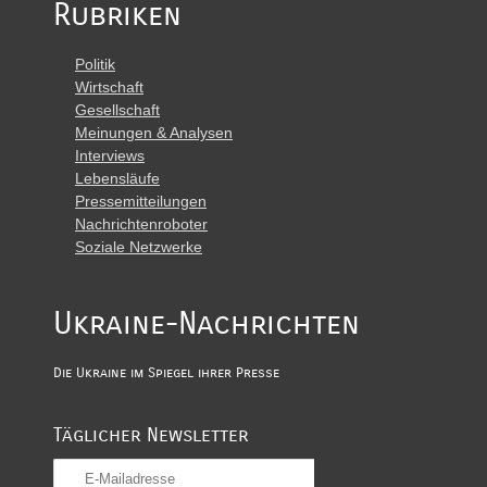
Rubriken
Politik
Wirtschaft
Gesellschaft
Meinungen & Analysen
Interviews
Lebensläufe
Pressemitteilungen
Nachrichtenroboter
Soziale Netzwerke
Ukraine-Nachrichten
Die Ukraine im Spiegel ihrer Presse
Täglicher Newsletter