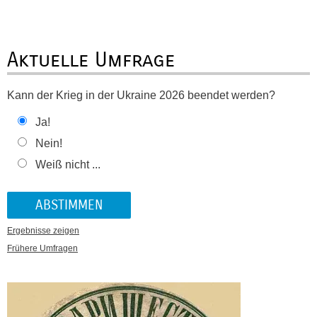
Aktuelle Umfrage
Kann der Krieg in der Ukraine 2026 beendet werden?
Ja!
Nein!
Weiß nicht ...
Ergebnisse zeigen
Frühere Umfragen