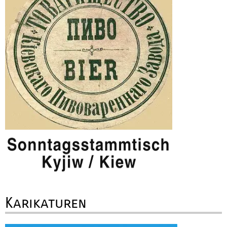
Karikaturen