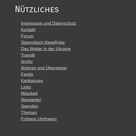
Nützliches
Impressum und Datenschutz
Kontakt
Forum
Stammtisch Kiew/Kyjiw
Das Wetter in der Ukraine
Translit
Archiv
Autoren und Übersetzer
Feeds
Karikaturen
Links
Mitarbeit
Newsletter
Spenden
Themen
Frühere Umfragen