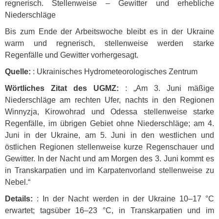
regnerisch. Stellenweise – Gewitter und erhebliche
Niederschläge
Bis zum Ende der Arbeitswoche bleibt es in der Ukraine
warm und regnerisch, stellenweise werden starke
Regenfälle und Gewitter vorhergesagt.
Quelle:
: Ukrainisches Hydrometeorologisches Zentrum
Wörtliches Zitat des
UGMZ
:
: „Am 3. Juni mäßige
Niederschläge am rechten Ufer, nachts in den Regionen
Winnyzja, Kirowohrad und Odessa stellenweise starke
Regenfälle, im übrigen Gebiet ohne Niederschläge; am 4.
Juni in der Ukraine, am 5. Juni in den westlichen und
östlichen Regionen stellenweise kurze Regenschauer und
Gewitter. In der Nacht und am Morgen des 3. Juni kommt es
in Transkarpatien und im Karpatenvorland stellenweise zu
Nebel.“
Details:
: In der Nacht werden in der Ukraine 10–17 °C
erwartet; tagsüber 16–23 °C, in Transkarpatien und im