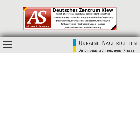
Ukraine-Nachrichten
Die Ukraine im Spiegel ihrer Presse