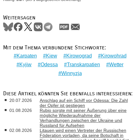
Weitersagen
Mit dem Thema verbundene Stichworte:
Karpaten
Kiew
Kirowograd
Kirowohrad
Kyjiw
Odessa
Transkarpatien
Wetter
Winnyzja
Diese Artikel könnten Sie ebenfalls interessieren:
20.07.2026
Anschlag auf ein Schiff vor Odessa: Die Zahl
der Opfer ist gestiegen
01.08.2026
Rubio sorgte mit seiner Äußerung über eine
mögliche Wiederaufnahme der
Verhandlungen zwischen der Ukraine und
Russland für Aufsehen
02.08.2026
Litauen wird einen Vertreter der Russischen
Föderation vorladen, da seine Botschaft in