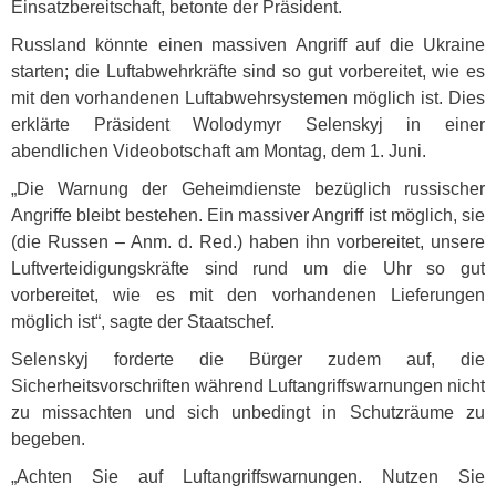
Einsatzbereitschaft, betonte der Präsident.
Russland könnte einen massiven Angriff auf die Ukraine
starten; die Luftabwehrkräfte sind so gut vorbereitet, wie es
mit den vorhandenen Luftabwehrsystemen möglich ist. Dies
erklärte Präsident Wolodymyr Selenskyj in einer
abendlichen Videobotschaft am Montag, dem 1. Juni.
„Die Warnung der Geheimdienste bezüglich russischer
Angriffe bleibt bestehen. Ein massiver Angriff ist möglich, sie
(die Russen – Anm. d. Red.) haben ihn vorbereitet, unsere
Luftverteidigungskräfte sind rund um die Uhr so gut
vorbereitet, wie es mit den vorhandenen Lieferungen
möglich ist“, sagte der Staatschef.
Selenskyj forderte die Bürger zudem auf, die
Sicherheitsvorschriften während Luftangriffswarnungen nicht
zu missachten und sich unbedingt in Schutzräume zu
begeben.
„Achten Sie auf Luftangriffswarnungen. Nutzen Sie