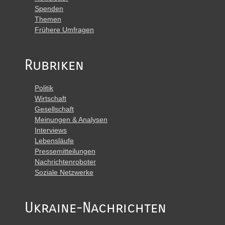
Spenden
Themen
Frühere Umfragen
Rubriken
Politik
Wirtschaft
Gesellschaft
Meinungen & Analysen
Interviews
Lebensläufe
Pressemitteilungen
Nachrichtenroboter
Soziale Netzwerke
Ukraine-Nachrichten