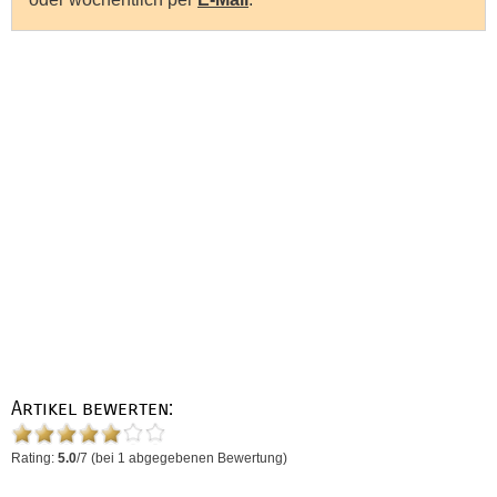
Artikel bewerten:
Rating:
5.0
/
7
(bei
1
abgegebenen Bewertung)