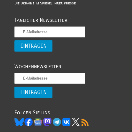
Die Ukraine im Spiegel ihrer Presse
Täglicher Newsletter
Wochennewsletter
Folgen Sie uns