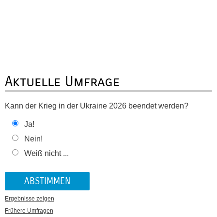
Aktuelle Umfrage
Kann der Krieg in der Ukraine 2026 beendet werden?
Ja!
Nein!
Weiß nicht ...
Ergebnisse zeigen
Frühere Umfragen