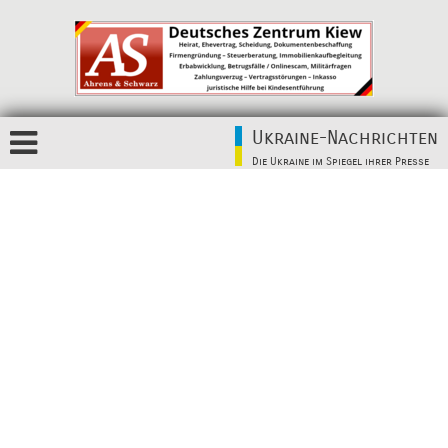
Ukraine-Nachrichten
Die Ukraine im Spiegel ihrer Presse