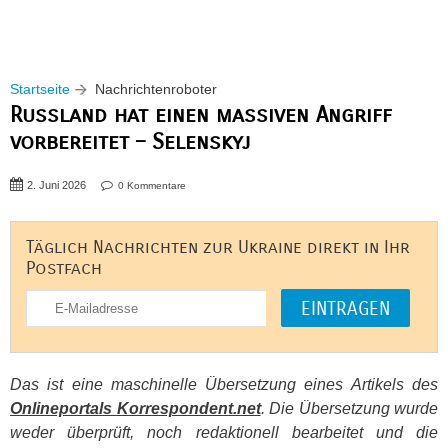
Startseite
Nachrichtenroboter
Russland hat einen massiven Angriff
vorbereitet – Selenskyj
2. Juni 2026
0 Kommentare
Täglich Nachrichten zur Ukraine direkt in Ihr
Postfach
Das ist eine maschinelle Übersetzung eines Artikels des
Onlineportals Korrespondent.net
. Die Übersetzung wurde
weder überprüft, noch redaktionell bearbeitet und die