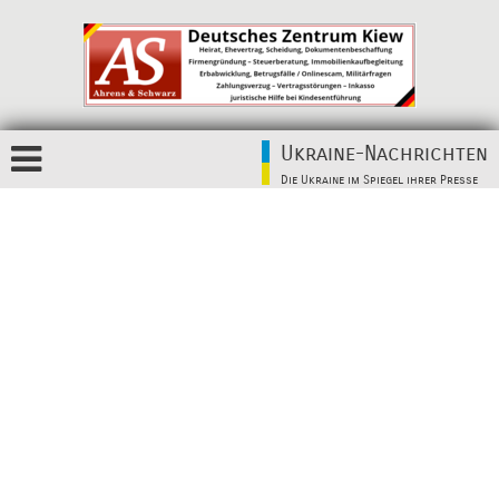
Ukraine-Nachrichten
Die Ukraine im Spiegel ihrer Presse