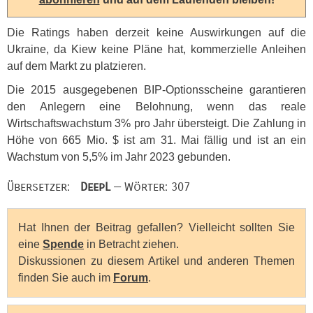
Die Ratings haben derzeit keine Auswirkungen auf die
Ukraine, da Kiew keine Pläne hat, kommerzielle Anleihen
auf dem Markt zu platzieren.
Die 2015 ausgegebenen
BIP
-Optionsscheine garantieren
den Anlegern eine Belohnung, wenn das reale
Wirtschaftswachstum 3% pro Jahr übersteigt. Die Zahlung in
Höhe von 665 Mio. $ ist am 31. Mai fällig und ist an ein
Wachstum von 5,5% im Jahr 2023 gebunden.
Übersetzer:
DeepL
— Wörter: 307
Hat Ihnen der Beitrag gefallen? Vielleicht sollten Sie
eine
Spende
in Betracht ziehen.
Diskussionen zu diesem Artikel und anderen Themen
finden Sie auch im
Forum
.