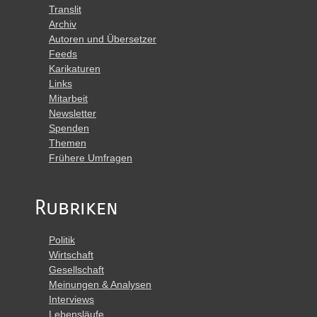
Translit
Archiv
Autoren und Übersetzer
Feeds
Karikaturen
Links
Mitarbeit
Newsletter
Spenden
Themen
Frühere Umfragen
Rubriken
Politik
Wirtschaft
Gesellschaft
Meinungen & Analysen
Interviews
Lebensläufe