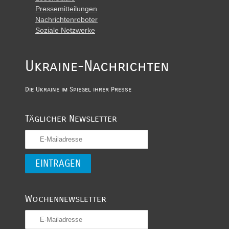
Pressemitteilungen
Nachrichtenroboter
Soziale Netzwerke
Ukraine-Nachrichten
Die Ukraine im Spiegel ihrer Presse
Täglicher Newsletter
Wochennewsletter