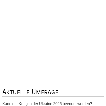
Aktuelle Umfrage
Kann der Krieg in der Ukraine 2026 beendet werden?