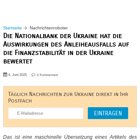
Startseite
Nachrichtenroboter
Die Nationalbank der Ukraine hat die
Auswirkungen des Anleiheausfalls auf
die Finanzstabilität in der Ukraine
bewertet
6. Juni 2025
0 Kommentare
Täglich Nachrichten zur Ukraine direkt in Ihr
Postfach
Das ist eine maschinelle Übersetzung eines Artikels des