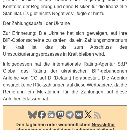
Kontrolle der Regierung und ohne Risiken für die finanzielle
Stabilität. Es gibt nichts Negatives“, fügte er hinzu.
Der Zahlungsausfall der Ukraine
Zur Erinnerung: Die Ukraine hat sich geweigert, auf ihre
BIP
-Optionsscheine zu zahlen, da ein Zahlungsmoratorium
in Kraft ist, das bis zum Abschluss des
Umstrukturierungsprozesses in Kraft bleiben wird.
Infolgedessen hat die internationale Rating-Agentur S&P
Global das Rating der ukrainischen
BIP
-gebundenen
Anleihe von CC auf D (Default) herabgestuft. Die Agentur
erwartet keine Rückzahlungen auf diese Wertpapiere, da die
Regierung ein Moratorium für die Zahlungen auf diese
Anleihen erlassen hat.
Den täglichen oder wöchentlichen
Newsletter
abonnieren
und auf dem Laufenden bleiben!