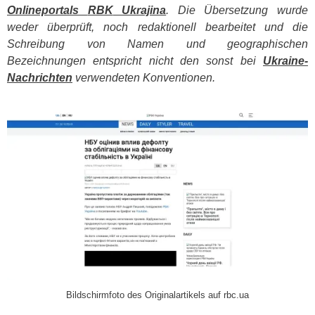
Onlineportals
RBK
Ukrajina
. Die Übersetzung wurde
weder überprüft, noch redaktionell bearbeitet und die
Schreibung von Namen und geographischen
Bezeichnungen entspricht nicht den sonst bei
Ukraine-
Nachrichten
verwendeten Konventionen.
​
Bildschirmfoto des Originalartikels auf rbc.ua