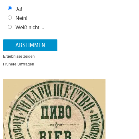
Ja!
Nein!
Weiß nicht ...
Ergebnisse zeigen
Frühere Umfragen