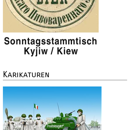
Karikaturen