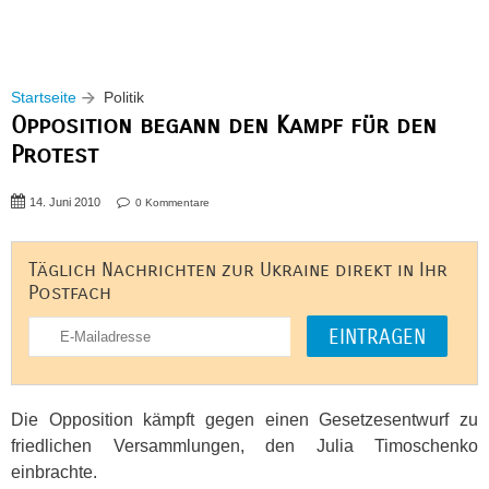
Startseite
Politik
Opposition begann den Kampf für den
Protest
14. Juni 2010
0 Kommentare
Täglich Nachrichten zur Ukraine direkt in Ihr
Postfach
Die Opposition kämpft gegen einen Gesetzesentwurf zu
friedlichen Versammlungen, den Julia Timoschenko
einbrachte.