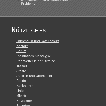
Probleme
Nützliches
Impressum und Datenschutz
Kontakt
Forum
Stammtisch Kiew/Kyjiw
Das Wetter in der Ukraine
Translit
Archiv
Autoren und Übersetzer
Feeds
Karikaturen
Links
Mitarbeit
Newsletter
Spenden