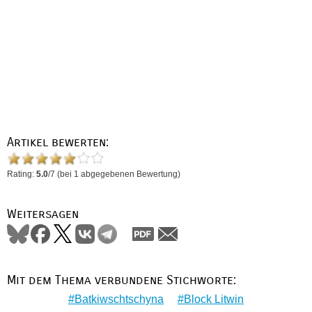
Artikel bewerten:
Rating:
5.0
/
7
(bei
1
abgegebenen Bewertung)
Weitersagen
Mit dem Thema verbundene Stichworte:
Batkiwschtschyna
Block Litwin