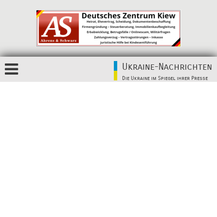
Ukraine-Nachrichten
Die Ukraine im Spiegel ihrer Presse