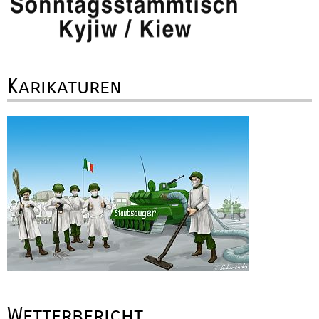
Karikaturen
Wetterbericht