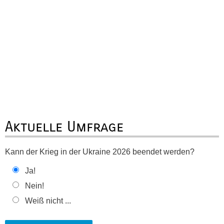
Aktuelle Umfrage
Kann der Krieg in der Ukraine 2026 beendet werden?
Ja!
Nein!
Weiß nicht ...