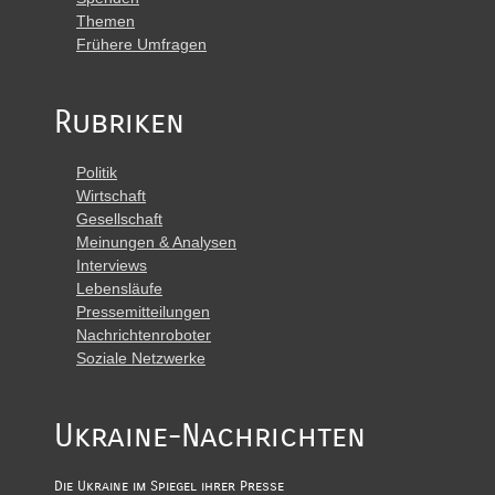
Themen
Frühere Umfragen
Rubriken
Politik
Wirtschaft
Gesellschaft
Meinungen & Analysen
Interviews
Lebensläufe
Pressemitteilungen
Nachrichtenroboter
Soziale Netzwerke
Ukraine-Nachrichten
Die Ukraine im Spiegel ihrer Presse