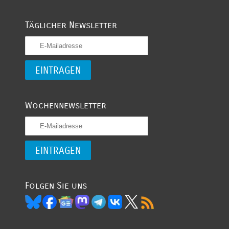
Täglicher Newsletter
Wochennewsletter
Folgen Sie uns