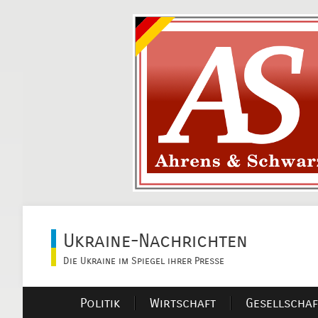
Ukraine-Nachrichten
Die Ukraine im Spiegel ihrer Presse
Politik
Wirtschaft
Gesellschaf