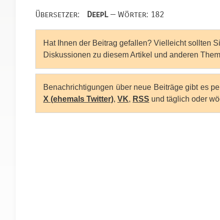
Übersetzer:
DeepL
— Wörter: 182
Hat Ihnen der Beitrag gefallen? Vielleicht sollten 
Diskussionen zu diesem Artikel und anderen Them
Benachrichtigungen über neue Beiträge gibt es p
X (ehemals Twitter)
,
VK
,
RSS
und täglich oder wö