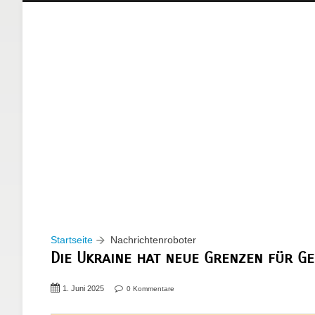
Startseite
Nachrichtenroboter
Die Ukraine hat neue Grenzen für G
1. Juni 2025
0 Kommentare