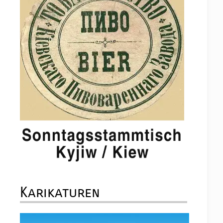
Karikaturen