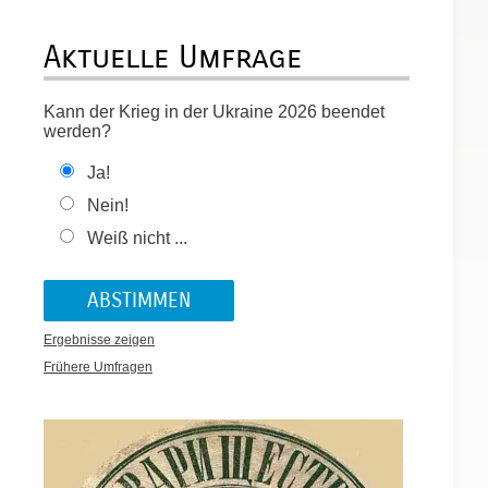
Aktuelle Umfrage
Kann der Krieg in der Ukraine 2026 beendet
werden?
Ja!
Nein!
Weiß nicht ...
Ergebnisse zeigen
Frühere Umfragen