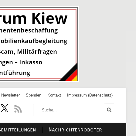
Newsletter
Spenden
Kontakt
Impressum (Datenschutz)
semitteilungen
Nachrichtenroboter