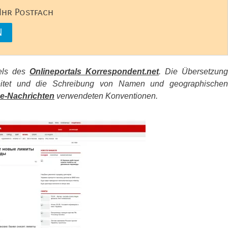
 Ihr Postfach
kels des
Onlineportals Korrespondent.net
. Die Übersetzung
beitet und die Schreibung von Namen und geographischen
e-Nachrichten
verwendeten Konventionen.