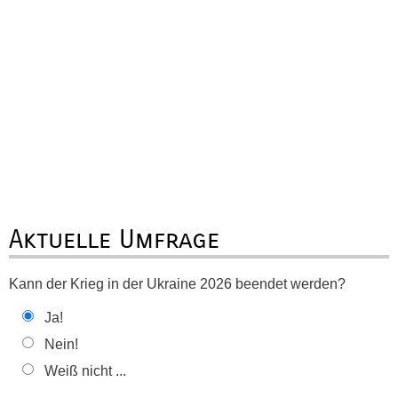
Aktuelle Umfrage
Kann der Krieg in der Ukraine 2026 beendet werden?
Ja!
Nein!
Weiß nicht ...