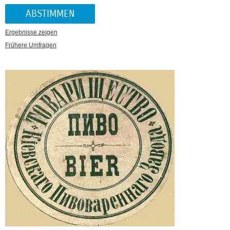
Ergebnisse zeigen
Frühere Umfragen