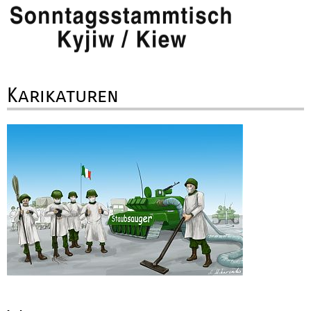
Karikaturen