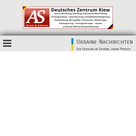
Ukraine-Nachrichten
Die Ukraine im Spiegel ihrer Presse