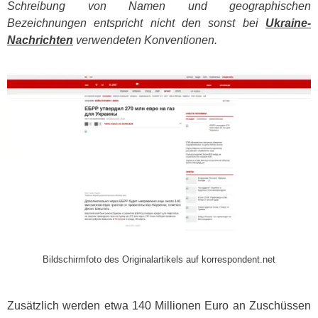
Schreibung von Namen und geographischen
Bezeichnungen entspricht nicht den sonst bei
Ukraine-
Nachrichten
verwendeten Konventionen.
​
Bildschirmfoto des Originalartikels auf korrespondent.net
Zusätzlich werden etwa 140 Millionen Euro an Zuschüssen