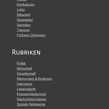
Karikaturen
Links
Mitarbeit
Newsletter
Spenden
Themen
Frühere Umfragen
Rubriken
Politik
Wirtschaft
Gesellschaft
Meinungen & Analysen
Interviews
Lebensläufe
Pressemitteilungen
Nachrichtenroboter
Soziale Netzwerke