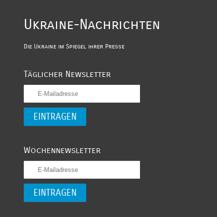
Ukraine-Nachrichten
Die Ukraine im Spiegel ihrer Presse
Täglicher Newsletter
Wochennewsletter