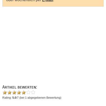
Artikel bewerten:
Rating:
5.0
/
7
(bei
1
abgegebenen Bewertung)