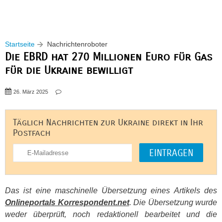
Startseite
Nachrichtenroboter
Die EBRD hat 270 Millionen Euro für Gas
für die Ukraine bewilligt
26. März 2025
Täglich Nachrichten zur Ukraine direkt in Ihr
Postfach
Das ist eine maschinelle Übersetzung eines Artikels des
Onlineportals Korrespondent.net
. Die Übersetzung wurde
weder überprüft, noch redaktionell bearbeitet und die