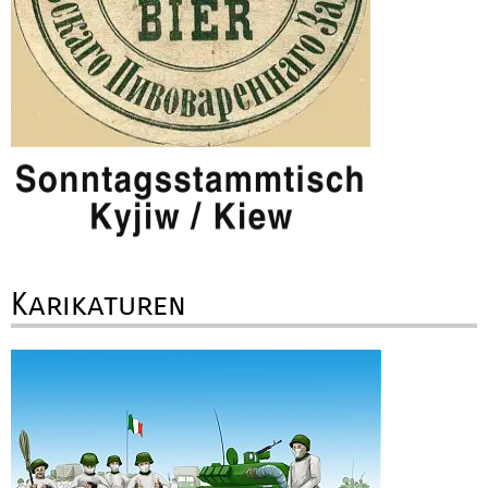
Karikaturen