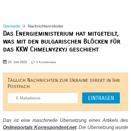
Startseite
Nachrichtenroboter
Das Energieministerium hat mitgeteilt,
was mit den bulgarischen Blöcken für
das KKW Chmelnyzkyj geschieht
20. Juni 2025
0 Kommentare
Täglich Nachrichten zur Ukraine direkt in Ihr
Postfach
Das ist eine maschinelle Übersetzung eines Artikels des
Onlineportals Korrespondent.net
. Die Übersetzung wurde