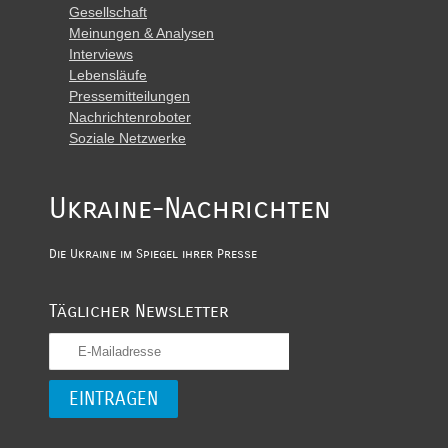
Gesellschaft
Meinungen & Analysen
Interviews
Lebensläufe
Pressemitteilungen
Nachrichtenroboter
Soziale Netzwerke
Ukraine-Nachrichten
Die Ukraine im Spiegel ihrer Presse
Täglicher Newsletter