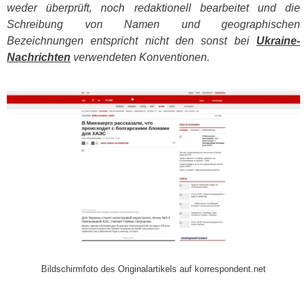
weder überprüft, noch redaktionell bearbeitet und die
Schreibung von Namen und geographischen
Bezeichnungen entspricht nicht den sonst bei
Ukraine-
Nachrichten
verwendeten Konventionen.
​
Bildschirmfoto des Originalartikels auf korrespondent.net