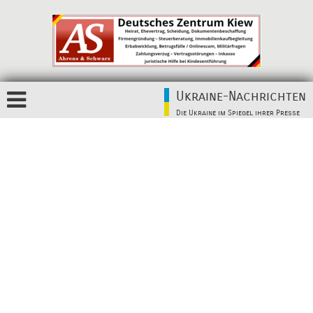
Ukraine-Nachrichten
Die Ukraine im Spiegel ihrer Presse