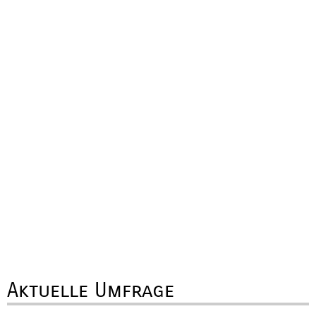
Aktuelle Umfrage