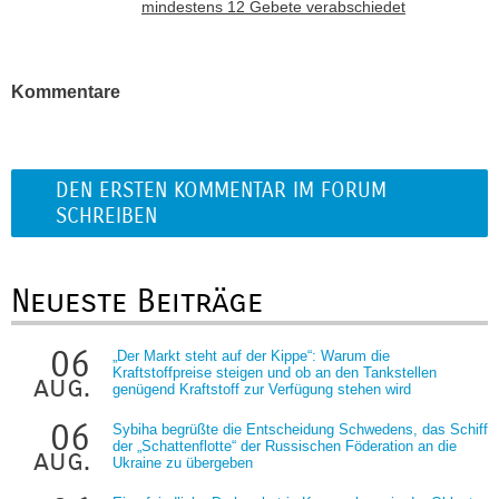
mindestens 12 Gebete verabschiedet
Kommentare
DEN ERSTEN KOMMENTAR IM FORUM
SCHREIBEN
Neueste Beiträge
06
„Der Markt steht auf der Kippe“: Warum die
Kraftstoffpreise steigen und ob an den Tankstellen
aug.
genügend Kraftstoff zur Verfügung stehen wird
06
Sybiha begrüßte die Entscheidung Schwedens, das Schiff
der „Schattenflotte“ der Russischen Föderation an die
aug.
Ukraine zu übergeben