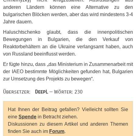
anderen Ländern können eine Alternative zu den
bulgarischen Blöcken werden, aber das wird mindestens 3-4
Jahre dauern.
Haluschtschenko glaubt, dass die innenpolitischen
Bewegungen in Bulgarien, die den Verkauf von
Reaktorbehältern an die Ukraine verlangsamt haben, auch
von Russland beeinflusst werden.
Er fügte hinzu, dass „das Ministerium in Zusammenarbeit mit
der
IAEO
bestimmte Möglichkeiten gefunden hat, Bulgarien
zur Umsetzung des Projekts zu bewegen“.
Übersetzer:
DeepL
— Wörter: 230
Hat Ihnen der Beitrag gefallen? Vielleicht sollten Sie
eine
Spende
in Betracht ziehen.
Diskussionen zu diesem Artikel und anderen Themen
finden Sie auch im
Forum
.