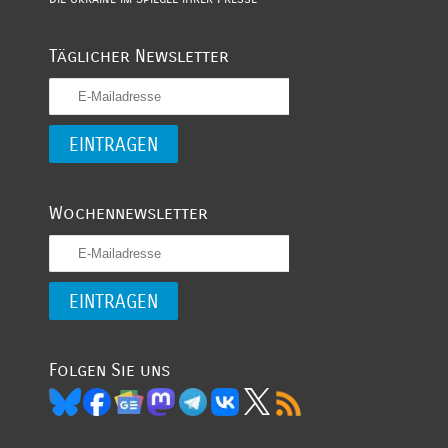
Täglicher Newsletter
Wochennewsletter
Folgen Sie uns