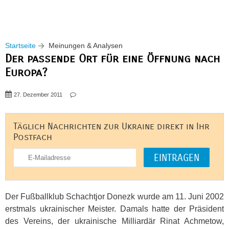
Startseite
Meinungen & Analysen
Der passende Ort für eine Öffnung nach
Europa?
27. Dezember 2011
Täglich Nachrichten zur Ukraine direkt in Ihr
Postfach
Der Fußballklub Schachtjor Donezk wurde am 11. Juni 2002
erstmals ukrainischer Meister. Damals hatte der Präsident
des Vereins, der ukrainische Milliardär Rinat Achmetow,