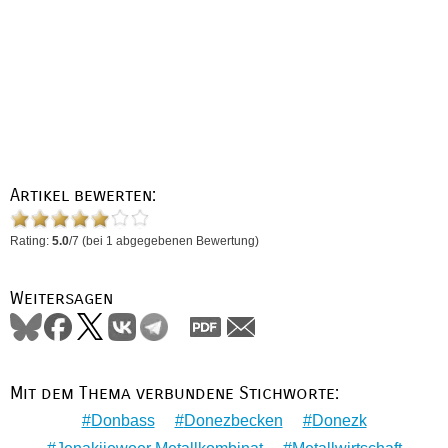
Artikel bewerten:
Rating:
5.0
/
7
(bei
1
abgegebenen Bewertung)
Weitersagen
Mit dem Thema verbundene Stichworte:
Donbass
Donezbecken
Donezk