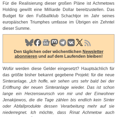
Für die Realisierung dieser großen Pläne ist Achmetows
Holding gewillt eine Milliarde Dollar bereitzustellen. Das
Budget für den Fußballklub Schachtjor im Jahr seines
europäischen Triumphes umfasse im Übrigen ein Zehntel
dieser Summe.
Den täglichen oder wöchentlichen
Newsletter
abonnieren
und auf dem Laufenden bleiben!
Wofür werden diese Gelder eingesetzt? Hauptsächlich für
das größte bisher bekannt gegebene Projekt: für die neue
Sinteranlage.
„Ich hoffe, wir sehen uns sehr bald bei der
Eröffnung der neuen Sinteranlage wieder. Das ist schon
lange ein Herzenswunsch von mir und der Einwohner
Jenakijewos, die die Tage zählen bis endlich kein Sinter
oder Abfallprodukte dessen Verarbeitung mehr auf sie
niederregnet. Ich möchte, dass Rinat Achmetow auch