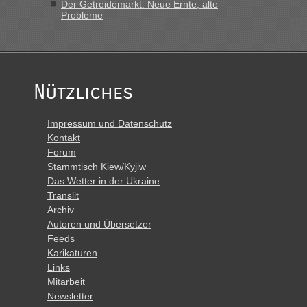
Der Getreidemarkt: Neue Ernte, alte
Probleme
Nützliches
Impressum und Datenschutz
Kontakt
Forum
Stammtisch Kiew/Kyjiw
Das Wetter in der Ukraine
Translit
Archiv
Autoren und Übersetzer
Feeds
Karikaturen
Links
Mitarbeit
Newsletter