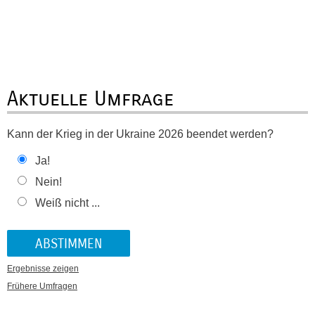
Aktuelle Umfrage
Kann der Krieg in der Ukraine 2026 beendet werden?
Ja!
Nein!
Weiß nicht ...
Ergebnisse zeigen
Frühere Umfragen