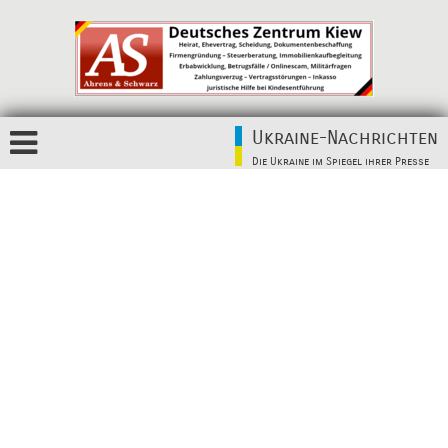
Ukraine-Nachrichten
Die Ukraine im Spiegel ihrer Presse