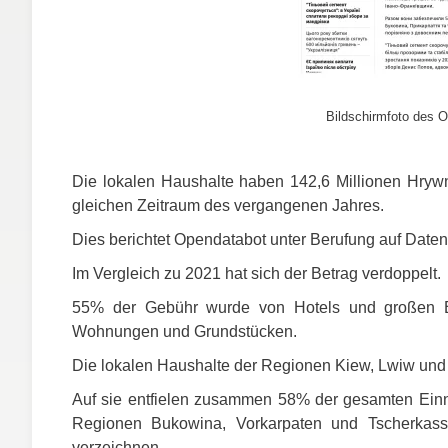
Bildschirmfoto des O
Die lokalen Haushalte haben 142,6 Millionen Hrywnja
gleichen Zeitraum des vergangenen Jahres.
Dies berichtet Opendatabot unter Berufung auf Daten
Im Vergleich zu 2021 hat sich der Betrag verdoppelt.
55% der Gebühr wurde von Hotels und großen B
Wohnungen und Grundstücken.
Die lokalen Haushalte der Regionen Kiew, Lwiw und 
Auf sie entfielen zusammen 58% der gesamten Ein
Regionen Bukowina, Vorkarpaten und Tscherkassy 
verzeichnen.