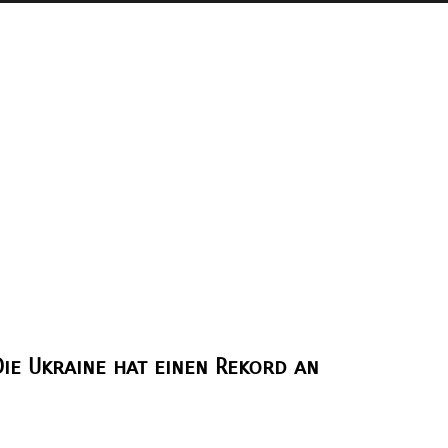
ie Ukraine hat einen Rekord an