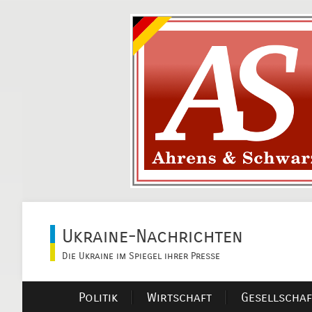
Ukraine-Nachrichten
Die Ukraine im Spiegel ihrer Presse
Politik
Wirtschaft
Gesellschaf