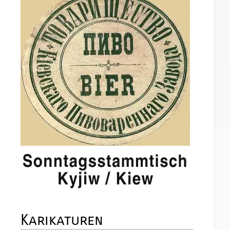
Karikaturen