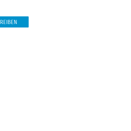
REIBEN