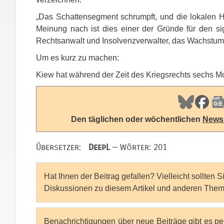
„Das Schattensegment schrumpft, und die lokalen H
Meinung nach ist dies einer der Gründe für den si
Rechtsanwalt und Insolvenzverwalter, das Wachstum 
Um es kurz zu machen:
Kiew hat während der Zeit des Kriegsrechts sechs M
Den täglichen oder wöchentlichen
Newsl
Übersetzer:
DeepL
— Wörter: 201
Hat Ihnen der Beitrag gefallen? Vielleicht sollten 
Diskussionen zu diesem Artikel und anderen Them
Benachrichtigungen über neue Beiträge gibt es p