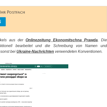
 Ihr Postfach
tikels aus der
Onlinezeitung Ekonomitschna Prawda
. Die
aktionell bearbeitet und die Schreibung von Namen und
 sonst bei
Ukraine-Nachrichten
verwendeten Konventionen.