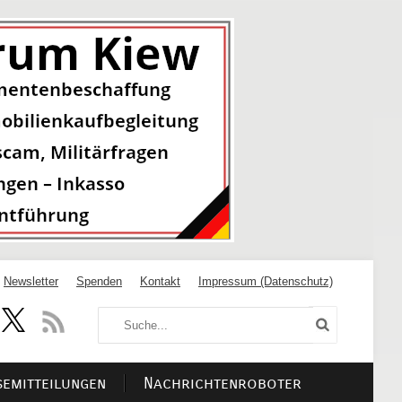
Newsletter
Spenden
Kontakt
Impressum (Datenschutz)
semitteilungen
Nachrichtenroboter