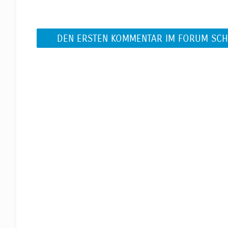
DEN ERSTEN KOMMENTAR IM FORUM SCH