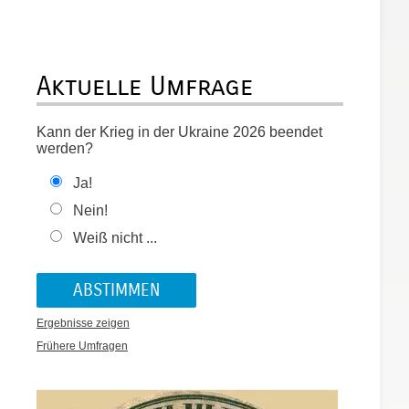
Aktuelle Umfrage
Kann der Krieg in der Ukraine 2026 beendet
werden?
Ja!
Nein!
Weiß nicht ...
Ergebnisse zeigen
Frühere Umfragen