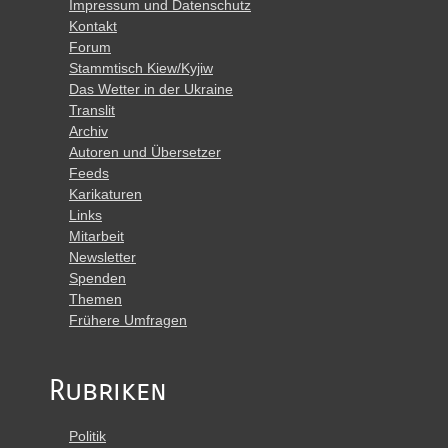
Impressum und Datenschutz
Kontakt
Forum
Stammtisch Kiew/Kyjiw
Das Wetter in der Ukraine
Translit
Archiv
Autoren und Übersetzer
Feeds
Karikaturen
Links
Mitarbeit
Newsletter
Spenden
Themen
Frühere Umfragen
Rubriken
Politik