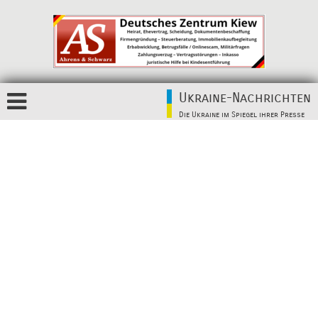
Ukraine-Nachrichten
Die Ukraine im Spiegel ihrer Presse