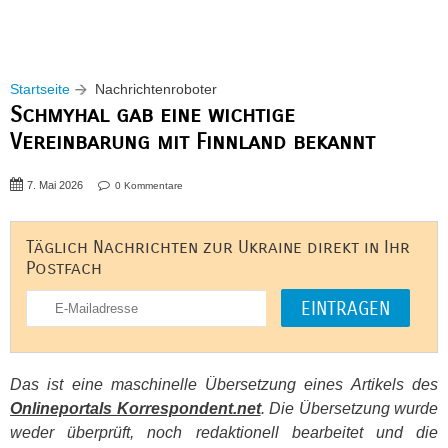
Startseite
Nachrichtenroboter
Schmyhal gab eine wichtige
Vereinbarung mit Finnland bekannt
7. Mai 2026
0 Kommentare
Täglich Nachrichten zur Ukraine direkt in Ihr
Postfach
Das ist eine maschinelle Übersetzung eines Artikels des
Onlineportals Korrespondent.net
. Die Übersetzung wurde
weder überprüft, noch redaktionell bearbeitet und die