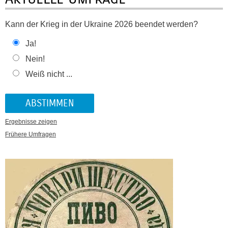
Kann der Krieg in der Ukraine 2026 beendet werden?
Ja!
Nein!
Weiß nicht ...
Ergebnisse zeigen
Frühere Umfragen