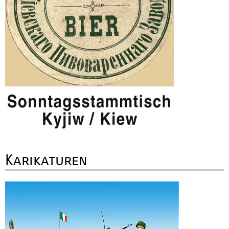
Karikaturen