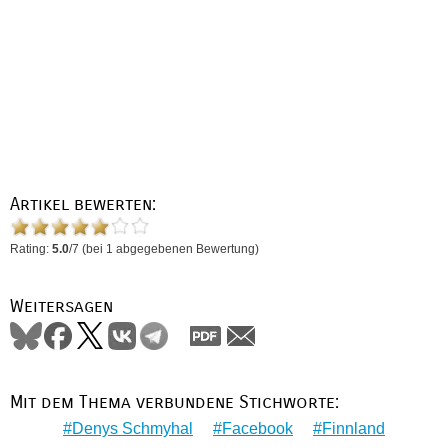
Artikel bewerten:
Rating:
5.0
/
7
(bei
1
abgegebenen Bewertung)
Weitersagen
Mit dem Thema verbundene Stichworte:
Denys Schmyhal
Facebook
Finnland