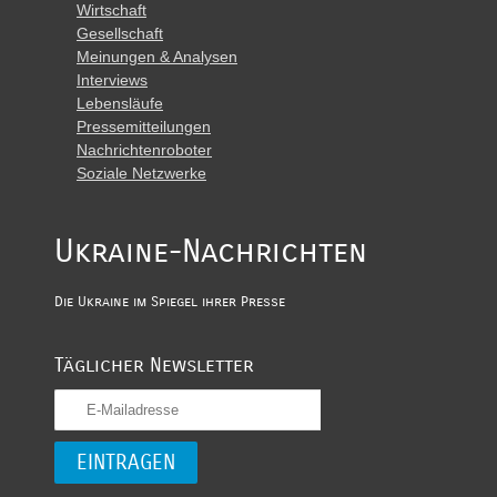
Wirtschaft
Gesellschaft
Meinungen & Analysen
Interviews
Lebensläufe
Pressemitteilungen
Nachrichtenroboter
Soziale Netzwerke
Ukraine-Nachrichten
Die Ukraine im Spiegel ihrer Presse
Täglicher Newsletter