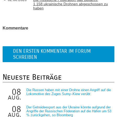
1.158 ukrainische Drohnen abgeschossen zu
haben
Kommentare
DEN ERSTEN KOMMENTAR IM FORUM
SCHREIBEN
Neueste Beiträge
08
Die Russen haben mit einer Drohne einen Angriff auf die
Lokomotive des Zuges Sumy–Kiew verübt
aug.
08
Der Getreideexport aus der Ukraine könnte aufgrund der
Angriffe der Russischen Föderation auf die Häfen um 53
aug.
% zurückgehen, so Bloomberg