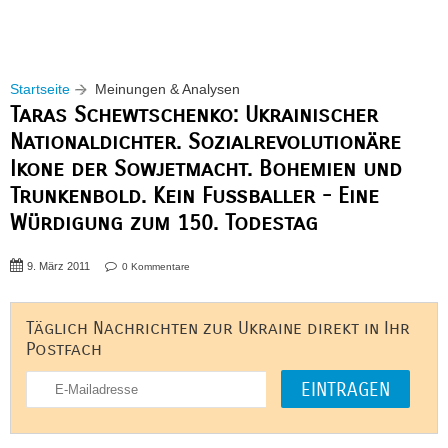
Startseite
Meinungen & Analysen
Taras Schewtschenko: Ukrainischer
Nationaldichter. Sozialrevolutionäre
Ikone der Sowjetmacht. Bohemien und
Trunkenbold. Kein Fußballer - Eine
Würdigung zum 150. Todestag
9. März 2011
0 Kommentare
Täglich Nachrichten zur Ukraine direkt in Ihr
Postfach