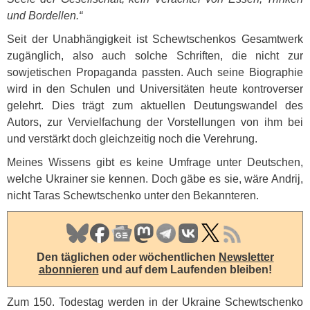
und Bordellen.“
Seit der Unabhängigkeit ist Schewtschenkos Gesamtwerk
zugänglich, also auch solche Schriften, die nicht zur
sowjetischen Propaganda passten. Auch seine Biographie
wird in den Schulen und Universitäten heute kontroverser
gelehrt. Dies trägt zum aktuellen Deutungswandel des
Autors, zur Vervielfachung der Vorstellungen von ihm bei
und verstärkt doch gleichzeitig noch die Verehrung.
Meines Wissens gibt es keine Umfrage unter Deutschen,
welche Ukrainer sie kennen. Doch gäbe es sie, wäre Andrij,
nicht Taras Schewtschenko unter den Bekannteren.
Den täglichen oder wöchentlichen
Newsletter
abonnieren
und auf dem Laufenden bleiben!
Zum 150. Todestag werden in der Ukraine Schewtschenko