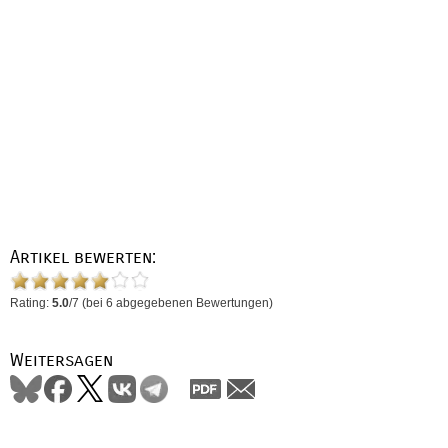
Artikel bewerten:
Rating:
5.0
/
7
(bei
6
abgegebenen Bewertungen)
Weitersagen