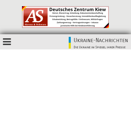
Ukraine-Nachrichten
Die Ukraine im Spiegel ihrer Presse