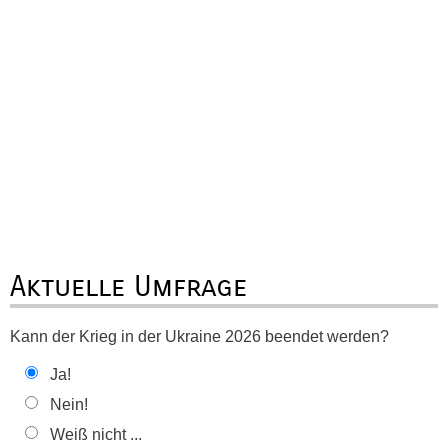
Aktuelle Umfrage
Kann der Krieg in der Ukraine 2026 beendet werden?
Ja!
Nein!
Weiß nicht ...