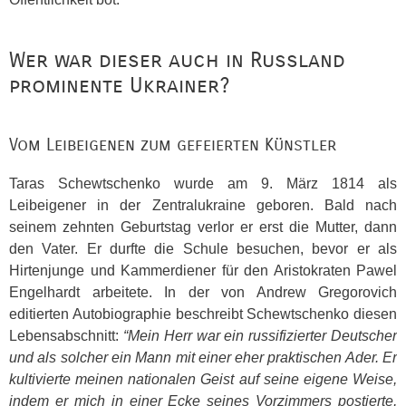
Wer war dieser auch in Russland
prominente Ukrainer?
Vom Leibeigenen zum gefeierten Künstler
Taras Schewtschenko wurde am 9. März 1814 als
Leibeigener in der Zentralukraine geboren. Bald nach
seinem zehnten Geburtstag verlor er erst die Mutter, dann
den Vater. Er durfte die Schule besuchen, bevor er als
Hirtenjunge und Kammerdiener für den Aristokraten Pawel
Engelhardt arbeitete. In der von Andrew Gregorovich
editierten Autobiographie beschreibt Schewtschenko diesen
Lebensabschnitt:
“Mein Herr war ein russifizierter Deutscher
und als solcher ein Mann mit einer eher praktischen Ader. Er
kultivierte meinen nationalen Geist auf seine eigene Weise,
indem er mich in einer Ecke seines Vorzimmers postierte,