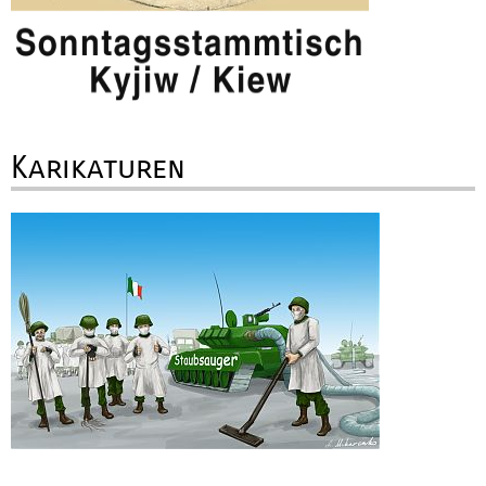
Karikaturen