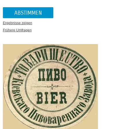
Ergebnisse zeigen
Frühere Umfragen