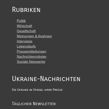
Rubriken
Politik
Wirtschaft
Gesellschaft
Meinungen & Analysen
Interviews
Lebensläufe
Pressemitteilungen
Nachrichtenroboter
Soziale Netzwerke
Ukraine-Nachrichten
Die Ukraine im Spiegel ihrer Presse
Täglicher Newsletter