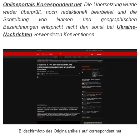
Onlineportals Korrespondent.net
. Die Übersetzung wurde
weder überprüft, noch redaktionell bearbeitet und die
Schreibung von Namen und geographischen
Bezeichnungen entspricht nicht den sonst bei
Ukraine-
Nachrichten
verwendeten Konventionen.
​
Bildschirmfoto des Originalartikels auf korrespondent.net