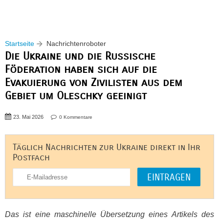
Startseite
Nachrichtenroboter
Die Ukraine und die Russische
Föderation haben sich auf die
Evakuierung von Zivilisten aus dem
Gebiet um Oleschky geeinigt
23. Mai 2026
0 Kommentare
Täglich Nachrichten zur Ukraine direkt in Ihr
Postfach
Das ist eine maschinelle Übersetzung eines Artikels des