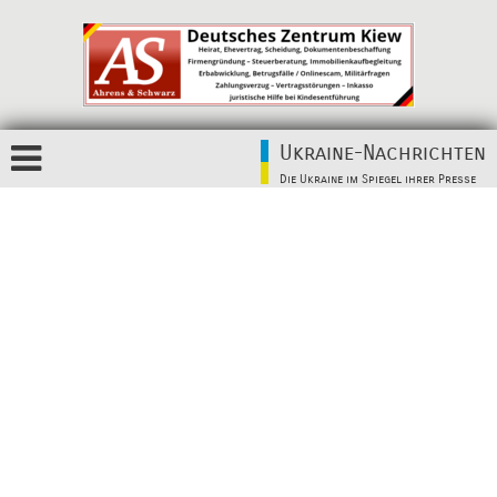
Ukraine-Nachrichten
Die Ukraine im Spiegel ihrer Presse