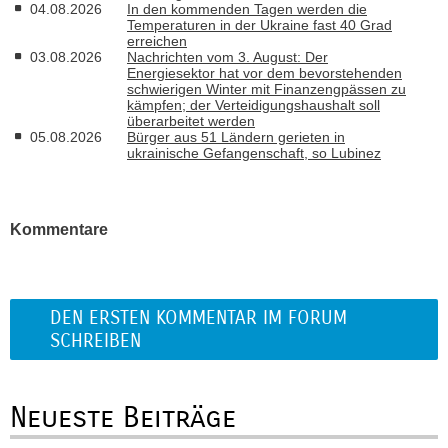
04.08.2026
In den kommenden Tagen werden die
Temperaturen in der Ukraine fast 40 Grad
erreichen
03.08.2026
Nachrichten vom 3. August: Der
Energiesektor hat vor dem bevorstehenden
schwierigen Winter mit Finanzengpässen zu
kämpfen; der Verteidigungshaushalt soll
überarbeitet werden
05.08.2026
Bürger aus 51 Ländern gerieten in
ukrainische Gefangenschaft, so Lubinez
Kommentare
DEN ERSTEN KOMMENTAR IM FORUM
SCHREIBEN
Neueste Beiträge