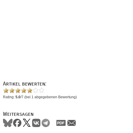
Artikel bewerten:
Rating:
5.0
/
7
(bei
1
abgegebenen Bewertung)
Weitersagen