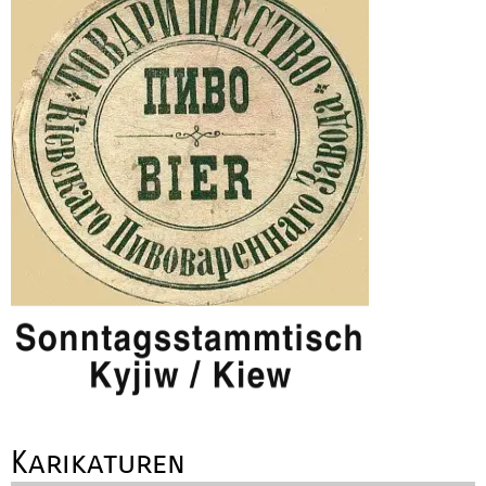
Karikaturen