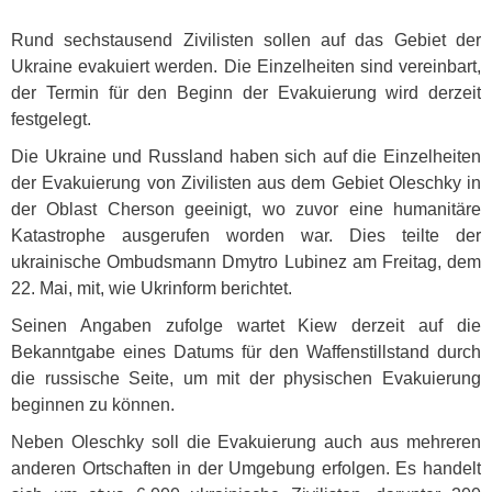
Rund sechstausend Zivilisten sollen auf das Gebiet der
Ukraine evakuiert werden. Die Einzelheiten sind vereinbart,
der Termin für den Beginn der Evakuierung wird derzeit
festgelegt.
Die Ukraine und Russland haben sich auf die Einzelheiten
der Evakuierung von Zivilisten aus dem Gebiet Oleschky in
der Oblast Cherson geeinigt, wo zuvor eine humanitäre
Katastrophe ausgerufen worden war. Dies teilte der
ukrainische Ombudsmann Dmytro Lubinez am Freitag, dem
22. Mai, mit, wie Ukrinform berichtet.
Seinen Angaben zufolge wartet Kiew derzeit auf die
Bekanntgabe eines Datums für den Waffenstillstand durch
die russische Seite, um mit der physischen Evakuierung
beginnen zu können.
Neben Oleschky soll die Evakuierung auch aus mehreren
anderen Ortschaften in der Umgebung erfolgen. Es handelt