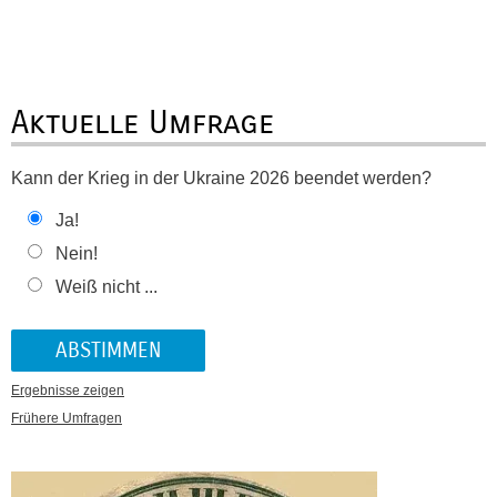
Aktuelle Umfrage
Kann der Krieg in der Ukraine 2026 beendet werden?
Ja!
Nein!
Weiß nicht ...
Ergebnisse zeigen
Frühere Umfragen