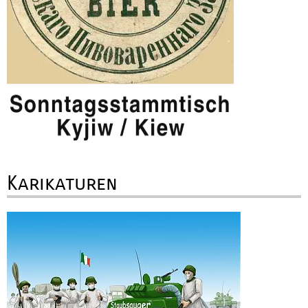
Karikaturen