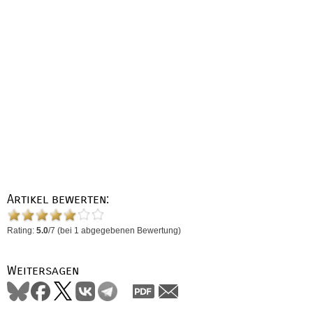
Artikel bewerten:
Rating:
5.0
/
7
(bei
1
abgegebenen Bewertung)
Weitersagen