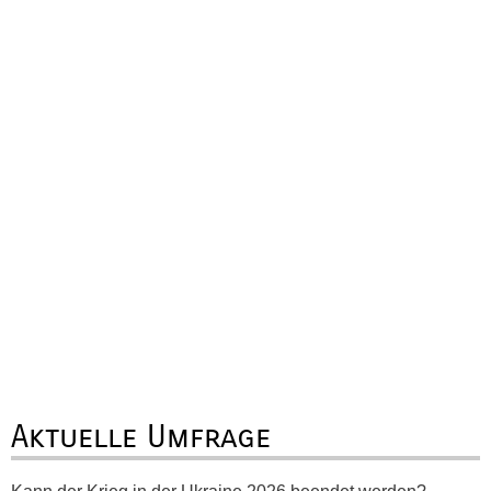
Aktuelle Umfrage