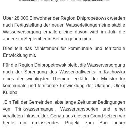
Über 28.000 Einwohner der Region Dnipropetrowsk werden
nach Fertigstellung der neuen Wasserleitungen eine stabile
Wasserversorgung erhalten; eine davon wird im Juli, die
andere im September in Betrieb genommen.
Dies teilt das Ministerium für kommunale und territoriale
Entwicklung mit.
Für die Region Dnipropetrowsk bleibt die Wasserversorgung
nach der Sprengung des Wasserkraftwerks in Kachowka
eines der wichtigsten Themen, erklärte der Minister für
kommunale und territoriale Entwicklung der Ukraine, Olexij
Kuleba.
„Ein Teil der Gemeinden lebte lange Zeit unter Bedingungen
von Trinkwassermangel, Wassertransporten und einer
veralteten Infrastruktur. Genau aus diesem Grund setzen wir
heute ein umfassendes Projekt zum Bau neuer