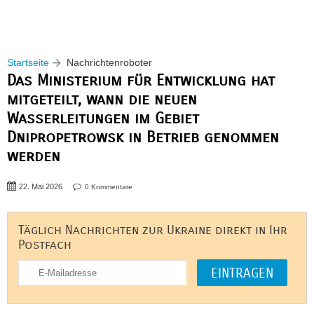
Startseite
Nachrichtenroboter
Das Ministerium für Entwicklung hat
mitgeteilt, wann die neuen
Wasserleitungen im Gebiet
Dnipropetrowsk in Betrieb genommen
werden
22. Mai 2026
0 Kommentare
Täglich Nachrichten zur Ukraine direkt in Ihr
Postfach