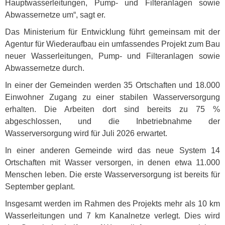
Hauptwasserleitungen, Pump- und Filteranlagen sowie
Abwassernetze um“, sagt er.
Das Ministerium für Entwicklung führt gemeinsam mit der
Agentur für Wiederaufbau ein umfassendes Projekt zum Bau
neuer Wasserleitungen, Pump- und Filteranlagen sowie
Abwassernetze durch.
In einer der Gemeinden werden 35 Ortschaften und 18.000
Einwohner Zugang zu einer stabilen Wasserversorgung
erhalten. Die Arbeiten dort sind bereits zu 75 %
abgeschlossen, und die Inbetriebnahme der
Wasserversorgung wird für Juli 2026 erwartet.
In einer anderen Gemeinde wird das neue System 14
Ortschaften mit Wasser versorgen, in denen etwa 11.000
Menschen leben. Die erste Wasserversorgung ist bereits für
September geplant.
Insgesamt werden im Rahmen des Projekts mehr als 10 km
Wasserleitungen und 7 km Kanalnetze verlegt. Dies wird