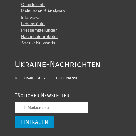
Gesellschaft
Meinungen & Analysen
Interviews
Lebensläufe
Pressemitteilungen
Nachrichtenroboter
Soziale Netzwerke
Ukraine-Nachrichten
Die Ukraine im Spiegel ihrer Presse
Täglicher Newsletter