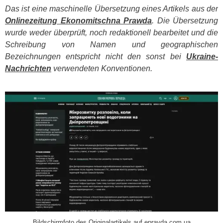
Das ist eine maschinelle Übersetzung eines Artikels aus der
Onlinezeitung Ekonomitschna Prawda
. Die Übersetzung
wurde weder überprüft, noch redaktionell bearbeitet und die
Schreibung von Namen und geographischen
Bezeichnungen entspricht nicht den sonst bei
Ukraine-
Nachrichten
verwendeten Konventionen.
​
Bildschirmfoto des Originalartikels auf epravda.com.ua