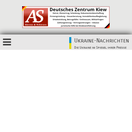
Ukraine-Nachrichten
Die Ukraine im Spiegel ihrer Presse