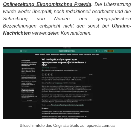
Onlinezeitung Ekonomitschna Prawda
. Die Übersetzung
wurde weder überprüft, noch redaktionell bearbeitet und die
Schreibung von Namen und geographischen
Bezeichnungen entspricht nicht den sonst bei
Ukraine-
Nachrichten
verwendeten Konventionen.
​
Bildschirmfoto des Originalartikels auf epravda.com.ua