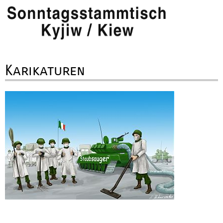
Karikaturen