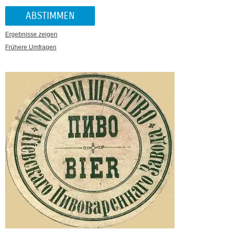
Ergebnisse zeigen
Frühere Umfragen