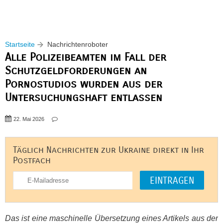
Startseite
Nachrichtenroboter
Alle Polizeibeamten im Fall der
Schutzgeldforderungen an
Pornostudios wurden aus der
Untersuchungshaft entlassen
22. Mai 2026
Täglich Nachrichten zur Ukraine direkt in Ihr
Postfach
Das ist eine maschinelle Übersetzung eines Artikels aus der