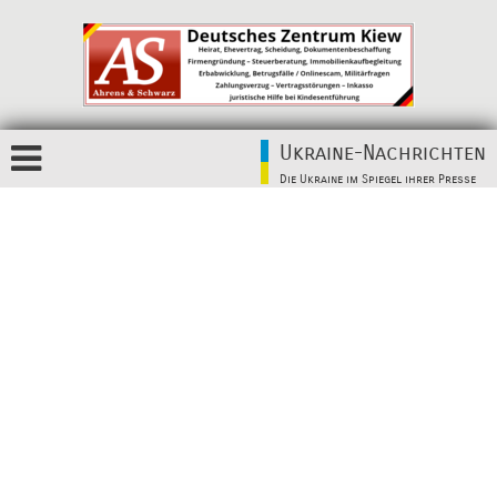
Ukraine-Nachrichten
Die Ukraine im Spiegel ihrer Presse