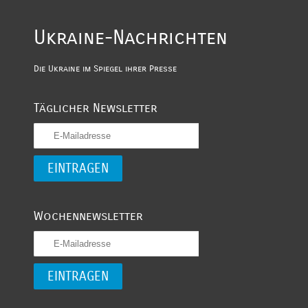
Ukraine-Nachrichten
Die Ukraine im Spiegel ihrer Presse
Täglicher Newsletter
Wochennewsletter