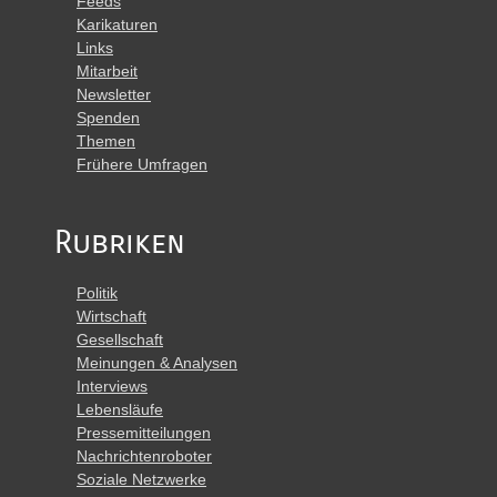
Feeds
Karikaturen
Links
Mitarbeit
Newsletter
Spenden
Themen
Frühere Umfragen
Rubriken
Politik
Wirtschaft
Gesellschaft
Meinungen & Analysen
Interviews
Lebensläufe
Pressemitteilungen
Nachrichtenroboter
Soziale Netzwerke