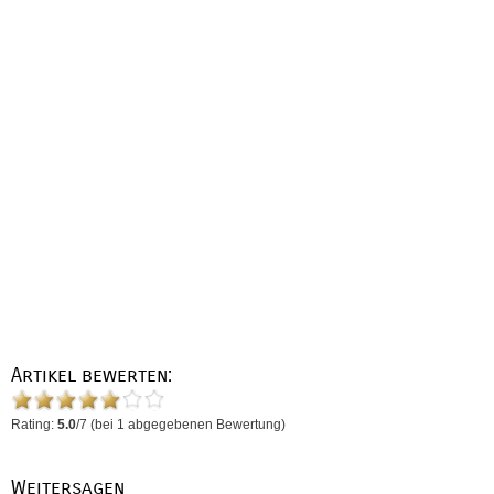
Artikel bewerten:
Rating:
5.0
/
7
(bei
1
abgegebenen Bewertung)
Weitersagen