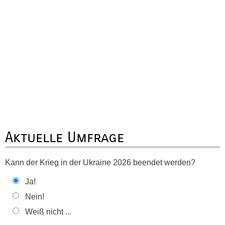
Aktuelle Umfrage
Kann der Krieg in der Ukraine 2026 beendet werden?
Ja!
Nein!
Weiß nicht ...