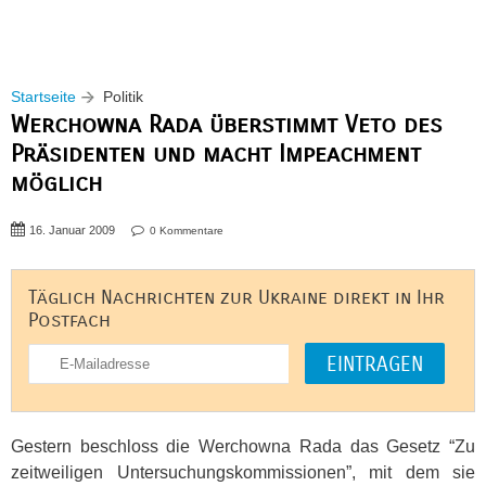
Startseite
Politik
Werchowna Rada überstimmt Veto des
Präsidenten und macht Impeachment
möglich
16. Januar 2009
0 Kommentare
Täglich Nachrichten zur Ukraine direkt in Ihr
Postfach
Gestern beschloss die Werchowna Rada das Gesetz “Zu
zeitweiligen Untersuchungskommissionen”, mit dem sie