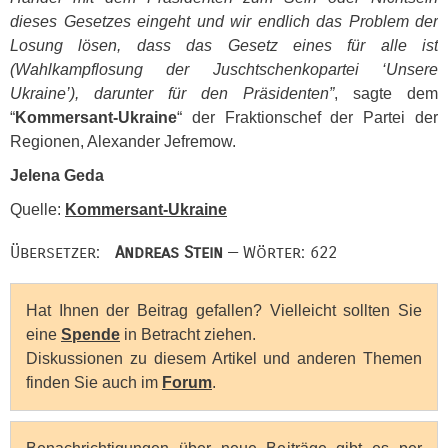
dieses Gesetzes eingeht und wir endlich das Problem der
Losung lösen, dass das Gesetz eines für alle ist
(Wahlkampflosung der Juschtschenkopartei ‘Unsere
Ukraine’), darunter für den Präsidenten”
, sagte dem
“
Kommersant-Ukraine
“ der Fraktionschef der Partei der
Regionen, Alexander Jefremow.
Jelena Geda
Quelle:
Kommersant-Ukraine
Übersetzer:
Andreas Stein
— Wörter: 622
Hat Ihnen der Beitrag gefallen? Vielleicht sollten Sie
eine
Spende
in Betracht ziehen.
Diskussionen zu diesem Artikel und anderen Themen
finden Sie auch im
Forum
.