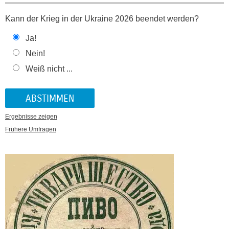
Kann der Krieg in der Ukraine 2026 beendet werden?
Ja!
Nein!
Weiß nicht ...
Ergebnisse zeigen
Frühere Umfragen