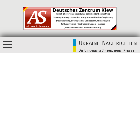
Ukraine-Nachrichten
Die Ukraine im Spiegel ihrer Presse