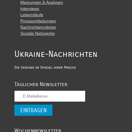
Meinungen & Analysen
Interviews
Lebensläufe
Pressemitteilungen
Nachrichtenroboter
Soziale Netzwerke
Ukraine-Nachrichten
Die Ukraine im Spiegel ihrer Presse
Täglicher Newsletter
Wochennewsletter