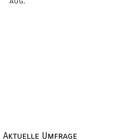
aug.
Aktuelle Umfrage