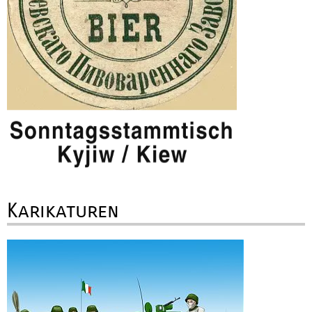
Karikaturen