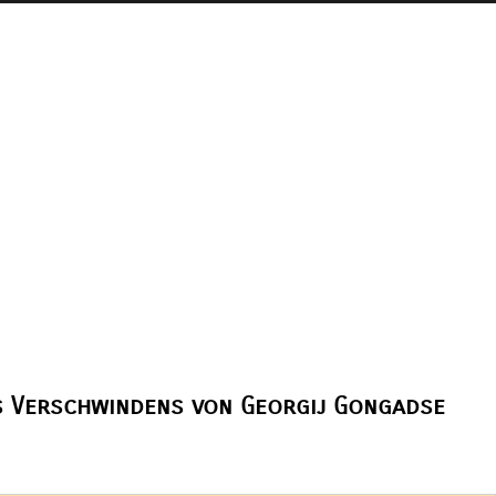
s Verschwindens von Georgij Gongadse