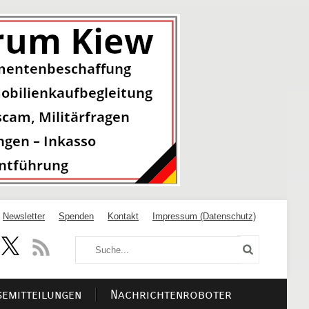
Newsletter
Spenden
Kontakt
Impressum (Datenschutz)
semitteilungen
Nachrichtenroboter