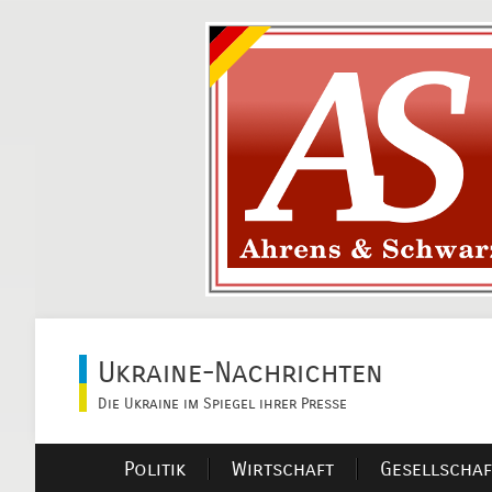
Ukraine-Nachrichten
Die Ukraine im Spiegel ihrer Presse
Politik
Wirtschaft
Gesellschaf