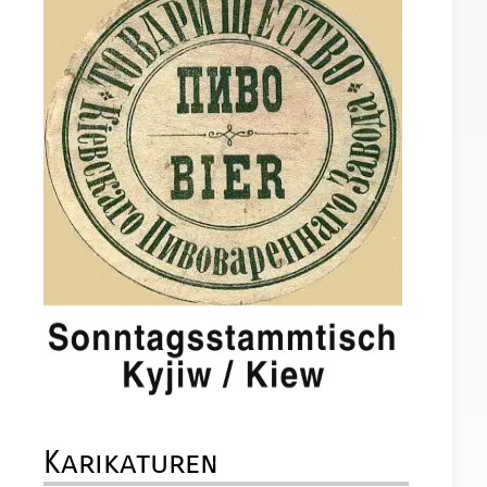
Karikaturen