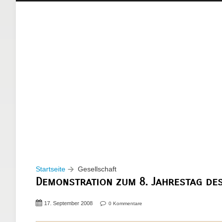
Startseite
Gesellschaft
Demonstration zum 8. Jahrestag de
17. September 2008
0 Kommentare