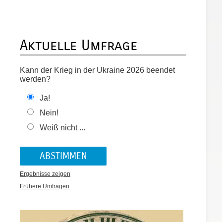
Aktuelle Umfrage
Kann der Krieg in der Ukraine 2026 beendet
werden?
Ja!
Nein!
Weiß nicht ...
Ergebnisse zeigen
Frühere Umfragen