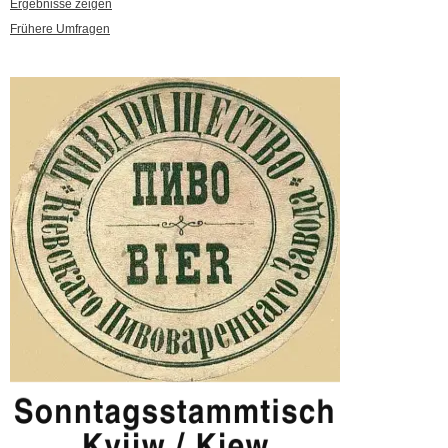
Ergebnisse zeigen
Frühere Umfragen