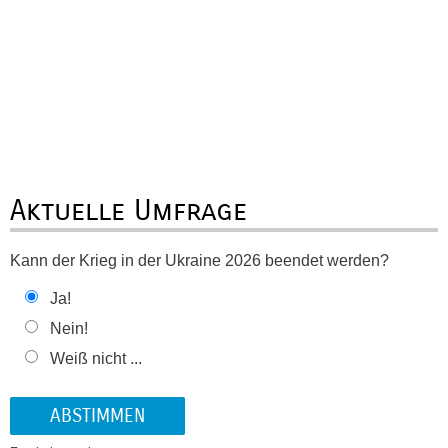
Aktuelle Umfrage
Kann der Krieg in der Ukraine 2026 beendet werden?
Ja!
Nein!
Weiß nicht ...