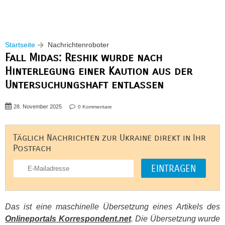
Startseite
Nachrichtenroboter
Fall Midas: Reshik wurde nach
Hinterlegung einer Kaution aus der
Untersuchungshaft entlassen
28. November 2025
0 Kommentare
Täglich Nachrichten zur Ukraine direkt in Ihr
Postfach
Das ist eine maschinelle Übersetzung eines Artikels des
Onlineportals Korrespondent.net
. Die Übersetzung wurde