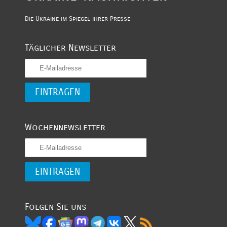
Die Ukraine im Spiegel ihrer Presse
Täglicher Newsletter
Wochennewsletter
Folgen Sie uns