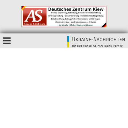
Ukraine-Nachrichten
Die Ukraine im Spiegel ihrer Presse