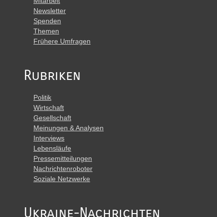
Mitarbeit
Newsletter
Spenden
Themen
Frühere Umfragen
Rubriken
Politik
Wirtschaft
Gesellschaft
Meinungen & Analysen
Interviews
Lebensläufe
Pressemitteilungen
Nachrichtenroboter
Soziale Netzwerke
Ukraine-Nachrichten